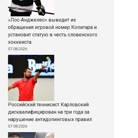
«Лос‑Анджелес» выведет из
обращения игровой номер Копитара и
установит статую в честь словенского
хоккеиста
07.08.2026
Российский теннисист Карловский
дисквалифицирован на три года за
нарушение антидопинговых правил
07.08.2026