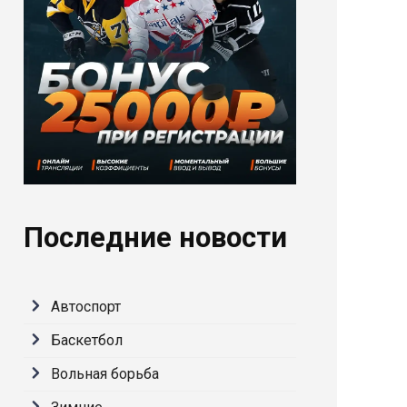
Последние новости
Автоспорт
Баскетбол
Вольная борьба