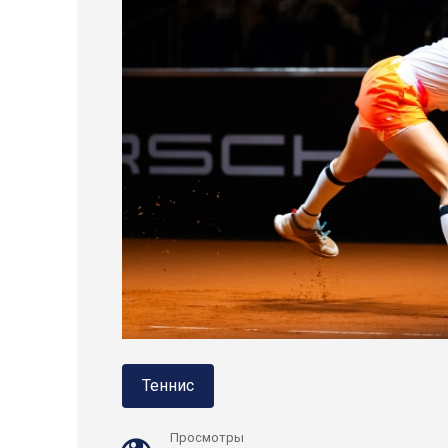
Теннис
Просмотры