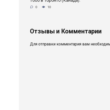
1000 в Торонто (Канада).
0
10
Отзывы и Комментарии
Для отправки комментария вам необходи