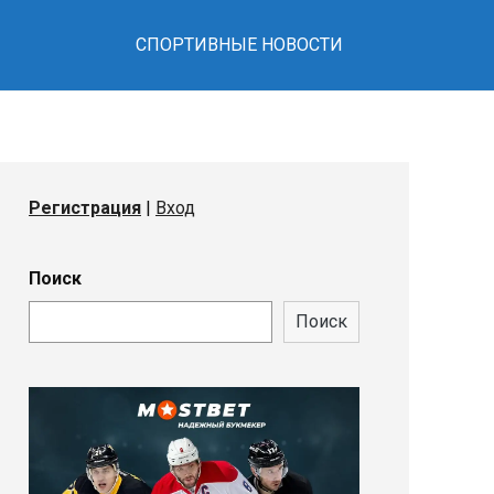
СПОРТИВНЫЕ НОВОСТИ
Регистрация
|
Вход
Поиск
Поиск