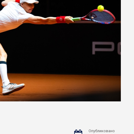
Опубликовано