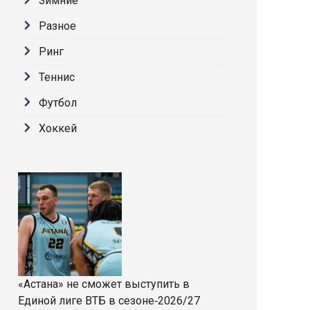
Зимние
Разное
Ринг
Теннис
Футбол
Хоккей
«Астана» не сможет выступить в
Единой лиге ВТБ в сезоне‑2026/27