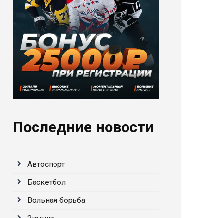
Последние новости
Автоспорт
Баскетбол
Вольная борьба