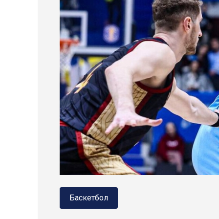
Баскетбол