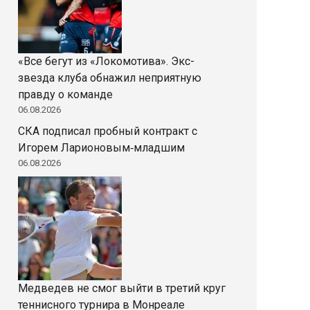
«Все бегут из «Локомотива». Экс-
звезда клуба обнажил неприятную
правду о команде
06.08.2026
СКА подписал пробный контракт с
Игорем Ларионовым‑младшим
06.08.2026
Медведев не смог выйти в третий круг
теннисного турнира в Монреале