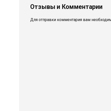
Отзывы и Комментарии
Для отправки комментария вам необходи