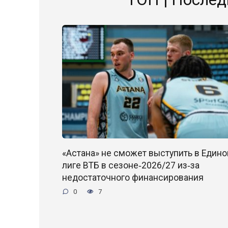
«Астана» не сможет выступить в Едино
лиге ВТБ в сезоне‑2026/27 из‑за
недостаточного финансирования
0
7