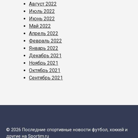
Август 2022
Июль 2022
Июнь 2022
Май 2022
Апрель 2022
Февраль 2022
Январь 2022
Декабрь 2021
Ноябрь 2021
Октябрь 2021
Сентябрь 2021
© 2026 Последние спортивные новости футбол, хоккей и
другие на Sportim.ru