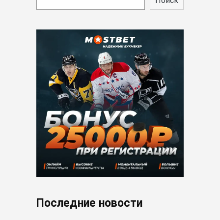
Поиск
Последние новости