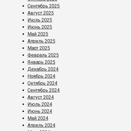
Сентябрь 2025
Август 2025
Июль 2025
Июнь 2025
Май 2025
Апрель 2025
Март 2025
Февраль 2025
Январь 2025
Декабрь 2024
Ноябрь 2024
Октябрь 2024
Сентябрь 2024
Август 2024
Июль 2024
Июнь 2024
Май 2024
Апрель 2024