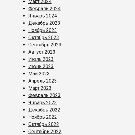
Март 2024
Февраль 2024
Январь 2024
Декабрь 2023
Ноябрь 2023
Октябрь 2023
Сентябрь 2023
Август 2023
Июль 2023
Июнь 2023
Май 2023
Апрель 2023
Март 2023
Февраль 2023
Январь 2023
Декабрь 2022
Ноябрь 2022
Октябрь 2022
Сентябрь 2022