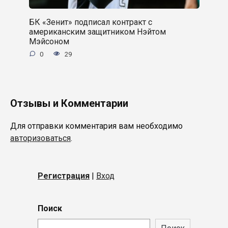
БК «Зенит» подписал контракт с
американским защитником Нэйтом
Мэйсоном
0
29
Отзывы и Комментарии
Для отправки комментария вам необходимо
авторизоваться
.
Регистрация
|
Вход
Поиск