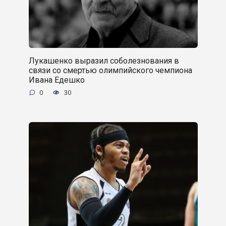
Лукашенко выразил соболезнования в
связи со смертью олимпийского чемпиона
Ивана Едешко
0
30