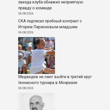
звезда клуба обнажил неприятную
правду о команде
06.08.2026
СКА подписал пробный контракт с
Игорем Ларионовым‑младшим
06.08.2026
Медведев не смог выйти в третий круг
теннисного турнира в Монреале
06.08.2026