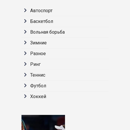
Автоспорт
Баскетбол
Вольная борьба
Зимние
Разное
Ринг
Теннис
Футбол
Хоккей