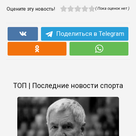
Оцените эту новость!
( Пока оценок нет )
Поделиться в Telegram
ТОП | Последние новости спорта