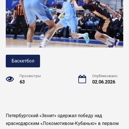
Баскетбол
Просмотры
Опубликовано
63
02.06.2026
Петербургский «Зенит» одержал победу над
краснодарским «Локомотивом‑Кубанью» в первом