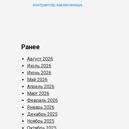
контрактов, заключенных…
Ранее
Август 2026
Июль 2026
Июнь 2026
Май 2026
Апрель 2026
Март 2026
Февраль 2026
Январь 2026
Декабрь 2025
Ноябрь 2025
Октябрь 2025