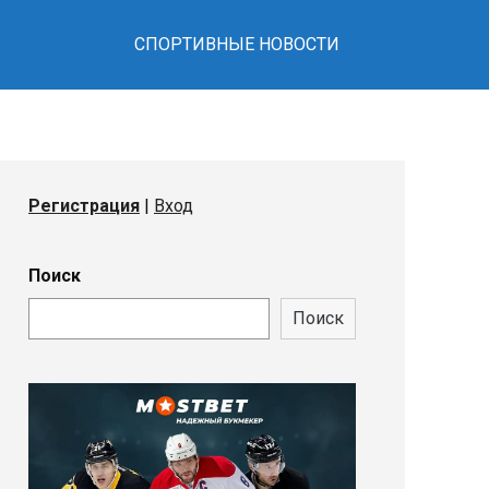
СПОРТИВНЫЕ НОВОСТИ
Регистрация
|
Вход
Поиск
Поиск