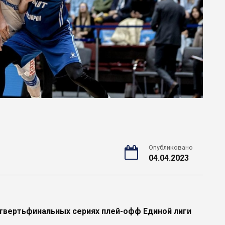
Опубликовано
04.04.2023
твертьфинальных сериях плей-офф Единой лиги