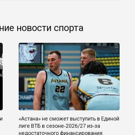
ние новости спорта
и
«Астана» не сможет выступить в Единой
лиге ВТБ в сезоне‑2026/27 из‑за
недостаточного финансирования