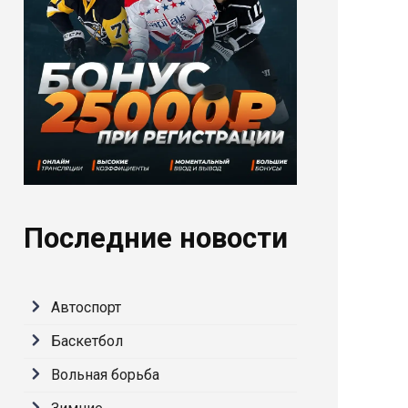
Последние новости
Автоспорт
Баскетбол
Вольная борьба