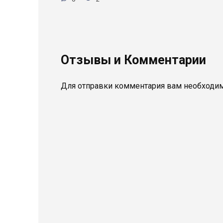
Отзывы и Комментарии
Для отправки комментария вам необходи