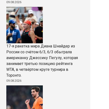
09.08.2026
17-я ракетка мира Диана Шнайдер из
России со счётом 6/3, 6/3 обыграла
американку Джессику Пегулу, которая
занимает третью позицию рейтинга
WTA, в четвёртом круге турнира в
Торонто.
09.08.2026