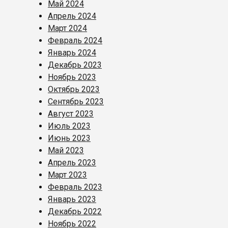
Май 2024
Апрель 2024
Март 2024
Февраль 2024
Январь 2024
Декабрь 2023
Ноябрь 2023
Октябрь 2023
Сентябрь 2023
Август 2023
Июль 2023
Июнь 2023
Май 2023
Апрель 2023
Март 2023
Февраль 2023
Январь 2023
Декабрь 2022
Ноябрь 2022