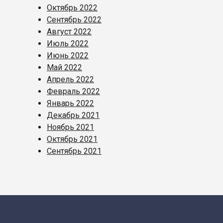
Октябрь 2022
Сентябрь 2022
Август 2022
Июль 2022
Июнь 2022
Май 2022
Апрель 2022
Февраль 2022
Январь 2022
Декабрь 2021
Ноябрь 2021
Октябрь 2021
Сентябрь 2021