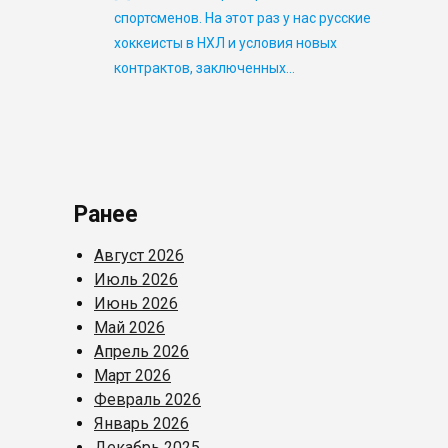
спортсменов. На этот раз у нас русские
хоккеисты в НХЛ и условия новых
контрактов, заключенных…
Ранее
Август 2026
Июль 2026
Июнь 2026
Май 2026
Апрель 2026
Март 2026
Февраль 2026
Январь 2026
Декабрь 2025