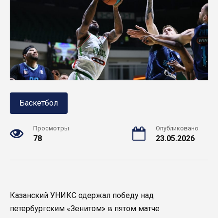
Баскетбол
Просмотры
Опубликовано
78
23.05.2026
Казанский УНИКС одержал победу над
петербургским «Зенитом» в пятом матче