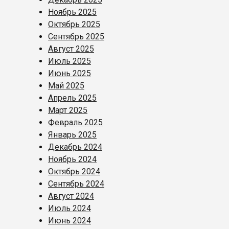
Ноябрь 2025
Октябрь 2025
Сентябрь 2025
Август 2025
Июль 2025
Июнь 2025
Май 2025
Апрель 2025
Март 2025
Февраль 2025
Январь 2025
Декабрь 2024
Ноябрь 2024
Октябрь 2024
Сентябрь 2024
Август 2024
Июль 2024
Июнь 2024