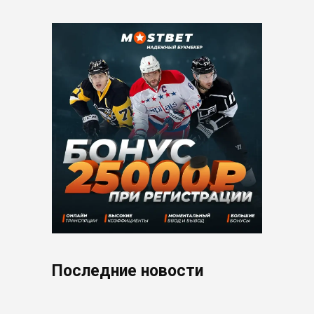
Последние новости