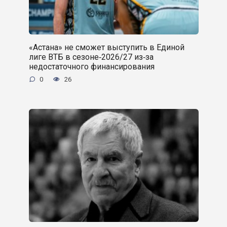
«Астана» не сможет выступить в Единой
лиге ВТБ в сезоне‑2026/27 из‑за
недостаточного финансирования
0
26