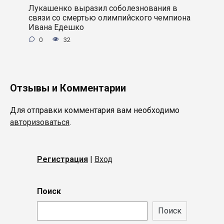
Лукашенко выразил соболезнования в
связи со смертью олимпийского чемпиона
Ивана Едешко
0
32
Отзывы и Комментарии
Для отправки комментария вам необходимо
авторизоваться
.
Регистрация
|
Вход
Поиск
Поиск