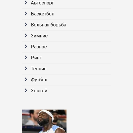
Автоспорт
Баскетбол
Вольная борьба
Зимние
Разное
Ринг
Теннис
Футбол
Хоккей