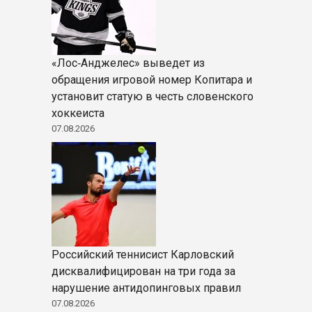
«Лос‑Анджелес» выведет из
обращения игровой номер Копитара и
установит статую в честь словенского
хоккеиста
07.08.2026
Российский теннисист Карловский
дисквалифицирован на три года за
нарушение антидопинговых правил
07.08.2026