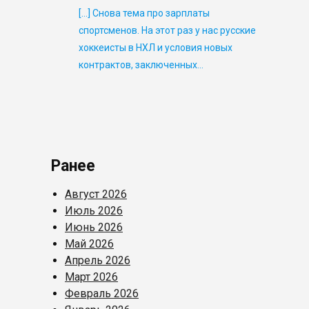
[…] Снова тема про зарплаты
спортсменов. На этот раз у нас русские
хоккеисты в НХЛ и условия новых
контрактов, заключенных…
Ранее
Август 2026
Июль 2026
Июнь 2026
Май 2026
Апрель 2026
Март 2026
Февраль 2026