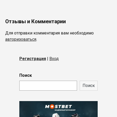
Отзывы и Комментарии
Для отправки комментария вам необходимо
авторизоваться
.
Регистрация
|
Вход
Поиск
Поиск