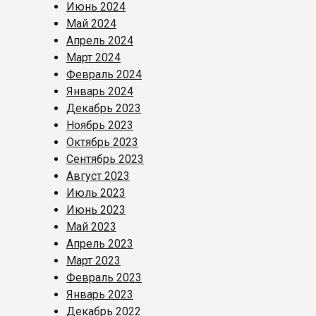
Июнь 2024
Май 2024
Апрель 2024
Март 2024
Февраль 2024
Январь 2024
Декабрь 2023
Ноябрь 2023
Октябрь 2023
Сентябрь 2023
Август 2023
Июль 2023
Июнь 2023
Май 2023
Апрель 2023
Март 2023
Февраль 2023
Январь 2023
Декабрь 2022