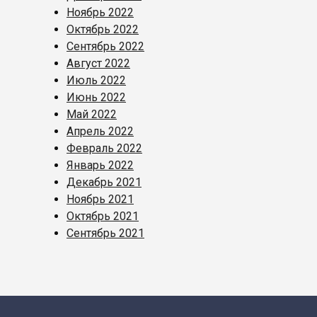
Ноябрь 2022
Октябрь 2022
Сентябрь 2022
Август 2022
Июль 2022
Июнь 2022
Май 2022
Апрель 2022
Февраль 2022
Январь 2022
Декабрь 2021
Ноябрь 2021
Октябрь 2021
Сентябрь 2021