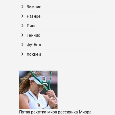
Зимние
Разное
Ринг
Теннис
Футбол
Хоккей
Пятая ракетка мира россиянка Мирра