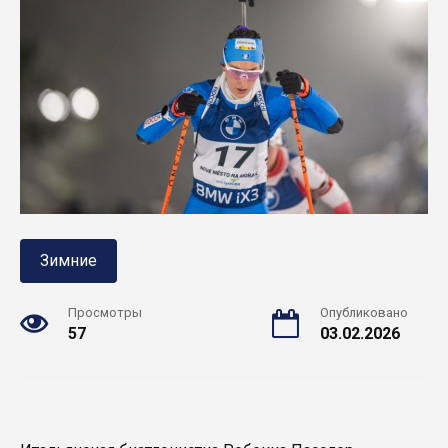
Зимние
Просмотры
Опубликовано
57
03.02.2026