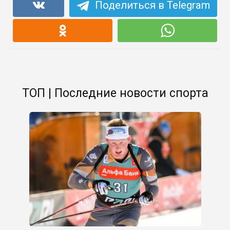
Поделиться в Telegram
ТОП | Последние новости спорта