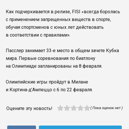
Как подчеркивается в релизе, FISI «всегда боролась
с применением запрещенных веществ в спорте,
обучая спортсменов с юных лет действовать
в соответствии с правилами».
Пасслер занимает 33‑е место в общем зачете Кубка
мира. Первые соревнования по биатлону
на Олимпиаде запланированы на 8 февраля.
Олимпийские игры пройдут в Милане
и Кортина‑д’Ампеццо с 6 по 22 февраля.
Оцените эту новость!
( Пока оценок нет )