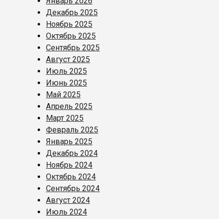
Январь 2026
Декабрь 2025
Ноябрь 2025
Октябрь 2025
Сентябрь 2025
Август 2025
Июль 2025
Июнь 2025
Май 2025
Апрель 2025
Март 2025
Февраль 2025
Январь 2025
Декабрь 2024
Ноябрь 2024
Октябрь 2024
Сентябрь 2024
Август 2024
Июль 2024