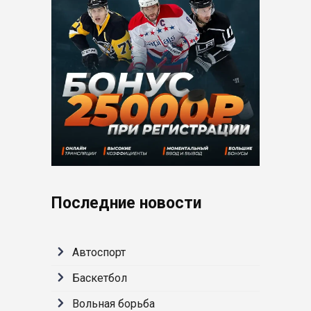
Последние новости
Автоспорт
Баскетбол
Вольная борьба