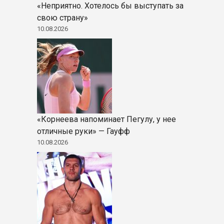
«Неприятно. Хотелось бы выступать за
свою страну»
10.08.2026
«Корнеева напоминает Пегулу, у нее
отличные руки» — Гауфф
10.08.2026