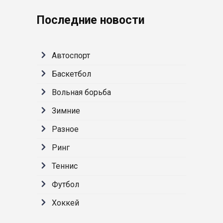
Последние новости
Автоспорт
Баскетбол
Вольная борьба
Зимние
Разное
Ринг
Теннис
Футбол
Хоккей