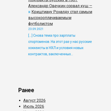
Александр Овечкин сорвал куш —
к
Криштиану Роналду стал самым
высокооплачиваемым
футболистом
23.09.2021
[…] Снова тема про зарплаты
спортсменов. На этот раз у нас русские
хоккеисты в НХЛ и условия новых
контрактов, заключенных…
Ранее
Август 2026
Июль 2026