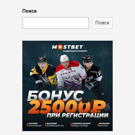
Поиск
Поиск