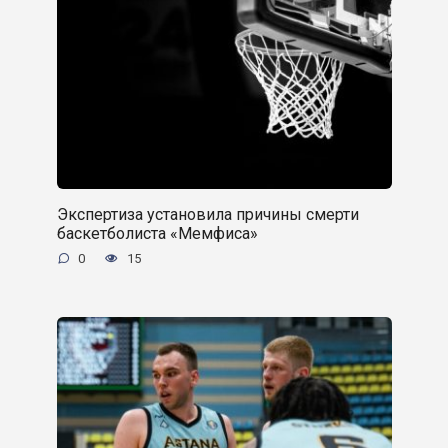
Экспертиза установила причины смерти
баскетболиста «Мемфиса»
0
15