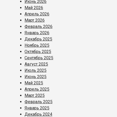
Июнь 2026
Май 2026
Апрель 2026
Март 2026
Февраль 2026
Январь 2026
Декабрь 2025
Ноябрь 2025
Октябрь 2025
Сентябрь 2025
Август 2025
Июль 2025
Июнь 2025
Май 2025
Апрель 2025
Март 2025
Февраль 2025
Январь 2025
Декабрь 2024