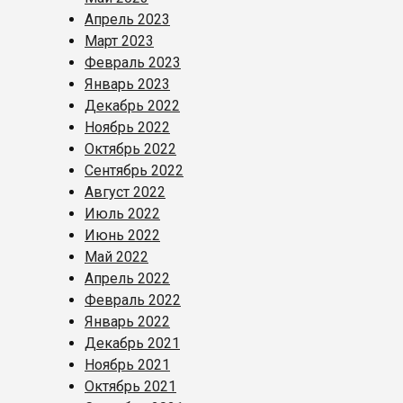
Апрель 2023
Март 2023
Февраль 2023
Январь 2023
Декабрь 2022
Ноябрь 2022
Октябрь 2022
Сентябрь 2022
Август 2022
Июль 2022
Июнь 2022
Май 2022
Апрель 2022
Февраль 2022
Январь 2022
Декабрь 2021
Ноябрь 2021
Октябрь 2021