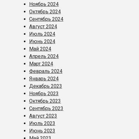
Ноябрь 2024
Октябрь 2024
Сентябрь 2024
Август 2024
Июль 2024
Июнь 2024
Май 2024
Апрель 2024
Март 2024
Февраль 2024
Январь 2024
Декабрь 2023
Ноябрь 2023
Октябрь 2023
Сентябрь 2023
Август 2023
Июль 2023
Июнь 2023
Май 2023