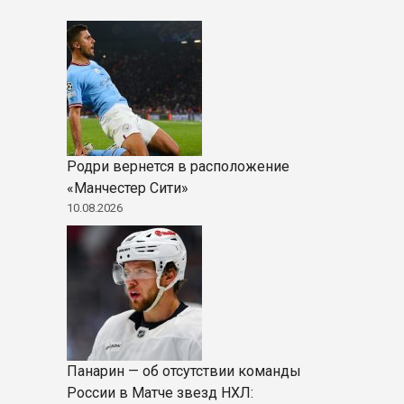
Родри вернется в расположение
«Манчестер Сити»
10.08.2026
Панарин — об отсутствии команды
России в Матче звезд НХЛ: