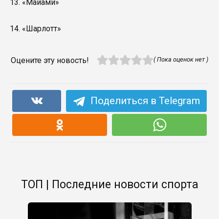
13. «Майами»
14. «Шарлотт»
Оцените эту новость!
( Пока оценок нет )
Поделиться в Telegram
ТОП | Последние новости спорта