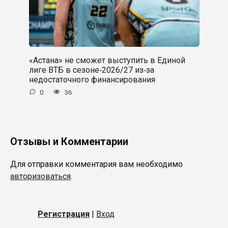
«Астана» не сможет выступить в Единой
лиге ВТБ в сезоне‑2026/27 из‑за
недостаточного финансирования
0
36
Отзывы и Комментарии
Для отправки комментария вам необходимо
авторизоваться
.
Регистрация
|
Вход