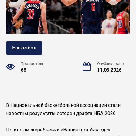
Баскетбол
Просмотры
Опубликовано
68
11.05.2026
В Национальной баскетбольной ассоциации стали
известны результаты лотереи драфта НБА‑2026.
По итогам жеребьевки «Вашингтон Уизардс»