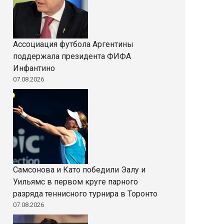
Ассоциация футбола Аргентины
поддержала президента ФИФА
Инфантино
07.08.2026
Самсонова и Като победили Эалу и
Уильямс в первом круге парного
разряда теннисного турнира в Торонто
07.08.2026