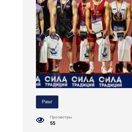
Ринг
Просмотры
55