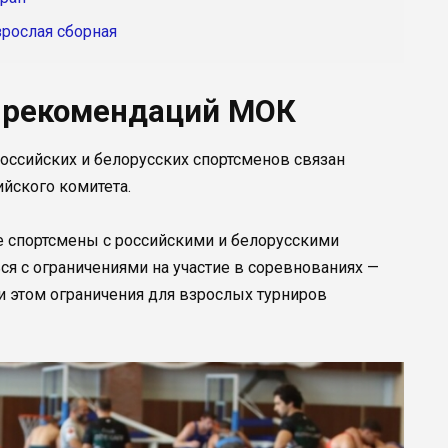
рослая сборная
 рекомендаций МОК
оссийских и белорусских спортсменов связан
йского комитета.
е спортсмены с российскими и белорусскими
я с ограничениями на участие в соревнованиях —
и этом ограничения для взрослых турниров