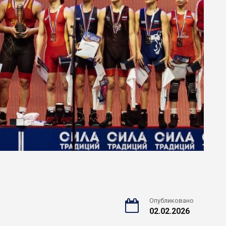
Опубликовано
02.02.2026