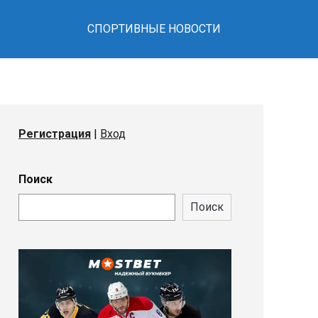
СПОРТИВНЫЕ НОВОСТИ
Регистрация
|
Вход
Поиск
Поиск