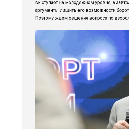
выступает на молодежном уровне, а завтра
аргументы лишить его возможности борот
Поэтому ждем решения вопроса по взросл