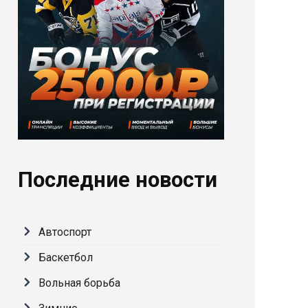
Последние новости
Автоспорт
Баскетбол
Вольная борьба