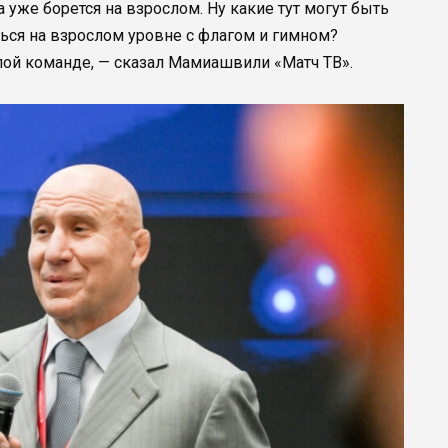
 уже борется на взрослом. Ну какие тут могут быть
ься на взрослом уровне с флагом и гимном?
ой команде, — сказал Мамиашвили «Матч ТВ».