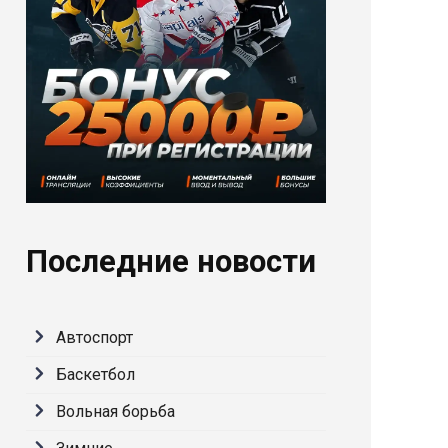
Последние новости
Автоспорт
Баскетбол
Вольная борьба