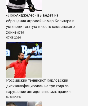
«Лос‑Анджелес» выведет из
обращения игровой номер Копитара и
установит статую в честь словенского
хоккеиста
07.08.2026
Российский теннисист Карловский
дисквалифицирован на три года за
нарушение антидопинговых правил
07.08.2026