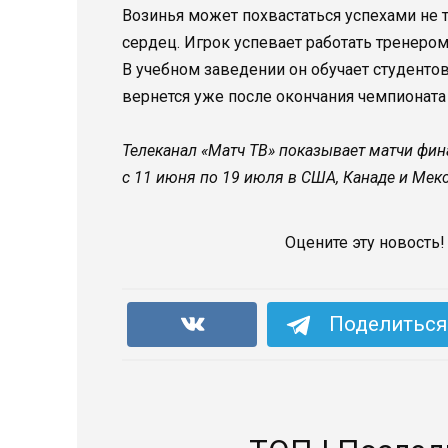
Возинья может похвастаться успехами не 
сердец. Игрок успевает работать тренером
В учебном заведении он обучает студенто
вернется уже после окончания чемпионата
Телеканал «Матч ТВ» показывает матчи фин
с 11 июня по 19 июля в США, Канаде и Мекс
Оцените эту новость!
Поделиться 