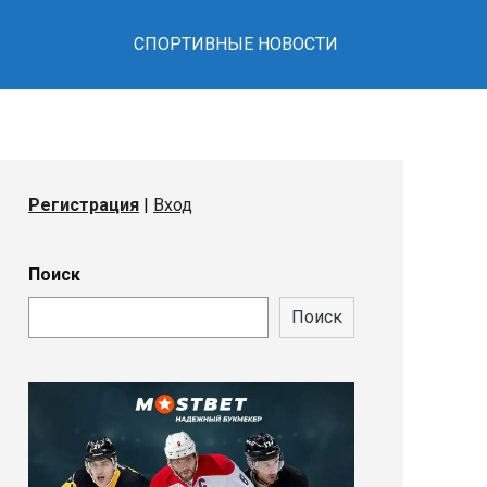
СПОРТИВНЫЕ НОВОСТИ
Регистрация
|
Вход
Поиск
Поиск