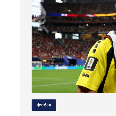
Футбол