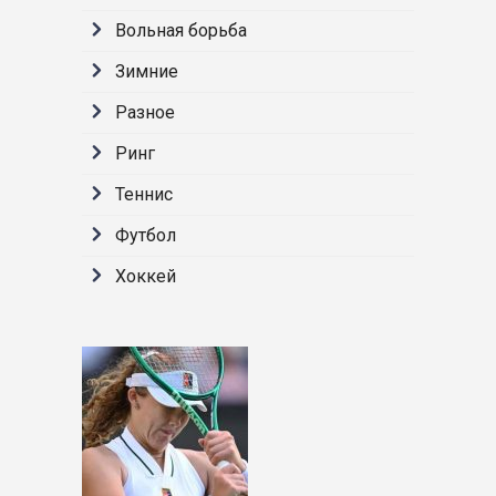
Вольная борьба
Зимние
Разное
Ринг
Теннис
Футбол
Хоккей