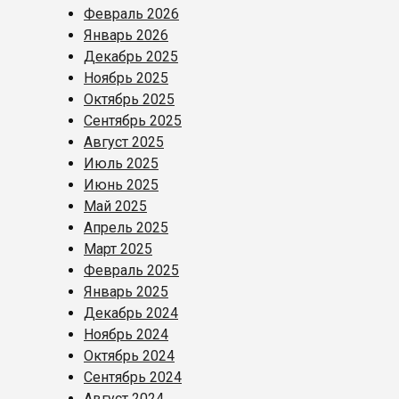
Февраль 2026
Январь 2026
Декабрь 2025
Ноябрь 2025
Октябрь 2025
Сентябрь 2025
Август 2025
Июль 2025
Июнь 2025
Май 2025
Апрель 2025
Март 2025
Февраль 2025
Январь 2025
Декабрь 2024
Ноябрь 2024
Октябрь 2024
Сентябрь 2024
Август 2024