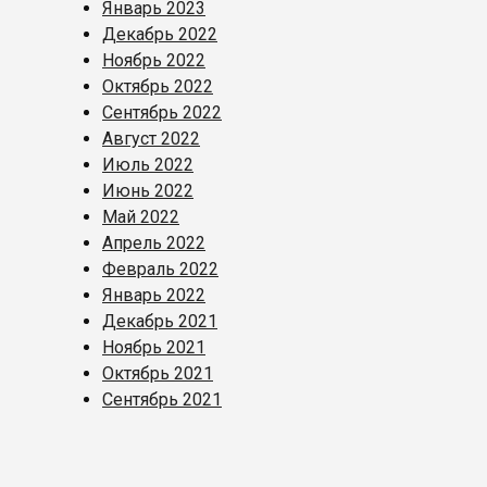
Январь 2023
Декабрь 2022
Ноябрь 2022
Октябрь 2022
Сентябрь 2022
Август 2022
Июль 2022
Июнь 2022
Май 2022
Апрель 2022
Февраль 2022
Январь 2022
Декабрь 2021
Ноябрь 2021
Октябрь 2021
Сентябрь 2021