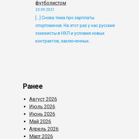
футболистом
23.09.2021
[…] Снова тема про зарплаты
спортсменов. На этот раз у нас русские
хоккеисты в НХЛ и условия новых
контрактов, заключенных…
Ранее
Август 2026
Июль 2026
Июнь 2026
Май 2026
Апрель 2026
Март 2026