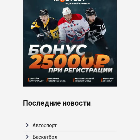
Последние новости
Автоспорт
Баскетбол