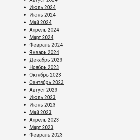
Июль 2024
Июнь 2024
Май 2024
Апрель 2024
Март 2024
Февраль 2024
Январь 2024
Декабрь 2023
Ноябрь 2023
Октябрь 2023
Сентябрь 2023
Август 2023
Июль 2023
Июнь 2023
Май 2023
Апрель 2023
Март 2023
Февраль 2023