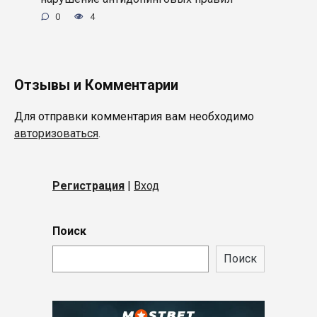
0
4
Отзывы и Комментарии
Для отправки комментария вам необходимо
авторизоваться
.
Регистрация
|
Вход
Поиск
Поиск