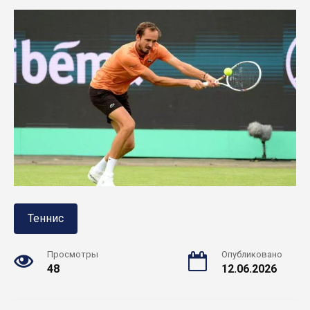
Теннис
Просмотры
Опубликовано
48
12.06.2026