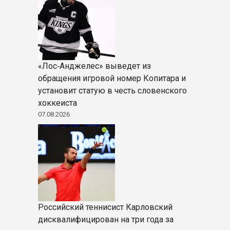
«Лос‑Анджелес» выведет из
обращения игровой номер Копитара и
установит статую в честь словенского
хоккеиста
07.08.2026
Российский теннисист Карловский
дисквалифицирован на три года за