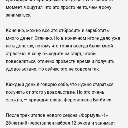
момент я ощутил, что это просто не то, чем я хочу
заниматься.
Конечно, можно все это отбросить и заработать
много денег. Отлично. Но в конечном итоге дело уже
не в деньгах, потому что гонки всегда были моей
страстью. Я хочу выходить на старт, чтобы
повеселиться, отлично провести время и получить
удовольствие. Но сейчас это не совсем так.
Каждый день я говорю себе, что нужно стараться
получать от этого удовольствие. Но это очень
сложно, — приводит слова Ферстаппена Би‑би‑си.
После трех этапов нового сезона «Формулы‑1»
28‑летний Ферстаппен набрал 12 очков и занимает