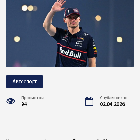
Автоспорт
Просмотры
Опубликовано
94
02.04.2026