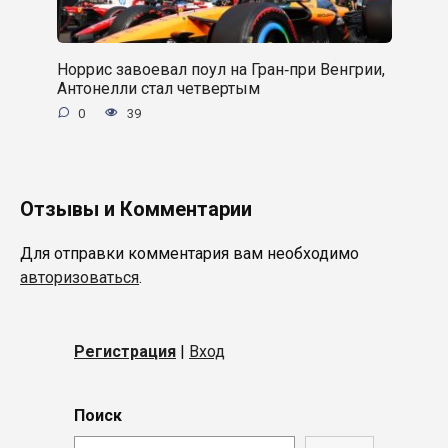
Норрис завоевал поул на Гран‑при Венгрии,
Антонелли стал четвертым
0
39
Отзывы и Комментарии
Для отправки комментария вам необходимо
авторизоваться
.
Регистрация
|
Вход
Поиск