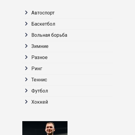
Автоспорт
Баскетбол
Вольная борьба
Зимние
Разное
Ринг
Теннис
Футбол
Хоккей