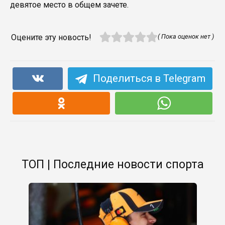
девятое место в общем зачете.
Оцените эту новость!
( Пока оценок нет )
Поделиться в Telegram
ТОП | Последние новости спорта