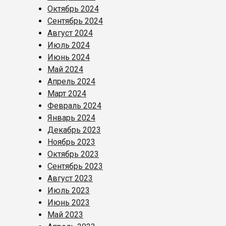
Октябрь 2024
Сентябрь 2024
Август 2024
Июль 2024
Июнь 2024
Май 2024
Апрель 2024
Март 2024
Февраль 2024
Январь 2024
Декабрь 2023
Ноябрь 2023
Октябрь 2023
Сентябрь 2023
Август 2023
Июль 2023
Июнь 2023
Май 2023