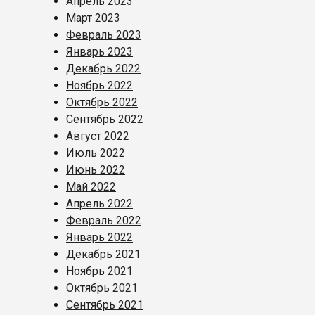
Апрель 2023
Март 2023
Февраль 2023
Январь 2023
Декабрь 2022
Ноябрь 2022
Октябрь 2022
Сентябрь 2022
Август 2022
Июль 2022
Июнь 2022
Май 2022
Апрель 2022
Февраль 2022
Январь 2022
Декабрь 2021
Ноябрь 2021
Октябрь 2021
Сентябрь 2021