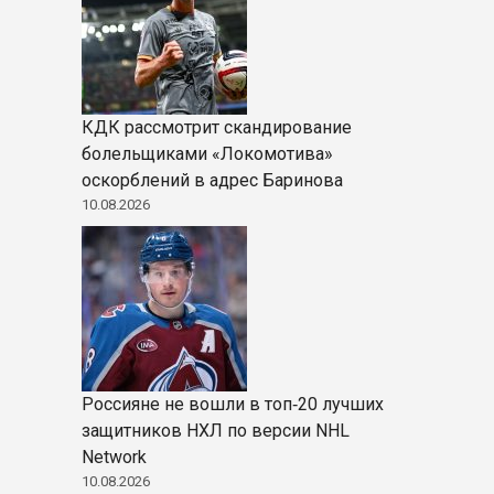
КДК рассмотрит скандирование
болельщиками «Локомотива»
оскорблений в адрес Баринова
10.08.2026
Россияне не вошли в топ‑20 лучших
защитников НХЛ по версии NHL
Network
10.08.2026