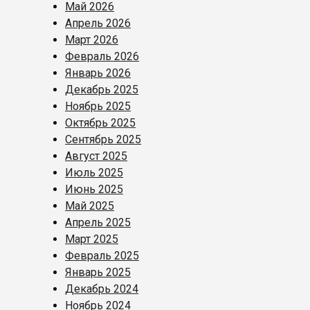
Май 2026
Апрель 2026
Март 2026
Февраль 2026
Январь 2026
Декабрь 2025
Ноябрь 2025
Октябрь 2025
Сентябрь 2025
Август 2025
Июль 2025
Июнь 2025
Май 2025
Апрель 2025
Март 2025
Февраль 2025
Январь 2025
Декабрь 2024
Ноябрь 2024