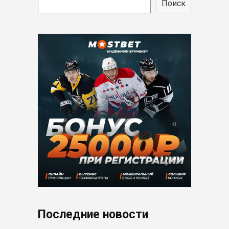
Поиск
Последние новости