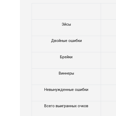
Эйсы
Двойные ошибки
Брейки
Виннеры
Невынужденные ошибки
Всего выигранных очков