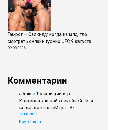
Гамрот — Салкилд: когда начало, где
смотреть онлайн турнир UFC 9 августа
09.08.2026
Комментарии
admin
к
Трансляции игр
Континентальной хоккейной лиги
возвратятся на «Игра ТВ»
23.08.2022
Круто! :idea: