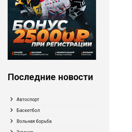
Последние новости
Автоспорт
Баскетбол
Вольная борьба