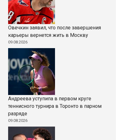
Овечкин заявил, что после завершения
карьеры вернется жить в Москву
09.08.2026
Андреева уступипа в первом круге
теннисного турнира в Торонто в парном
разряде
09.08.2026