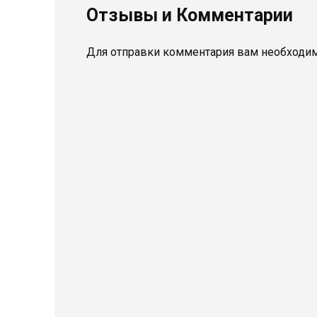
Отзывы и Комментарии
Для отправки комментария вам необходи