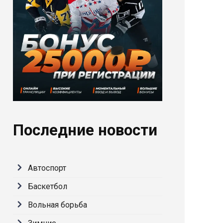
Последние новости
Автоспорт
Баскетбол
Вольная борьба