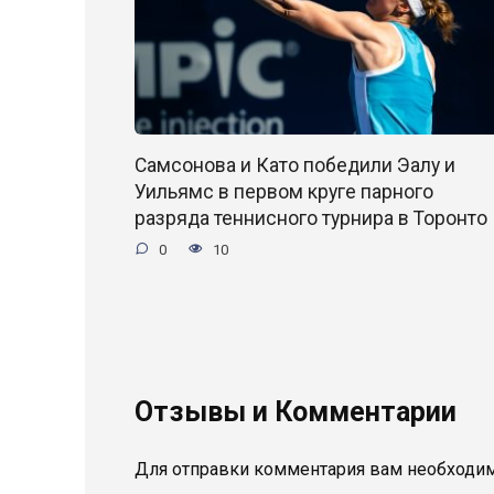
Самсонова и Като победили Эалу и
Уильямс в первом круге парного
разряда теннисного турнира в Торонто
0
10
Отзывы и Комментарии
Для отправки комментария вам необходи