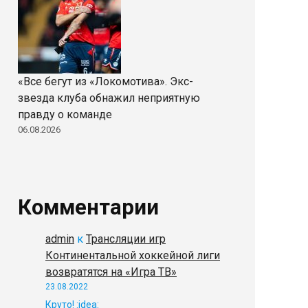
«Все бегут из «Локомотива». Экс-
звезда клуба обнажил неприятную
правду о команде
06.08.2026
Комментарии
admin
к
Трансляции игр
Континентальной хоккейной лиги
возвратятся на «Игра ТВ»
23.08.2022
Круто! :idea: