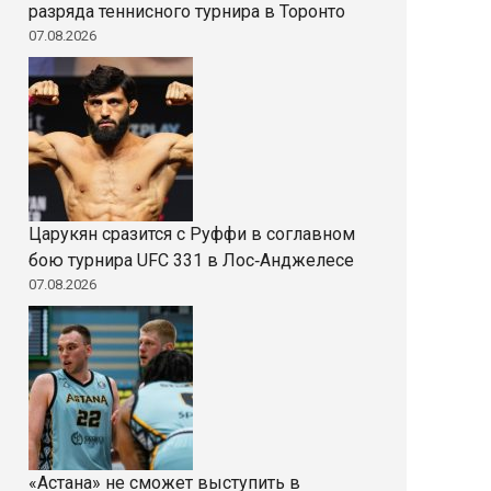
разряда теннисного турнира в Торонто
07.08.2026
Царукян сразится с Руффи в соглавном
бою турнира UFC 331 в Лос‑Анджелесе
07.08.2026
«Астана» не сможет выступить в