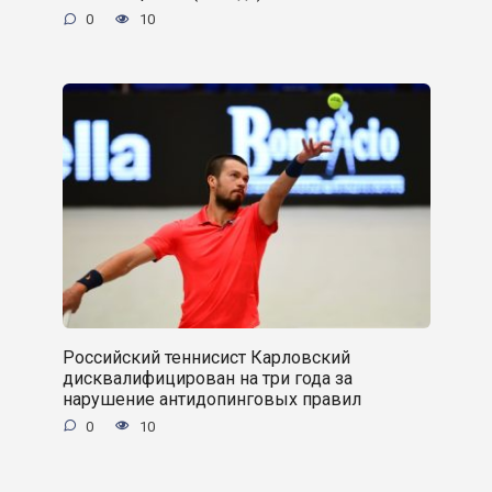
0
10
Российский теннисист Карловский
дисквалифицирован на три года за
нарушение антидопинговых правил
0
10