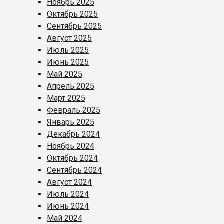
Ноябрь 2025
Октябрь 2025
Сентябрь 2025
Август 2025
Июль 2025
Июнь 2025
Май 2025
Апрель 2025
Март 2025
Февраль 2025
Январь 2025
Декабрь 2024
Ноябрь 2024
Октябрь 2024
Сентябрь 2024
Август 2024
Июль 2024
Июнь 2024
Май 2024