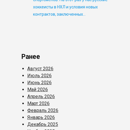
хоккеисты в НХЛ и условия новых
контрактов, заключенных…
Ранее
Август 2026
Июль 2026
Июнь 2026
Май 2026
Апрель 2026
Март 2026
Февраль 2026
Январь 2026
Декабрь 2025