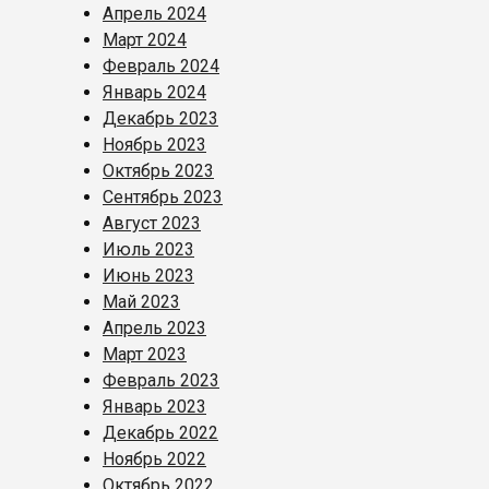
Апрель 2024
Март 2024
Февраль 2024
Январь 2024
Декабрь 2023
Ноябрь 2023
Октябрь 2023
Сентябрь 2023
Август 2023
Июль 2023
Июнь 2023
Май 2023
Апрель 2023
Март 2023
Февраль 2023
Январь 2023
Декабрь 2022
Ноябрь 2022
Октябрь 2022