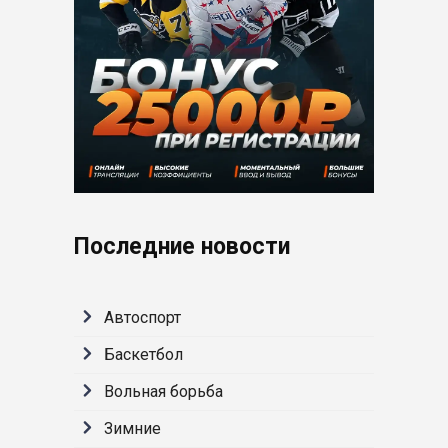
Последние новости
Автоспорт
Баскетбол
Вольная борьба
Зимние