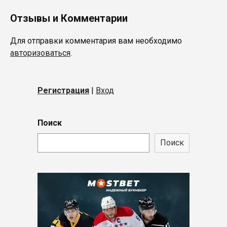
Отзывы и Комментарии
Для отправки комментария вам необходимо
авторизоваться
.
Регистрация
|
Вход
Поиск
Поиск