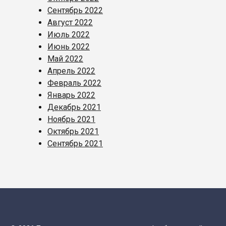
Сентябрь 2022
Август 2022
Июль 2022
Июнь 2022
Май 2022
Апрель 2022
Февраль 2022
Январь 2022
Декабрь 2021
Ноябрь 2021
Октябрь 2021
Сентябрь 2021