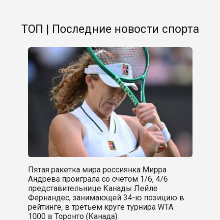
ТОП | Последние новости спорта
Пятая ракетка мира россиянка Мирра
Андрева проиграла со счётом 1/6, 4/6
представительнице Канады Лейле
Фернандес, занимающей 34-ю позицию в
рейтинге, в третьем круге турнира WTA
1000 в Торонто (Канада).