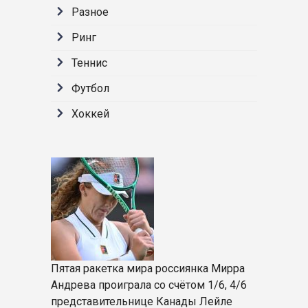
Разное
Ринг
Теннис
Футбол
Хоккей
Пятая ракетка мира россиянка Мирра
Андрева проиграла со счётом 1/6, 4/6
представительнице Канады Лейле