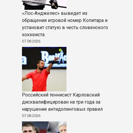
«Лос‑Анджелес» выведет из
обращения игровой номер Копитара и
установит статую в честь словенского
хоккеиста
07.08.2026
Российский теннисист Карловский
дисквалифицирован на три года за
нарушение антидопинговых правил
07.08.2026