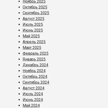
Ноябрь 2025
Октябрь 2025
Сентябрь 2025
Август 2025
Июль 2025
Июнь 2025
Май 2025
Апрель 2025
Март 2025
Февраль 2025
Январь 2025
Декабрь 2024
Ноябрь 2024
Октябрь 2024
Сентябрь 2024
Август 2024
Июль 2024
Июнь 2024
Май 2024