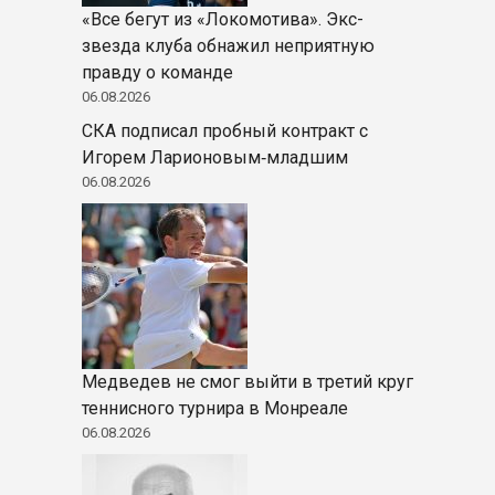
«Все бегут из «Локомотива». Экс-
звезда клуба обнажил неприятную
правду о команде
06.08.2026
СКА подписал пробный контракт с
Игорем Ларионовым‑младшим
06.08.2026
Медведев не смог выйти в третий круг
теннисного турнира в Монреале
06.08.2026