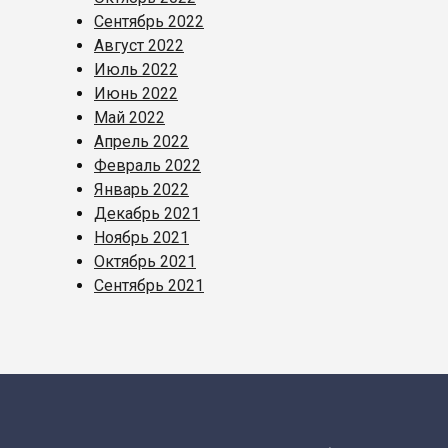
Сентябрь 2022
Август 2022
Июль 2022
Июнь 2022
Май 2022
Апрель 2022
Февраль 2022
Январь 2022
Декабрь 2021
Ноябрь 2021
Октябрь 2021
Сентябрь 2021