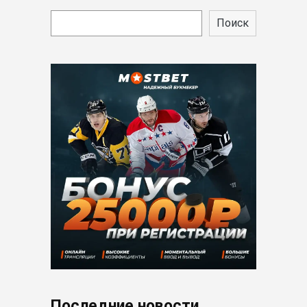
Поиск
Последние новости