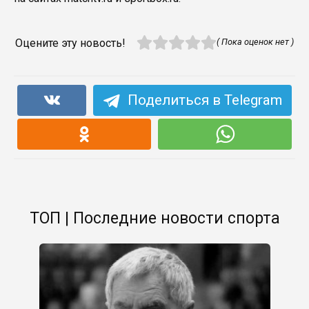
Оцените эту новость!
( Пока оценок нет )
Поделиться в Telegram
ТОП | Последние новости спорта