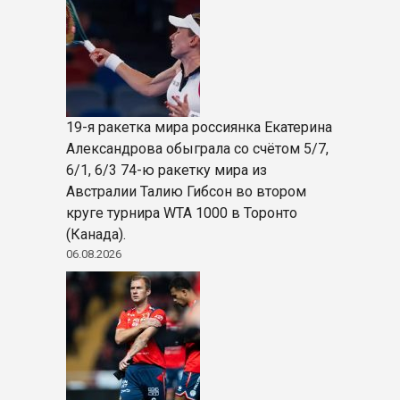
19-я ракетка мира россиянка Екатерина
Александрова обыграла со счётом 5/7,
6/1, 6/3 74-ю ракетку мира из
Австралии Талию Гибсон во втором
круге турнира WTA 1000 в Торонто
(Канада).
06.08.2026