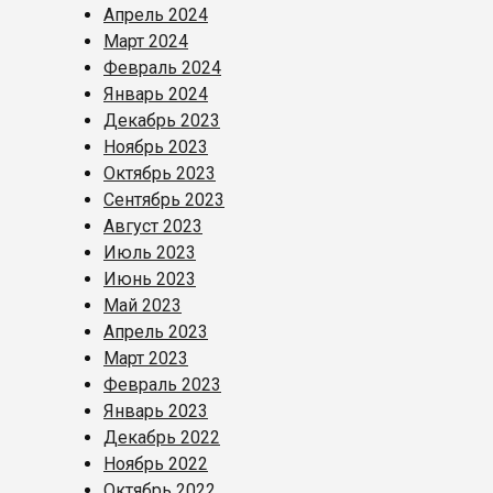
Апрель 2024
Март 2024
Февраль 2024
Январь 2024
Декабрь 2023
Ноябрь 2023
Октябрь 2023
Сентябрь 2023
Август 2023
Июль 2023
Июнь 2023
Май 2023
Апрель 2023
Март 2023
Февраль 2023
Январь 2023
Декабрь 2022
Ноябрь 2022
Октябрь 2022