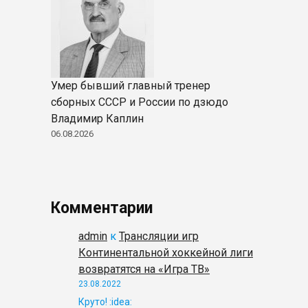
Умер бывший главный тренер
сборных СССР и России по дзюдо
Владимир Каплин
06.08.2026
Комментарии
admin
к
Трансляции игр
Континентальной хоккейной лиги
возвратятся на «Игра ТВ»
23.08.2022
Круто! :idea: