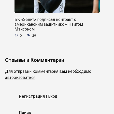
БК «Зенит» подписал контракт с
американским защитником Нэйтом
Мэйсоном
0
29
Отзывы и Комментарии
Для отправки комментария вам необходимо
авторизоваться
.
Регистрация
|
Вход
Поиск