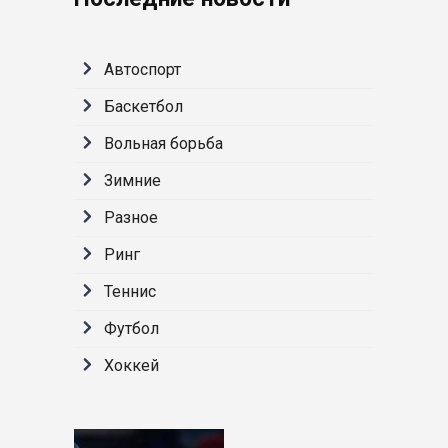
Автоспорт
Баскетбол
Вольная борьба
Зимние
Разное
Ринг
Теннис
Футбол
Хоккей