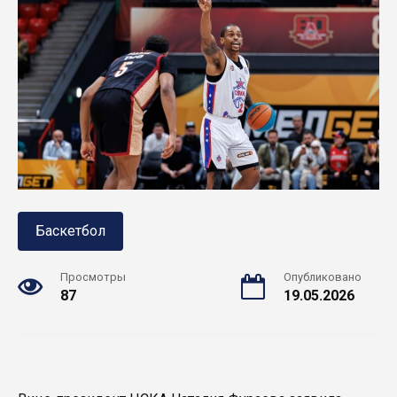
Баскетбол
Просмотры
Опубликовано
87
19.05.2026