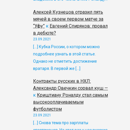
Алексей Кузнецов отразил пять
мячей в своем первом матче за
“Уфу”
к
Евгений Спиряков: провал
в дебюте?
23.09.2021
[…] Кубка России, о котором можно
подробнее узнать в этой статье.
Однако не отметить достижение
вратаря. В первой же […]
Контракты русских в НХЛ:
Александр Овечкин сорвал куш —
к
Криштиану Роналду стал самым
высокооплачиваемым
футболистом
23.09.2021
[…] Снова тема про зарплаты