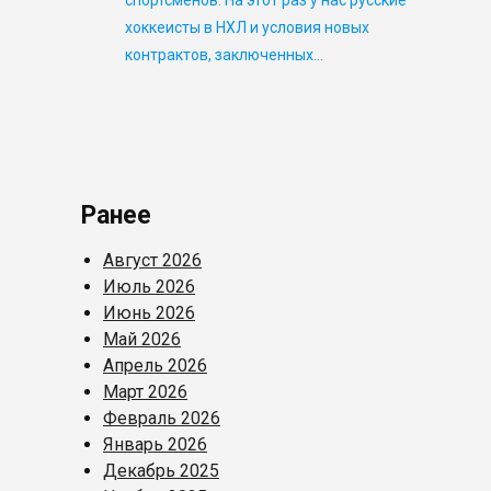
спортсменов. На этот раз у нас русские
хоккеисты в НХЛ и условия новых
контрактов, заключенных…
Ранее
Август 2026
Июль 2026
Июнь 2026
Май 2026
Апрель 2026
Март 2026
Февраль 2026
Январь 2026
Декабрь 2025