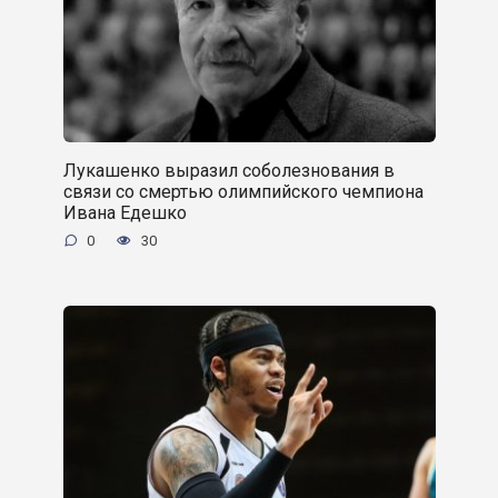
Лукашенко выразил соболезнования в
связи со смертью олимпийского чемпиона
Ивана Едешко
0
30