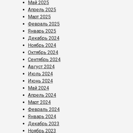
Май 2025
Апрель 2025
Март 2025
Февраль 2025
Январь 2025
Декабрь 2024
Ноябрь 2024
Октябрь 2024
Сентябрь 2024
Август 2024
Июль 2024
Июнь 2024
Май 2024
Апрель 2024
Март 2024
Февраль 2024
Январь 2024
Декабрь 2023
Ноябрь 2023