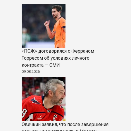
«ПСЖ» договорился с Ферраном
Торресом об условиях личного
контракта — СМИ
09.08.2026
Овечкин заявил, что после завершения