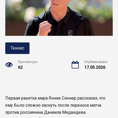
Теннис
Просмотры
Опубликовано
62
17.05.2026
Первая ракетка мира Янник Синнер рассказал, что
ему было сложно заснуть после переноса матча
против россиянина Даниила Медведева