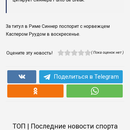
За титул в Риме Синнер поспорит с норвежцем
Каспером Руудом в воскресенье.
Оцените эту новость!
( Пока оценок нет )
Поделиться в Telegram
ТОП | Последние новости спорта