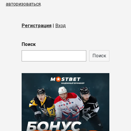
авторизоваться
.
Регистрация
|
Вход
Поиск
Поиск