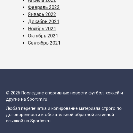
Апрель 2022
Февраль 2022
Январь 2022
Декабрь 2021
Ноябрь 2021
Октябрь 2021
Сентябрь 2021
© 2026 Последние спортивные новости футбол, хоккей и
другие на Sportim.ru
Любая перепечатка и копирование материала строго по
договоренности и обязательной обратной активной
ссылкой на Sportim.ru