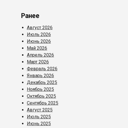
Ранее
Август 2026
Июль 2026
Июнь 2026
Май 2026
Апрель 2026
Март 2026
Февраль 2026
Январь 2026
Декабрь 2025
Ноябрь 2025
Октябрь 2025
Сентябрь 2025
Август 2025
Июль 2025
Июнь 2025