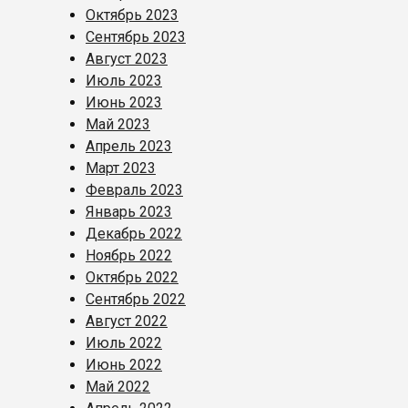
Октябрь 2023
Сентябрь 2023
Август 2023
Июль 2023
Июнь 2023
Май 2023
Апрель 2023
Март 2023
Февраль 2023
Январь 2023
Декабрь 2022
Ноябрь 2022
Октябрь 2022
Сентябрь 2022
Август 2022
Июль 2022
Июнь 2022
Май 2022