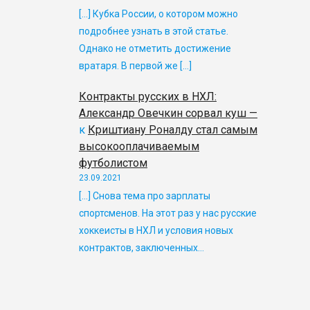
[…] Кубка России, о котором можно
подробнее узнать в этой статье.
Однако не отметить достижение
вратаря. В первой же […]
Контракты русских в НХЛ:
Александр Овечкин сорвал куш —
к
Криштиану Роналду стал самым
высокооплачиваемым
футболистом
23.09.2021
[…] Снова тема про зарплаты
спортсменов. На этот раз у нас русские
хоккеисты в НХЛ и условия новых
контрактов, заключенных…