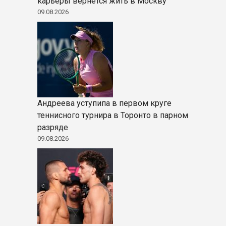
карьеры вернется жить в Москву
09.08.2026
Андреева уступипа в первом круге
теннисного турнира в Торонто в парном
разряде
09.08.2026