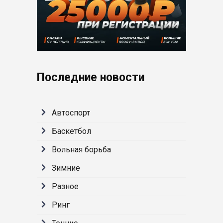
Последние новости
Автоспорт
Баскетбол
Вольная борьба
Зимние
Разное
Ринг