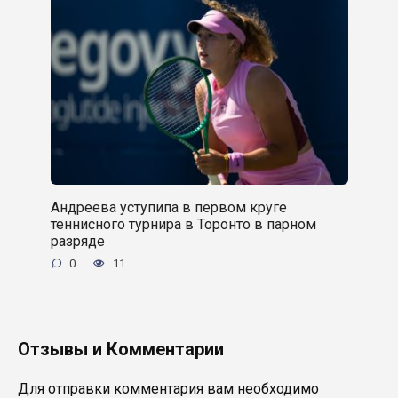
Андреева уступипа в первом круге
теннисного турнира в Торонто в парном
разряде
0
11
Отзывы и Комментарии
Для отправки комментария вам необходимо