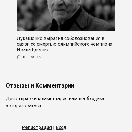
Лукашенко выразил соболезнования в
связи со смертью олимпийского чемпиона
Ивана Едешко
0
32
Отзывы и Комментарии
Для отправки комментария вам необходимо
авторизоваться
.
Регистрация
|
Вход