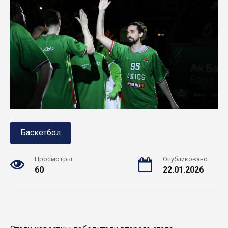
Баскетбол
Просмотры
Опубликовано
60
22.01.2026