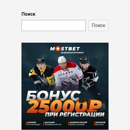
Поиск
Поиск