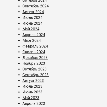
Октябрь 2024
Сентябрь 2024
Август 2024
Июль 2024
Июнь 2024
Май 2024
Апрель 2024
Март 2024
Февраль 2024
Январь 2024
Декабрь 2023
Ноябрь 2023
Октябрь 2023
Сентябрь 2023
Август 2023
Июль 2023
Июнь 2023
Май 2023
Апрель 2023