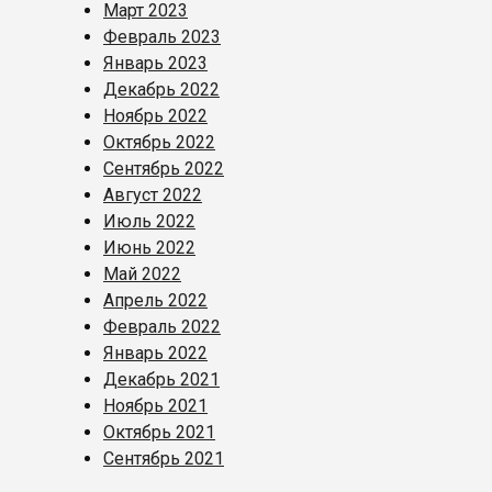
Март 2023
Февраль 2023
Январь 2023
Декабрь 2022
Ноябрь 2022
Октябрь 2022
Сентябрь 2022
Август 2022
Июль 2022
Июнь 2022
Май 2022
Апрель 2022
Февраль 2022
Январь 2022
Декабрь 2021
Ноябрь 2021
Октябрь 2021
Сентябрь 2021