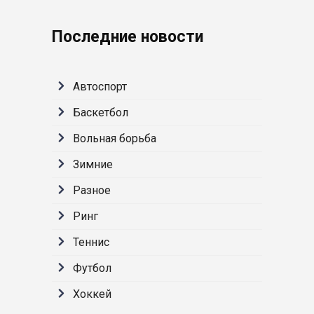
Последние новости
Автоспорт
Баскетбол
Вольная борьба
Зимние
Разное
Ринг
Теннис
Футбол
Хоккей