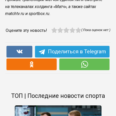
на телеканалах холдинга «Матч», а также сайтах
matchtv.ru и sportbox.ru.
Оцените эту новость!
( Пока оценок нет )
Поделиться в Telegram
ТОП | Последние новости спорта