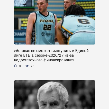
«Астана» не сможет выступить в Единой
лиге ВТБ в сезоне‑2026/27 из‑за
недостаточного финансирования
0
26