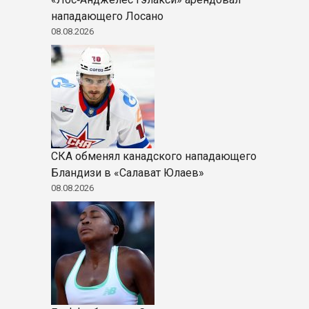
нападающего Лосано
08.08.2026
СКА обменял канадского нападающего
Бландизи в «Салават Юлаев»
08.08.2026