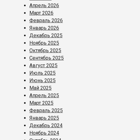
Апрель 2026
Март 2026
Февраль 2026
Январь 2026
Декабрь 2025
Ноябрь 2025
Октябрь 2025
Сентябрь 2025
Август 2025
Июль 2025
Июнь 2025
Май 2025
Апрель 2025
Март 2025
Февраль 2025
Январь 2025
Декабрь 2024
Ноябрь 2024