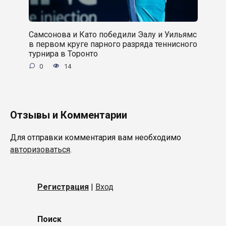
Самсонова и Като победили Эалу и Уильямс
в первом круге парного разряда теннисного
турнира в Торонто
0
14
Отзывы и Комментарии
Для отправки комментария вам необходимо
авторизоваться
.
Регистрация
|
Вход
Поиск