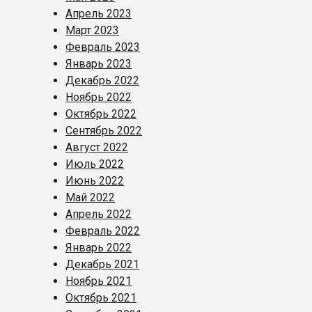
Апрель 2023
Март 2023
Февраль 2023
Январь 2023
Декабрь 2022
Ноябрь 2022
Октябрь 2022
Сентябрь 2022
Август 2022
Июль 2022
Июнь 2022
Май 2022
Апрель 2022
Февраль 2022
Январь 2022
Декабрь 2021
Ноябрь 2021
Октябрь 2021