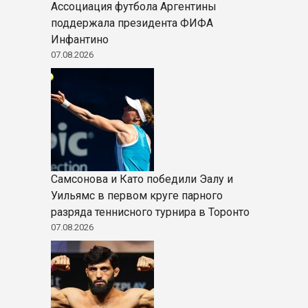
Ассоциация футбола Аргентины
поддержала президента ФИФА
Инфантино
07.08.2026
Самсонова и Като победили Эалу и
Уильямс в первом круге парного
разряда теннисного турнира в Торонто
07.08.2026