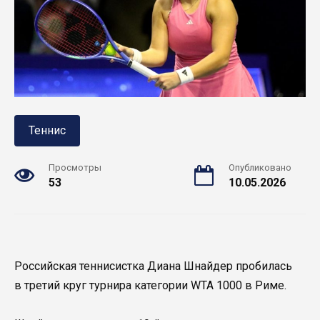
Теннис
Просмотры
Опубликовано
53
10.05.2026
Российская теннисистка Диана Шнайдер пробилась
в третий круг турнира категории WTA 1000 в Риме.