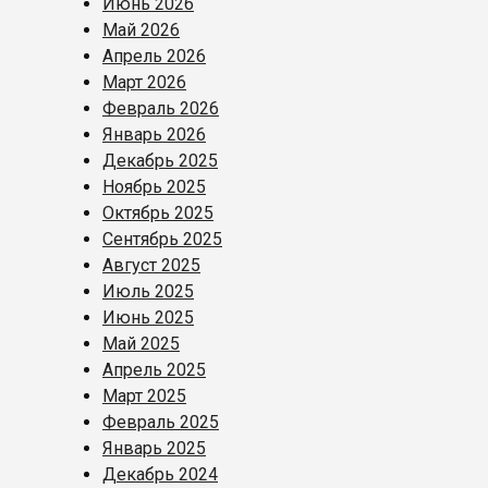
Июнь 2026
Май 2026
Апрель 2026
Март 2026
Февраль 2026
Январь 2026
Декабрь 2025
Ноябрь 2025
Октябрь 2025
Сентябрь 2025
Август 2025
Июль 2025
Июнь 2025
Май 2025
Апрель 2025
Март 2025
Февраль 2025
Январь 2025
Декабрь 2024