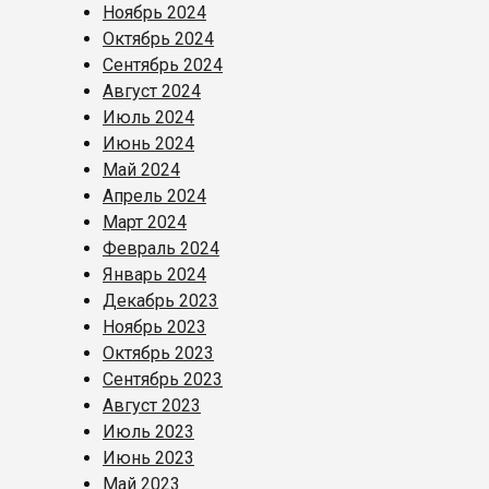
Ноябрь 2024
Октябрь 2024
Сентябрь 2024
Август 2024
Июль 2024
Июнь 2024
Май 2024
Апрель 2024
Март 2024
Февраль 2024
Январь 2024
Декабрь 2023
Ноябрь 2023
Октябрь 2023
Сентябрь 2023
Август 2023
Июль 2023
Июнь 2023
Май 2023