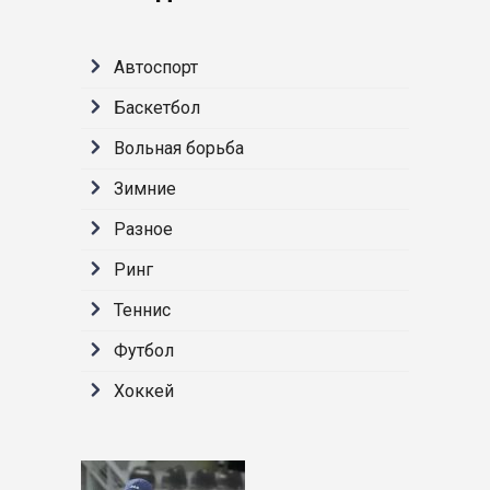
Автоспорт
Баскетбол
Вольная борьба
Зимние
Разное
Ринг
Теннис
Футбол
Хоккей