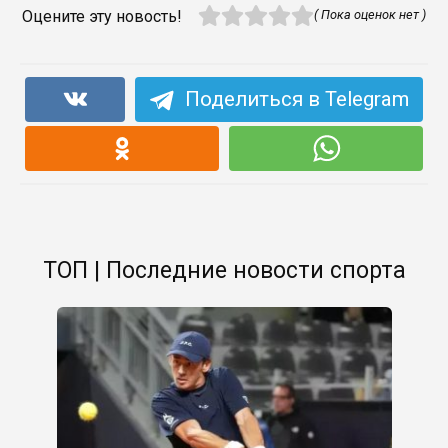
Оцените эту новость!
( Пока оценок нет )
Поделиться в Telegram
ТОП | Последние новости спорта