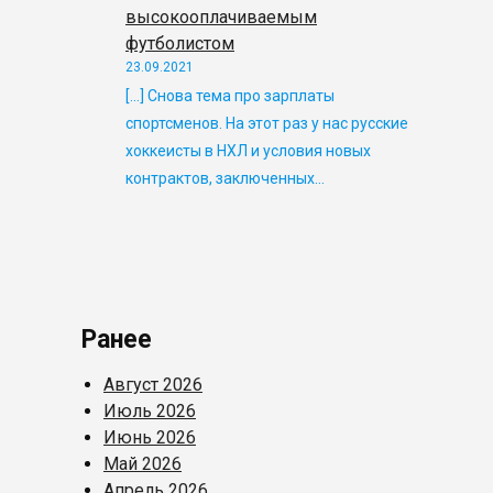
высокооплачиваемым
футболистом
23.09.2021
[…] Снова тема про зарплаты
спортсменов. На этот раз у нас русские
хоккеисты в НХЛ и условия новых
контрактов, заключенных…
Ранее
Август 2026
Июль 2026
Июнь 2026
Май 2026
Апрель 2026