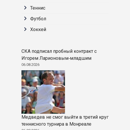
Теннис
Футбол
Хоккей
СКА подписал пробный контракт с
Игорем Ларионовым‑младшим
06.08.2026
Медведев не смог выйти в третий круг
теннисного турнира в Монреале