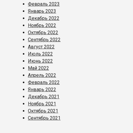
Февраль 2023
Январь 2023
Декабрь 2022
Ноябрь 2022
Октябрь 2022
Сентябрь 2022
Август 2022
Июль 2022
Июнь 2022
Май 2022
Апрель 2022
Февраль 2022
Январь 2022
Декабрь 2021
Ноябрь 2021
Октябрь 2021
Сентябрь 2021