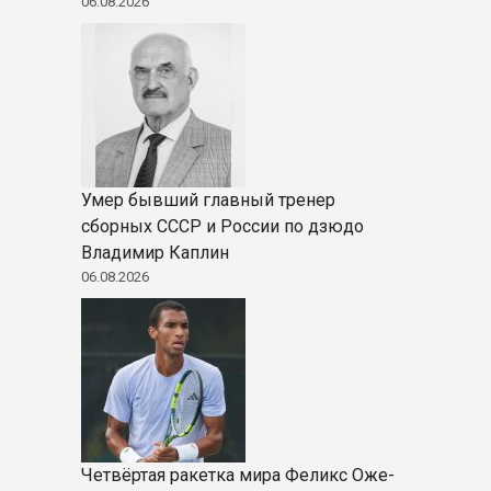
06.08.2026
Умер бывший главный тренер
сборных СССР и России по дзюдо
Владимир Каплин
06.08.2026
Четвёртая ракетка мира Феликс Оже-