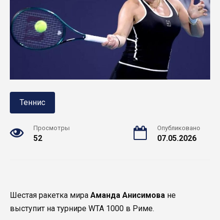
Теннис
Просмотры
Опубликовано
52
07.05.2026
Шестая ракетка мира
Аманда Анисимова
не
выступит на турнире WTA 1000 в Риме.