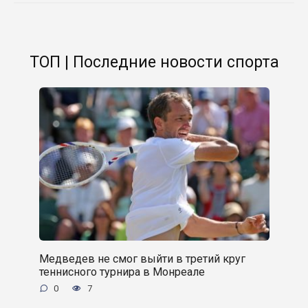
ТОП | Последние новости спорта
Медведев не смог выйти в третий круг
теннисного турнира в Монреале
0
7