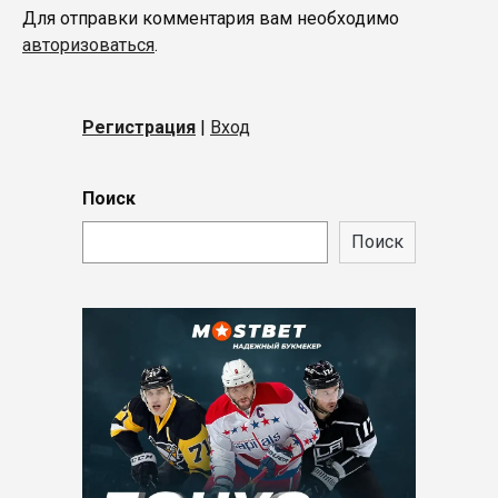
Для отправки комментария вам необходимо
авторизоваться
.
Регистрация
|
Вход
Поиск
Поиск