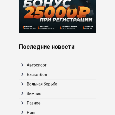
Последние новости
Автоспорт
Баскетбол
Вольная борьба
Зимние
Разное
Ринг