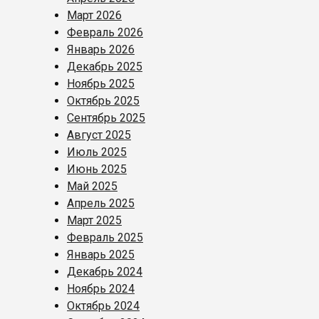
Март 2026
Февраль 2026
Январь 2026
Декабрь 2025
Ноябрь 2025
Октябрь 2025
Сентябрь 2025
Август 2025
Июль 2025
Июнь 2025
Май 2025
Апрель 2025
Март 2025
Февраль 2025
Январь 2025
Декабрь 2024
Ноябрь 2024
Октябрь 2024