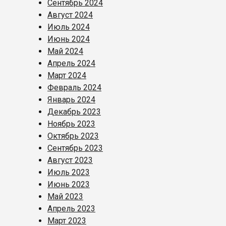
Сентябрь 2024
Август 2024
Июль 2024
Июнь 2024
Май 2024
Апрель 2024
Март 2024
Февраль 2024
Январь 2024
Декабрь 2023
Ноябрь 2023
Октябрь 2023
Сентябрь 2023
Август 2023
Июль 2023
Июнь 2023
Май 2023
Апрель 2023
Март 2023