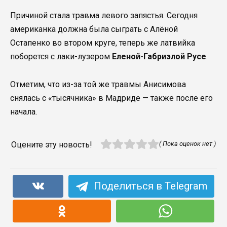
Причиной стала травма левого запястья. Сегодня
американка должна была сыграть с Алёной
Остапенко во втором круге, теперь же латвийка
поборется с лаки-лузером
Еленой-Габриэлой Русе
.
Отметим, что из-за той же травмы Анисимова
снялась с «тысячника» в Мадриде — также после его
начала.
Оцените эту новость!
( Пока оценок нет )
Поделиться в Telegram