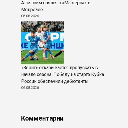
Альяссим снялся с «Мастерса» в
Монреале.
06.08.2026
«Зенит» отказывается пропускать в
начале сезона. Победу на старте Кубка
России обеспечили дебютанты
06.08.2026
Комментарии