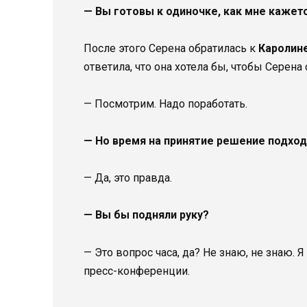
— Вы готовы к одиночке, как мне кажетс
После этого Серена обратилась к
Каролин
ответила, что она хотела бы, чтобы Серена 
— Посмотрим. Надо поработать.
— Но время на принятие решение подходи
— Да, это правда.
— Вы бы подняли руку?
— Это вопрос часа, да? Не знаю, не знаю. 
пресс-конференции.