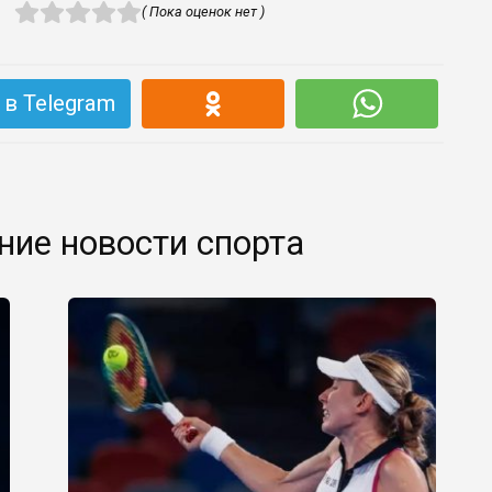
( Пока оценок нет )
в Telegram
ние новости спорта