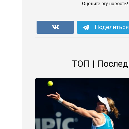
Оцените эту новость!
Поделиться 
ТОП | Послед