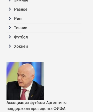
Зимние
Разное
Ринг
Теннис
Футбол
Хоккей
Ассоциация футбола Аргентины
поддержала президента ФИФА