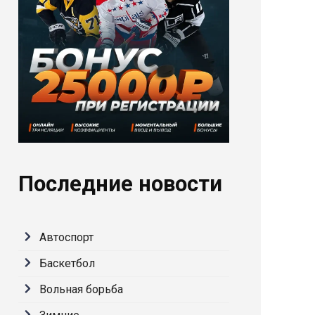
Последние новости
Автоспорт
Баскетбол
Вольная борьба