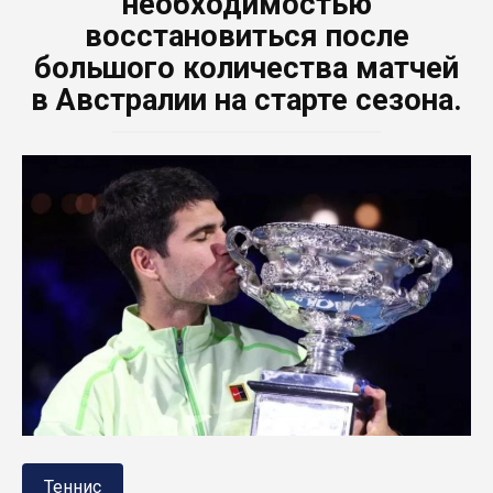
необходимостью
восстановиться после
большого количества матчей
в Австралии на старте сезона.
Теннис