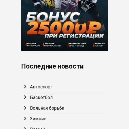
Последние новости
Автоспорт
Баскетбол
Вольная борьба
Зимние