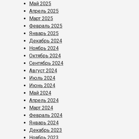
Май 2025
Апрель 2025
Март 2025
Февраль 2025
Январь 2025
Декабрь 2024
Ноябрь 2024
Октябрь 2024
Сентябрь 2024
Август 2024
Июль 2024
Июнь 2024
Май 2024
Апрель 2024
Март 2024
Февраль 2024
Январь 2024
Декабрь 2023
Ноябрь 2023