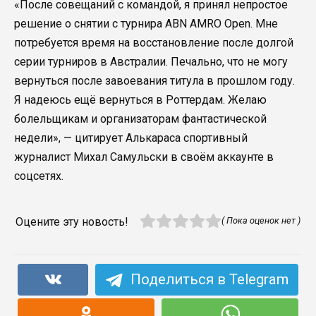
«После совещаний с командой, я принял непростое
решение о снятии с турнира ABN AMRO Open. Мне
потребуется время на восстановление после долгой
серии турниров в Австралии. Печально, что не могу
вернуться после завоевания титула в прошлом году.
Я надеюсь ещё вернуться в Роттердам. Желаю
болельщикам и организаторам фантастической
недели», — цитирует Алькараса спортивный
журналист Михал Самульски в своём аккаунте в
соцсетях.
Оцените эту новость!
( Пока оценок нет )
Поделиться в Telegram