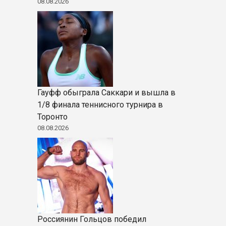
08.08.2026
Гауфф обыграла Саккари и вышла в
1/8 финала теннисного турнира в
Торонто
08.08.2026
Россиянин Гольцов победил