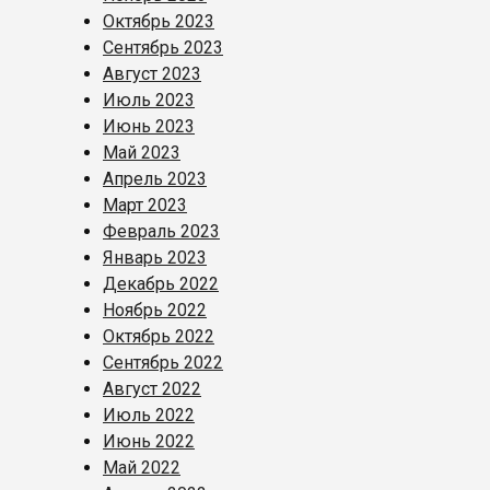
Октябрь 2023
Сентябрь 2023
Август 2023
Июль 2023
Июнь 2023
Май 2023
Апрель 2023
Март 2023
Февраль 2023
Январь 2023
Декабрь 2022
Ноябрь 2022
Октябрь 2022
Сентябрь 2022
Август 2022
Июль 2022
Июнь 2022
Май 2022