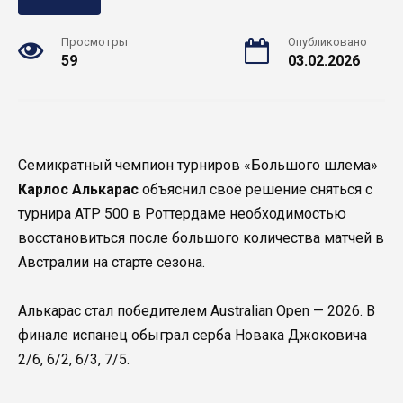
Просмотры
Опубликовано
59
03.02.2026
Семикратный чемпион турниров «Большого шлема»
Карлос Алькарас
объяснил своё решение сняться с
турнира ATP 500 в Роттердаме необходимостью
восстановиться после большого количества матчей в
Австралии на старте сезона.
Алькарас стал победителем Australian Open — 2026. В
финале испанец обыграл серба Новака Джоковича
2/6, 6/2, 6/3, 7/5.