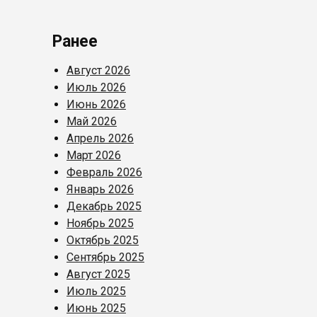
Ранее
Август 2026
Июль 2026
Июнь 2026
Май 2026
Апрель 2026
Март 2026
Февраль 2026
Январь 2026
Декабрь 2025
Ноябрь 2025
Октябрь 2025
Сентябрь 2025
Август 2025
Июль 2025
Июнь 2025