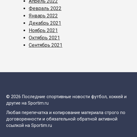
Апрель 2022
Февраль 2022
Январь 2022
Декабрь 2021
Ноябрь 2021
Октябрь 2021
Сентябрь 2021
© 2026 Последние спортивные новости футбол, хоккей и
другие на Sportim.ru
Любая перепечатка и копирование материала строго по
договоренности и обязательной обратной активной
ссылкой на Sportim.ru