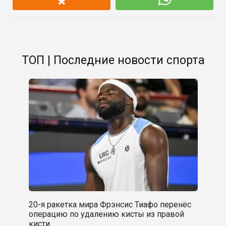
ТОП | Последние новости спорта
20-я ракетка мира Фрэнсис Тиафо перенёс
операцию по удалению кисты из правой
кисти.