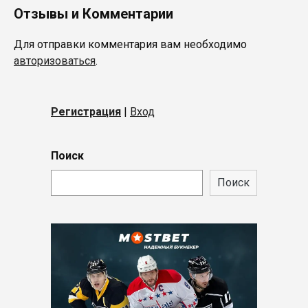
Отзывы и Комментарии
Для отправки комментария вам необходимо
авторизоваться
.
Регистрация
|
Вход
Поиск
Поиск