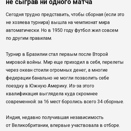
не сыграв ни одного матча
Сегодня трудно представить, чтобы сборная (если это
не хозяева турнира) вышла на чемпионат мира
автоматически. Но в 1950 году футбол жил совсем
по другим правилам.
Турнир в Бразилии стал первым после Второй
мировой войны. Мир еще приходил в себя, перелеты
через океан стоили огромных денег, а многие
федерации банально не могли позволить себе
поездку в Южную Америку. Из-за этого
квалификация выглядела куда скромнее
современной: за 16 мест боролись всего 34 сборные.
Индия, недавно получившая независимость
от Великобритании, впервые участвовала в отборе.