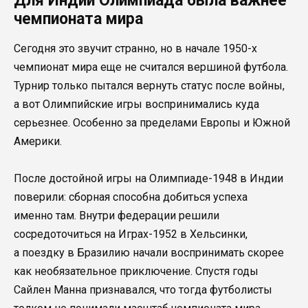
Для Индии Олимпиада была важнее
чемпионата мира
Сегодня это звучит странно, но в начале 1950-х
чемпионат мира еще не считался вершиной футбола.
Турнир только пытался вернуть статус после войны,
а вот Олимпийские игры воспринимались куда
серьезнее. Особенно за пределами Европы и Южной
Америки.
После достойной игры на Олимпиаде-1948 в Индии
поверили: сборная способна добиться успеха
именно там. Внутри федерации решили
сосредоточиться на Играх-1952 в Хельсинки,
а поездку в Бразилию начали воспринимать скорее
как необязательное приключение. Спустя годы
Сайлен Манна признавался, что тогда футболисты