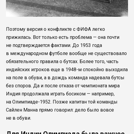
Поэтому версия о конфликте с ФИФА легко
прижилась. Вот только есть проблема — она почти
не подтверждается фактами. До 1953 года
в международном футболе вообще не существовало
обязательного правила о бутсах. Более того, часть
индийских игроков еще в 1948-м спокойно выходила
на поле в обуви, а в дождь команда надевала бутсы
без споров. Да и после отказа от чемпионата мира
Индия продолжала играть босиком — например,
на Олимпиаде-1952. Позже капитан той команды
Сайлен Манна прямо говорил: дело было вовсе
не в обуви.