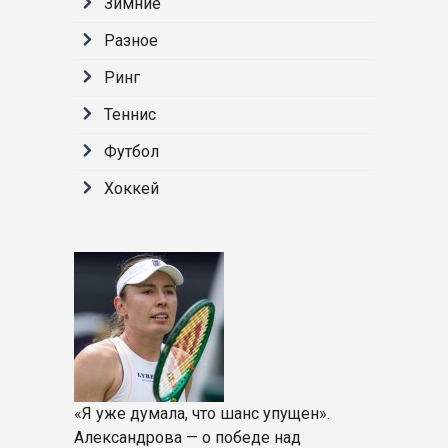
Зимние
Разное
Ринг
Теннис
Футбол
Хоккей
«Я уже думала, что шанс упущен».
Александрова — о победе над