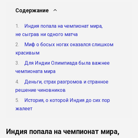
Содержание
Индия попала на чемпионат мира,
не сыграв ни одного матча
Миф о босых ногах оказался слишком
красивым
Для Индии Олимпиада была важнее
чемпионата мира
Деньги, страх разгромов и странное
решение чиновников
История, о которой Индия до сих пор
жалеет
Индия попала на чемпионат мира,