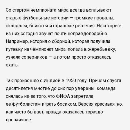
Со стартом чемпионата мира всегда всплывают
старые футбольные истории — громкие провалы,
скандалы, бойкоты и странные решения. Некоторые
из них сегодня звучат почти неправдоподобно.
Например, история о сборной, которая получила
путевку на чемпионат мира, попала в жеребьевку,
узнала соперников — а потом просто отказалась
ехать.
Так произошло с Индией в 1950 году. Причем спустя
десятилетия многие до сих пор уверены: команда
снялась из-за того, что ФИФА запретила
ее футболистам играть босиком. Версия красивая, но,
как часто бывает, правда оказалась гораздо
прозаичнее.