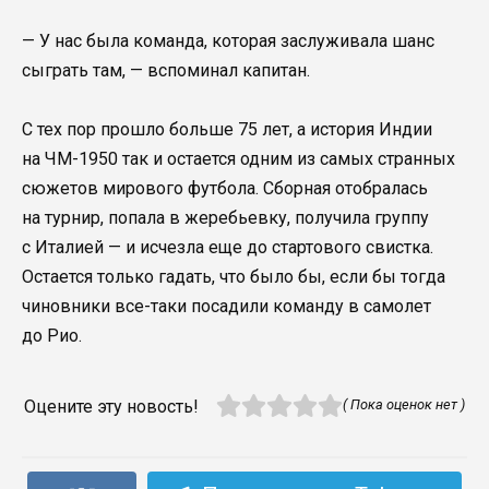
— У нас была команда, которая заслуживала шанс
сыграть там, — вспоминал капитан.
С тех пор прошло больше 75 лет, а история Индии
на ЧМ-1950 так и остается одним из самых странных
сюжетов мирового футбола. Сборная отобралась
на турнир, попала в жеребьевку, получила группу
с Италией — и исчезла еще до стартового свистка.
Остается только гадать, что было бы, если бы тогда
чиновники все-таки посадили команду в самолет
до Рио.
Оцените эту новость!
( Пока оценок нет )