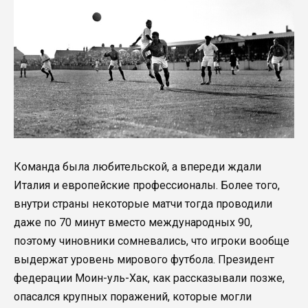
Команда была любительской, а впереди ждали
Италия и европейские профессионалы. Более того,
внутри страны некоторые матчи тогда проводили
даже по 70 минут вместо международных 90,
поэтому чиновники сомневались, что игроки вообще
выдержат уровень мирового футбола. Президент
федерации Моин-уль-Хак, как рассказывали позже,
опасался крупных поражений, которые могли