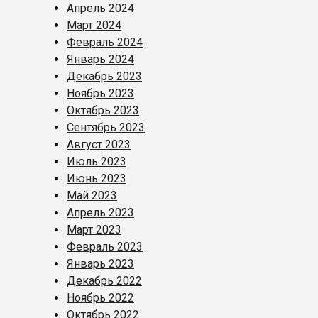
Апрель 2024
Март 2024
Февраль 2024
Январь 2024
Декабрь 2023
Ноябрь 2023
Октябрь 2023
Сентябрь 2023
Август 2023
Июль 2023
Июнь 2023
Май 2023
Апрель 2023
Март 2023
Февраль 2023
Январь 2023
Декабрь 2022
Ноябрь 2022
Октябрь 2022