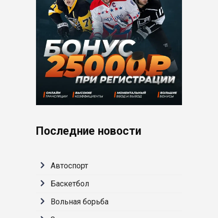
Последние новости
Автоспорт
Баскетбол
Вольная борьба