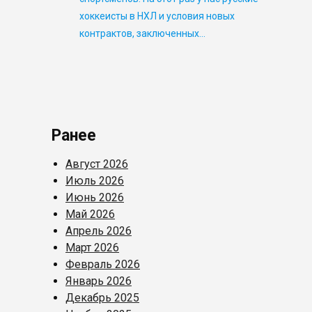
хоккеисты в НХЛ и условия новых
контрактов, заключенных…
Ранее
Август 2026
Июль 2026
Июнь 2026
Май 2026
Апрель 2026
Март 2026
Февраль 2026
Январь 2026
Декабрь 2025