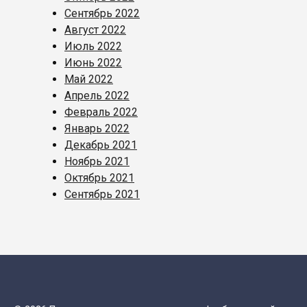
Сентябрь 2022
Август 2022
Июль 2022
Июнь 2022
Май 2022
Апрель 2022
Февраль 2022
Январь 2022
Декабрь 2021
Ноябрь 2021
Октябрь 2021
Сентябрь 2021