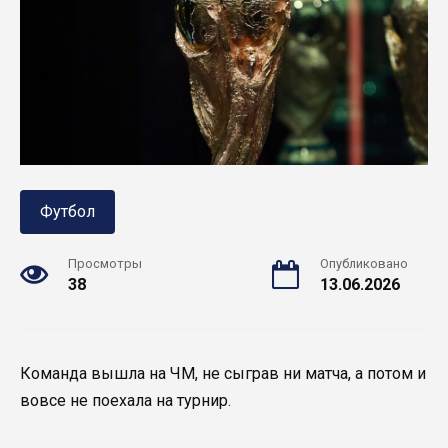
Футбол
Просмотры
Опубликовано
38
13.06.2026
Команда вышла на ЧМ, не сыграв ни матча, а потом и
вовсе не поехала на турнир.