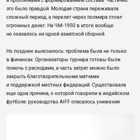
и проблемами с формированием состава. Частично
это было правдой. Молодая страна переживала
сложный период, а перелет через полмира стоил
огромных денег. На ЧМ-1950 в итоге вообще
не оказалось ни одной азиатской сборной.
Но позднее выяснилось: проблема была не только
в финансах. Организаторы турнира готовы были
помочь с расходами, а часть затрат можно было
закрыть благотворительными матчами
и поддержкой местных федераций. Существовала
еще одна причина, о которой говорили в индийском
футболе: руководство AIFF опасалось унижения.