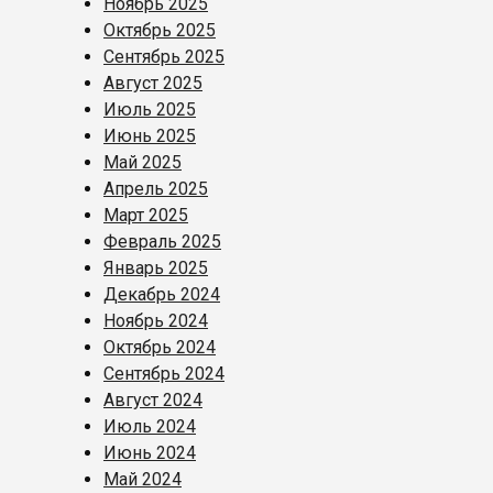
Ноябрь 2025
Октябрь 2025
Сентябрь 2025
Август 2025
Июль 2025
Июнь 2025
Май 2025
Апрель 2025
Март 2025
Февраль 2025
Январь 2025
Декабрь 2024
Ноябрь 2024
Октябрь 2024
Сентябрь 2024
Август 2024
Июль 2024
Июнь 2024
Май 2024