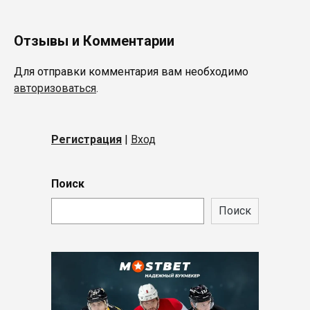
Отзывы и Комментарии
Для отправки комментария вам необходимо
авторизоваться
.
Регистрация
|
Вход
Поиск
Поиск