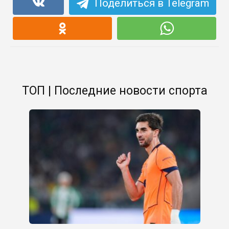
Поделиться в Telegram
ТОП | Последние новости спорта