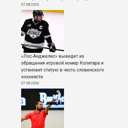
07.08.2026
«Лос‑Анджелес» выведет из
обращения игровой номер Копитара и
установит статую в честь словенского
хоккеиста
07.08.2026