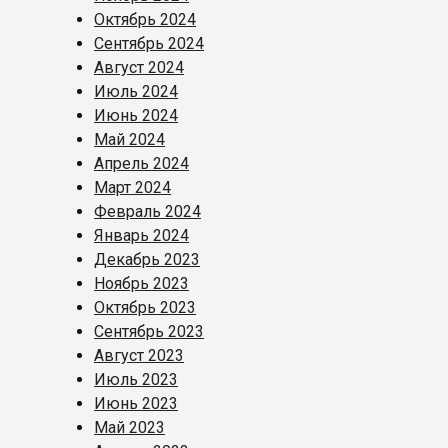
Октябрь 2024
Сентябрь 2024
Август 2024
Июль 2024
Июнь 2024
Май 2024
Апрель 2024
Март 2024
Февраль 2024
Январь 2024
Декабрь 2023
Ноябрь 2023
Октябрь 2023
Сентябрь 2023
Август 2023
Июль 2023
Июнь 2023
Май 2023