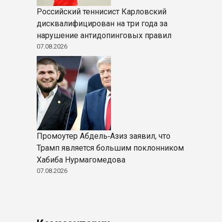
Российский теннисист Карловский
дисквалифицирован на три года за
нарушение антидопинговых правил
07.08.2026
Промоутер Абдель‑Азиз заявил, что
Трамп является большим поклонником
Хабиба Нурмагомедова
07.08.2026