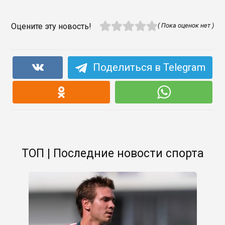
Оцените эту новость!
( Пока оценок нет )
Поделиться в Telegram
ТОП | Последние новости спорта