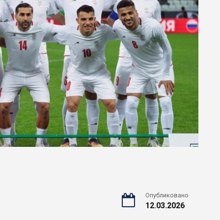
Опубликовано
12.03.2026