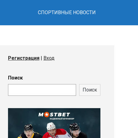
СПОРТИВНЫЕ НОВОСТИ
Регистрация
|
Вход
Поиск
Поиск