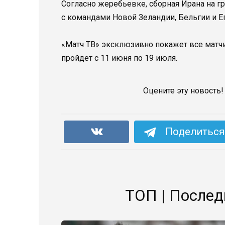
Согласно жеребьевке, сборная Ирана на г
с командами Новой Зеландии, Бельгии и Е
«Матч ТВ» эксклюзивно покажет все матч
пройдет с 11 июня по 19 июля.
Оцените эту новость!
Поделиться 
ТОП | Послед