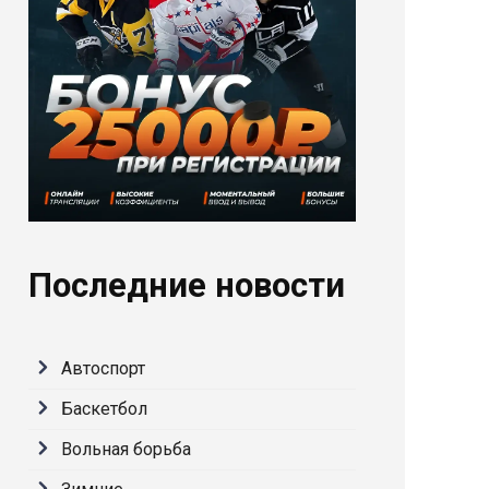
Последние новости
Автоспорт
Баскетбол
Вольная борьба