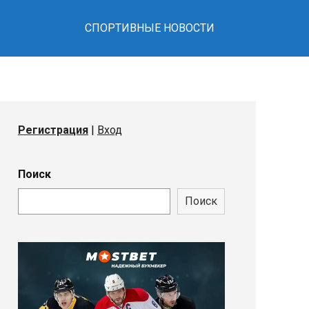
СПОРТИВНЫЕ НОВОСТИ
Регистрация
|
Вход
Поиск
Поиск