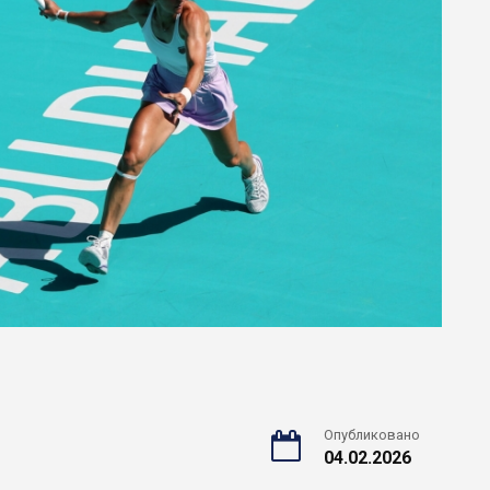
Опубликовано
04.02.2026