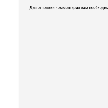
Для отправки комментария вам необходи