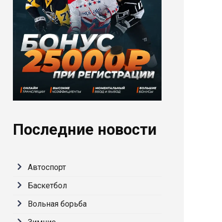
Последние новости
Автоспорт
Баскетбол
Вольная борьба