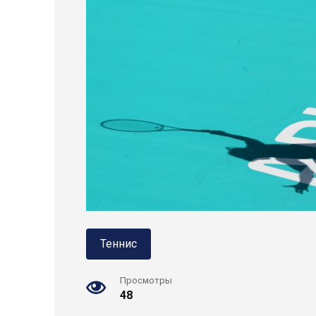
Теннис
Просмотры
48