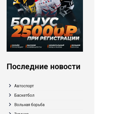
Последние новости
Автоспорт
Баскетбол
Вольная борьба