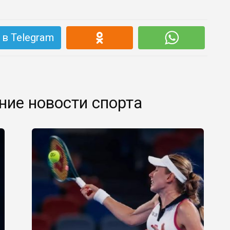
в Telegram
ние новости спорта