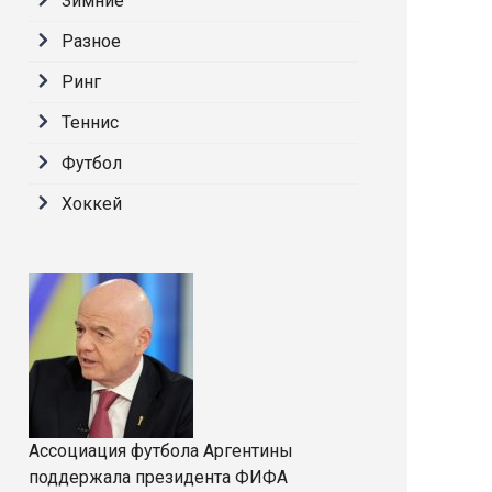
Зимние
Разное
Ринг
Теннис
Футбол
Хоккей
Ассоциация футбола Аргентины
поддержала президента ФИФА