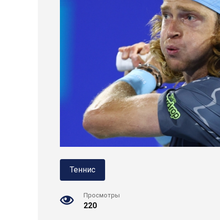
Теннис
Просмотры
220