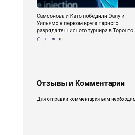
Самсонова и Като победили Эалу и
Уильямс в первом круге парного
разряда теннисного турнира в Торонто
0
10
Отзывы и Комментарии
Для отправки комментария вам необходи