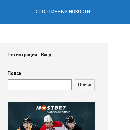
СПОРТИВНЫЕ НОВОСТИ
Регистрация
|
Вход
Поиск
Поиск