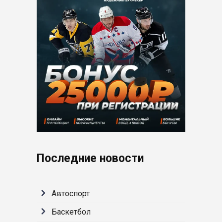
Последние новости
Автоспорт
Баскетбол