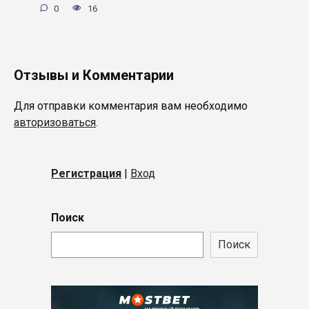
0
16
Отзывы и Комментарии
Для отправки комментария вам необходимо
авторизоваться
.
Регистрация
|
Вход
Поиск
Поиск