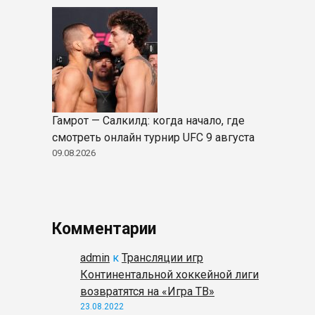
Гамрот — Салкилд: когда начало, где
смотреть онлайн турнир UFC 9 августа
09.08.2026
Комментарии
admin
к
Трансляции игр
Континентальной хоккейной лиги
возвратятся на «Игра ТВ»
23.08.2022