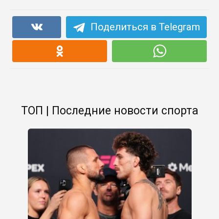
Поделиться в Telegram
ТОП | Последние новости спорта