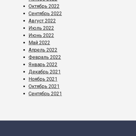
Октябрь 2022
Сентябрь 2022
Август 2022
Июль 2022
Июнь 2022
Май 2022
Апрель 2022
Февраль 2022
Январь 2022
Декабрь 2021
Ноябрь 2021
Октябрь 2021
Сентябрь 2021