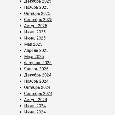
Декабрь 2025
Ноябрь 2025
Октябрь 2025
Сентябрь 2025
Август 2025
Июль 2025
Июнь 2025
Май 2025
Апрель 2025
Март 2025
Февраль 2025
Январь 2025
Декабрь 2024
Ноябрь 2024
Октябрь 2024
Сентябрь 2024
Август 2024
Июль 2024
Июнь 2024