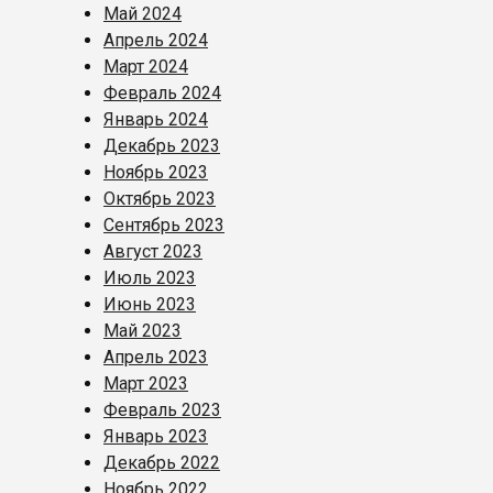
Май 2024
Апрель 2024
Март 2024
Февраль 2024
Январь 2024
Декабрь 2023
Ноябрь 2023
Октябрь 2023
Сентябрь 2023
Август 2023
Июль 2023
Июнь 2023
Май 2023
Апрель 2023
Март 2023
Февраль 2023
Январь 2023
Декабрь 2022
Ноябрь 2022