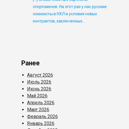
спортсменов. На этот раз у нас русские
хоккеисты в НХЛ и условия новых
контрактов, заключенных…
Ранее
Август 2026
Июль 2026
Июнь 2026
Май 2026
Апрель 2026
Март 2026
Февраль 2026
Январь 2026