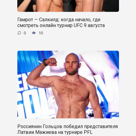
Гамрот — Салкилд: когда начало, где
смотреть онлайн турнир UFC 9 августа
0
10
Россиянин Гольцов победил представителя
Латвии Мажиева на турнире PFL