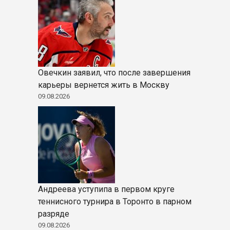
Овечкин заявил, что после завершения
карьеры вернется жить в Москву
09.08.2026
Андреева уступипа в первом круге
теннисного турнира в Торонто в парном
разряде
09.08.2026