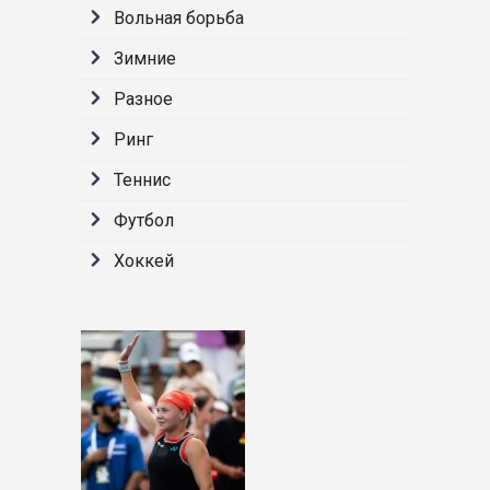
Вольная борьба
Зимние
Разное
Ринг
Теннис
Футбол
Хоккей