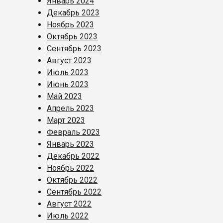
Январь 2024
Декабрь 2023
Ноябрь 2023
Октябрь 2023
Сентябрь 2023
Август 2023
Июль 2023
Июнь 2023
Май 2023
Апрель 2023
Март 2023
Февраль 2023
Январь 2023
Декабрь 2022
Ноябрь 2022
Октябрь 2022
Сентябрь 2022
Август 2022
Июль 2022