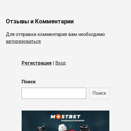
Отзывы и Комментарии
Для отправки комментария вам необходимо
авторизоваться
.
Регистрация
|
Вход
Поиск
Поиск