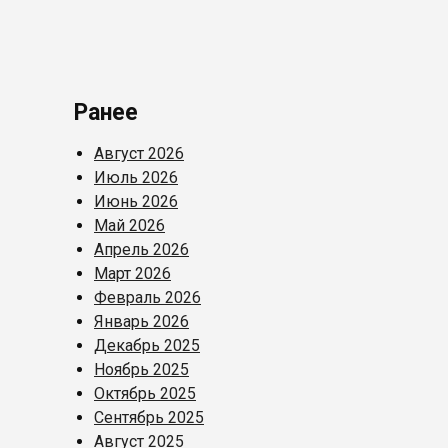
Ранее
Август 2026
Июль 2026
Июнь 2026
Май 2026
Апрель 2026
Март 2026
Февраль 2026
Январь 2026
Декабрь 2025
Ноябрь 2025
Октябрь 2025
Сентябрь 2025
Август 2025