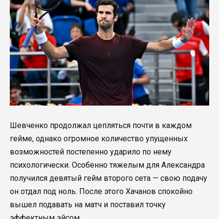
Шевченко продолжал цепляться почти в каждом
гейме, однако огромное количество упущенных
возможностей постепенно ударило по нему
психологически. Особенно тяжелым для Александра
получился девятый гейм второго сета — свою подачу
он отдал под ноль. После этого Хачанов спокойно
вышел подавать на матч и поставил точку
эффектным эйсом.