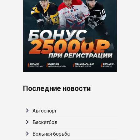
Последние новости
Автоспорт
Баскетбол
Вольная борьба