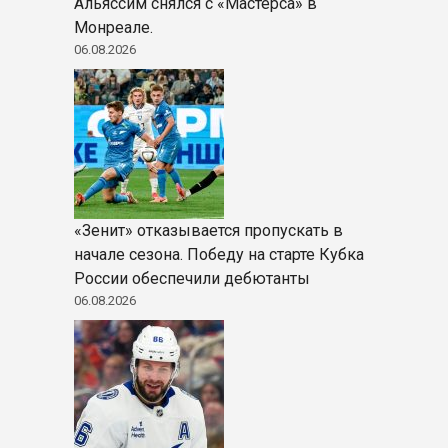
Альяссим снялся с «Мастерса» в
Монреале.
06.08.2026
«Зенит» отказывается пропускать в
начале сезона. Победу на старте Кубка
России обеспечили дебютанты
06.08.2026