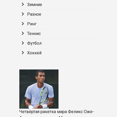
Зимние
Разное
Ринг
Теннис
Футбол
Хоккей
Четвёртая ракетка мира Феликс Оже-