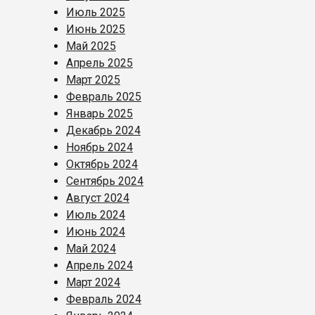
Июль 2025
Июнь 2025
Май 2025
Апрель 2025
Март 2025
Февраль 2025
Январь 2025
Декабрь 2024
Ноябрь 2024
Октябрь 2024
Сентябрь 2024
Август 2024
Июль 2024
Июнь 2024
Май 2024
Апрель 2024
Март 2024
Февраль 2024