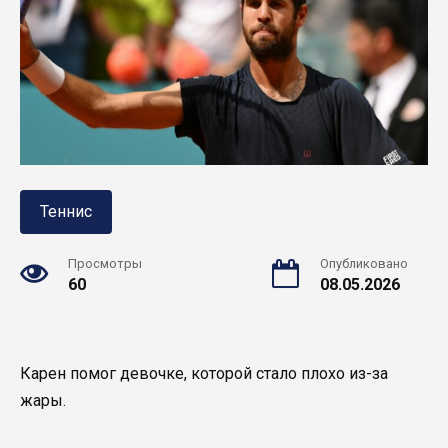
Теннис
Просмотры
Опубликовано
60
08.05.2026
Карен помог девочке, которой стало плохо из-за
жары.