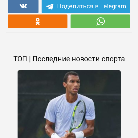
Поделиться в Telegram
ТОП | Последние новости спорта