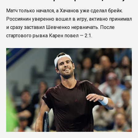
Матч только начался, а Хачанов уже сделал брейк.
Россиянин уверенно вошел в игру, активно принимал
и сразу заставил Шевченко нервничать. После
стартового рывка Карен повел — 2:1.