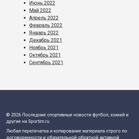
Июнь 2022
Май 2022
Апрель 2022
Февраль 2022
Январь 2022
Декабрь 2021
Ноябрь 2021
Октябрь 2021
Сентябрь 2021
© 2026 Последние спортивные новости футбол, хоккей и
другие на Sportim.ru
Любая перепечатка и копирование материала строго по
договоренности и обязательной обратной активной