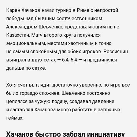
Карен Хачанов начал турнир в Риме с непростой
победы над бывшим соотечественником
Александром Шевченко, представляющим ныне
Казахстан. Матч второго круга получился
эмоциональным, местами хаотичным и точно
не самым спокойным для обоих игроков. Россиянин
выиграл в двух сетах — 6:4, 6:4 — и продвинулся
дальше по сетке.
Хотя счет выглядит достаточно уверенно, по игре всё
было гораздо сложнее. Шевченко постоянно
цеплялся за чужую подачу, создавал давление
и заставлял Хачанова много работать в затяжных
геймах.
Хачанов быстро забрал инициативу