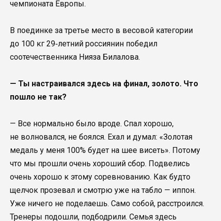
чемпионата Европы.
В поединке за третье место в весовой категории
до 100 кг 29‑летний россиянин победил
соотечественника Нияза Билалова.
— Ты настраивался здесь на финал, золото. Что
пошло не так?
— Все нормально было вроде. Спал хорошо,
не волновался, не боялся. Ехал и думал: «Золотая
медаль у меня 100% будет на шее висеть». Потому
что мы прошли очень хороший сбор. Подвелись
очень хорошо к этому соревнованию. Как будто
щелчок прозевал и смотрю уже на табло — иппон.
Уже ничего не поделаешь. Само собой, расстроился.
Тренеры подошли, подбодрили. Семья здесь