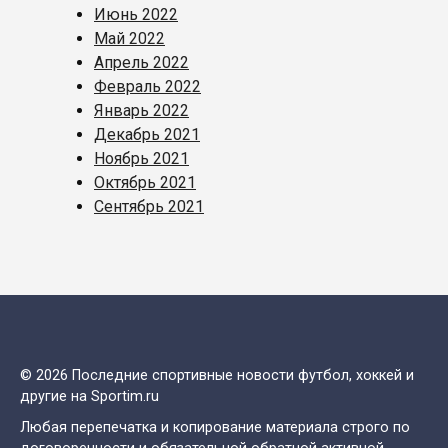
Июнь 2022
Май 2022
Апрель 2022
Февраль 2022
Январь 2022
Декабрь 2021
Ноябрь 2021
Октябрь 2021
Сентябрь 2021
© 2026 Последние спортивные новости футбол, хоккей и
другие на Sportim.ru
Любая перепечатка и копирование материала строго по