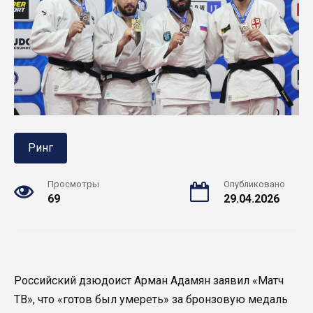
Ринг
Просмотры
Опубликовано
69
29.04.2026
Российский дзюдоист Арман Адамян заявил «Матч
ТВ», что «готов был умереть» за бронзовую медаль