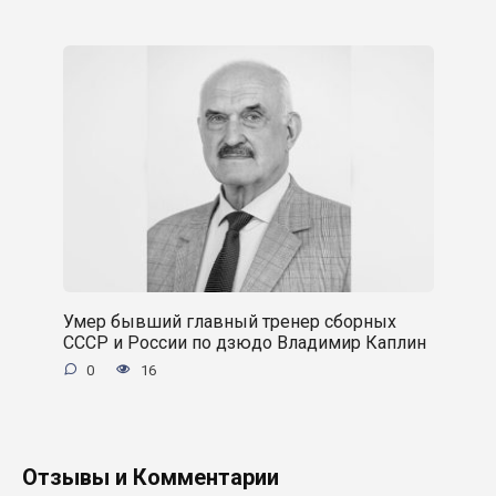
Умер бывший главный тренер сборных
СССР и России по дзюдо Владимир Каплин
0
16
Отзывы и Комментарии