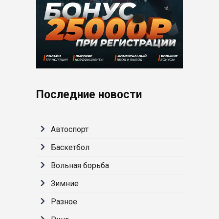
Последние новости
Автоспорт
Баскетбол
Вольная борьба
Зимние
Разное