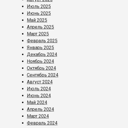
Июль 2025
Июнь 2025
Май 2025
Апрель 2025
Март 2025
Февраль 2025
Январь 2025
Декабрь 2024
Ноябрь 2024
Октябрь 2024
Сентябрь 2024
Август 2024
Июль 2024
Июнь 2024
Май 2024
Апрель 2024
Март 2024
Февраль 2024