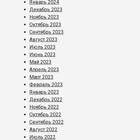
Январь 2024
Декабрь 2023
Ноябрь 2023
Октябрь 2023
Сентябрь 2023
Август 2023
Июль 2023
Июнь 2023
Май 2023
Апрель 2023
Март 2023
Февраль 2023
Январь 2023
Декабрь 2022
Ноябрь 2022
Октябрь 2022
Сентябрь 2022
Август 2022
Июль 2022