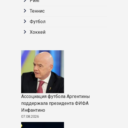
Ринг
Теннис
Футбол
Хоккей
Ассоциация футбола Аргентины
поддержала президента ФИФА
Инфантино
07.08.2026