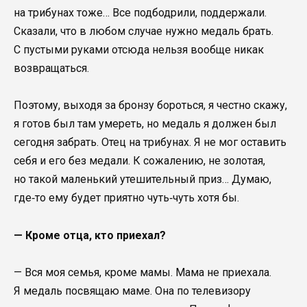
на трибунах тоже… Все подбодрили, поддержали.
Сказали, что в любом случае нужно медаль брать.
С пустыми руками отсюда нельзя вообще никак
возвращаться.
Поэтому, выходя за бронзу бороться, я честно скажу,
я готов был там умереть, но медаль я должен был
сегодня забрать. Отец на трибунах. Я не мог оставить
себя и его без медали. К сожалению, не золотая,
но такой маленький утешительный приз… Думаю,
где‑то ему будет приятно чуть‑чуть хотя бы.
— Кроме отца, кто приехал?
— Вся моя семья, кроме мамы. Мама не приехала.
Я медаль посвящаю маме. Она по телевизору