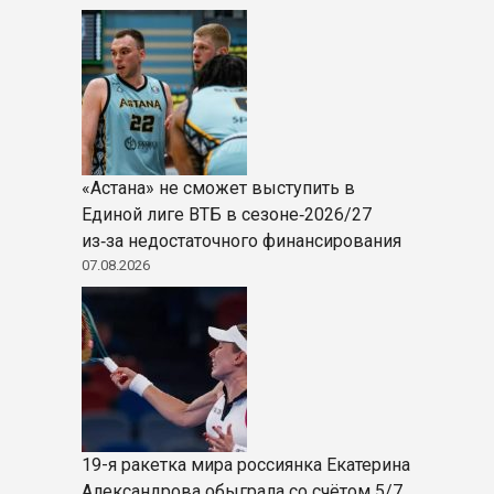
«Астана» не сможет выступить в
Единой лиге ВТБ в сезоне‑2026/27
из‑за недостаточного финансирования
07.08.2026
19-я ракетка мира россиянка Екатерина
Александрова обыграла со счётом 5/7,