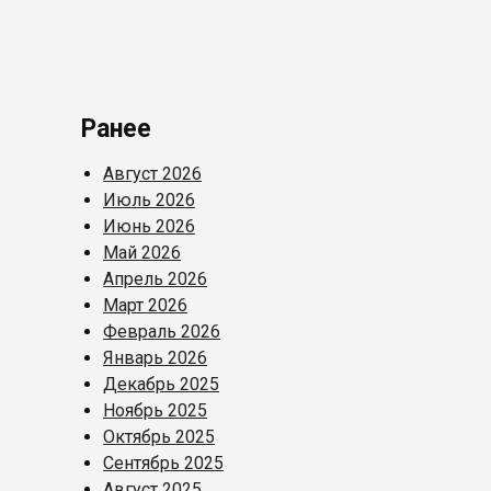
Ранее
Август 2026
Июль 2026
Июнь 2026
Май 2026
Апрель 2026
Март 2026
Февраль 2026
Январь 2026
Декабрь 2025
Ноябрь 2025
Октябрь 2025
Сентябрь 2025
Август 2025