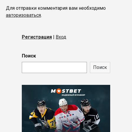
Для отправки комментария вам необходимо
авторизоваться
.
Регистрация
|
Вход
Поиск
Поиск