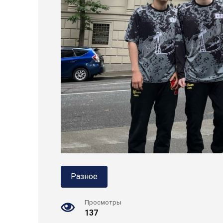
Разное
Просмотры
137