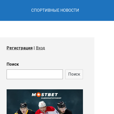
СПОРТИВНЫЕ НОВОСТИ
Регистрация
|
Вход
Поиск
Поиск