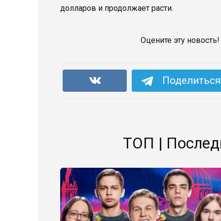
долларов и продолжает расти.
Оцените эту новость!
Поделиться 
ТОП | Послед