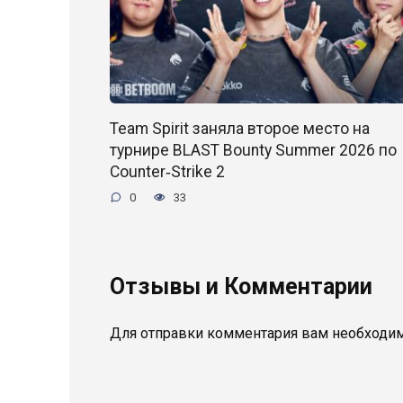
Team Spirit заняла второе место на
турнире BLAST Bounty Summer 2026 по
Counter‑Strike 2
0
33
Отзывы и Комментарии
Для отправки комментария вам необходи