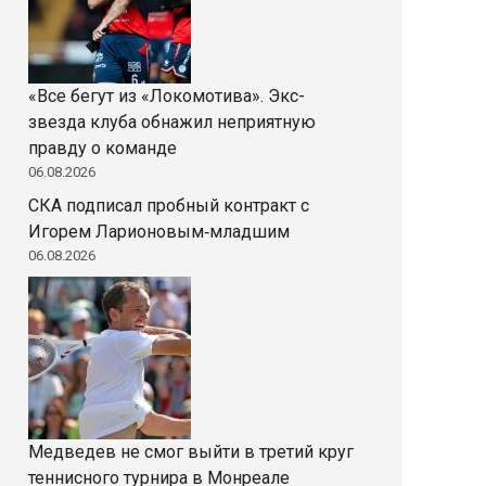
«Все бегут из «Локомотива». Экс-
звезда клуба обнажил неприятную
правду о команде
06.08.2026
СКА подписал пробный контракт с
Игорем Ларионовым‑младшим
06.08.2026
Медведев не смог выйти в третий круг
теннисного турнира в Монреале