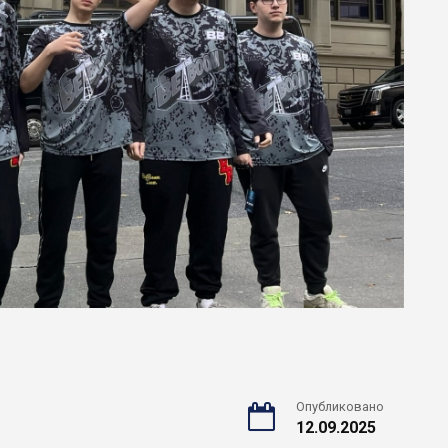
Опубликовано
12.09.2025