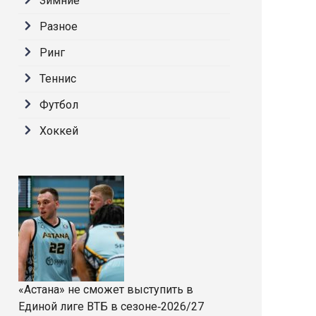
Зимние
Разное
Ринг
Теннис
Футбол
Хоккей
«Астана» не сможет выступить в
Единой лиге ВТБ в сезоне‑2026/27