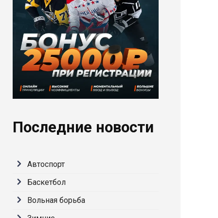
Последние новости
Автоспорт
Баскетбол
Вольная борьба