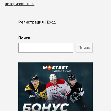
авторизоваться
.
Регистрация
|
Вход
Поиск
Поиск