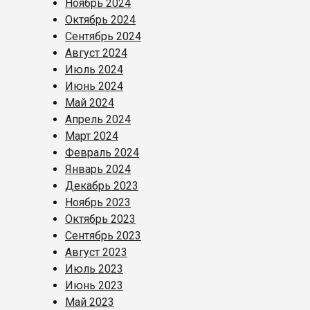
Ноябрь 2024
Октябрь 2024
Сентябрь 2024
Август 2024
Июль 2024
Июнь 2024
Май 2024
Апрель 2024
Март 2024
Февраль 2024
Январь 2024
Декабрь 2023
Ноябрь 2023
Октябрь 2023
Сентябрь 2023
Август 2023
Июль 2023
Июнь 2023
Май 2023