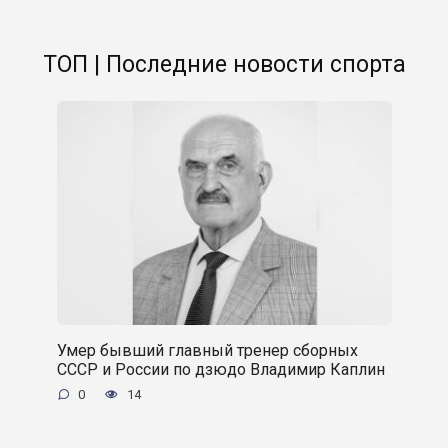
ТОП | Последние новости спорта
Умер бывший главный тренер сборных
СССР и России по дзюдо Владимир Каплин
0
14