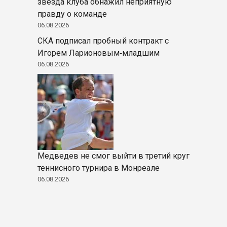
звезда клуба обнажил неприятную
правду о команде
06.08.2026
СКА подписал пробный контракт с
Игорем Ларионовым‑младшим
06.08.2026
Медведев не смог выйти в третий круг
теннисного турнира в Монреале
06.08.2026