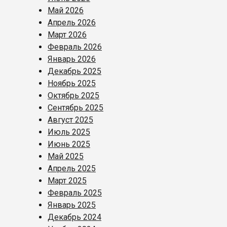
Май 2026
Апрель 2026
Март 2026
Февраль 2026
Январь 2026
Декабрь 2025
Ноябрь 2025
Октябрь 2025
Сентябрь 2025
Август 2025
Июль 2025
Июнь 2025
Май 2025
Апрель 2025
Март 2025
Февраль 2025
Январь 2025
Декабрь 2024