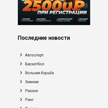
Последние новости
Автоспорт
Баскетбол
Вольная борьба
Зимние
Разное
Ринг