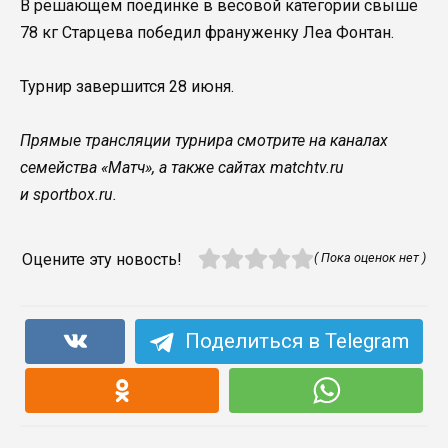
В решающем поединке в весовой категории свыше
78 кг Старцева победил франуженку Леа Фонтан.
Турнир завершится 28 июня.
Прямые трансляции турнира смотрите на каналах
семейства «Матч», а также сайтах matchtv.ru
и sportbox.ru.
Оцените эту новость!
( Пока оценок нет )
Поделиться в Telegram