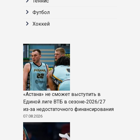
Теннис
Футбол
Хоккей
«Астана» не сможет выступить в
Единой лиге ВТБ в сезоне‑2026/27
из‑за недостаточного финансирования
07.08.2026