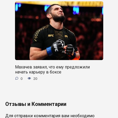
Махачев заявил, что ему предложили
начать карьеру в боксе
0
20
Отзывы и Комментарии
Для отправки комментария вам необходимо