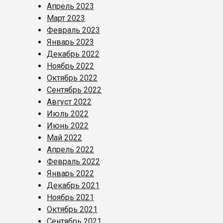
Апрель 2023
Март 2023
Февраль 2023
Январь 2023
Декабрь 2022
Ноябрь 2022
Октябрь 2022
Сентябрь 2022
Август 2022
Июль 2022
Июнь 2022
Май 2022
Апрель 2022
Февраль 2022
Январь 2022
Декабрь 2021
Ноябрь 2021
Октябрь 2021
Сентябрь 2021