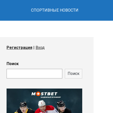
СПОРТИВНЫЕ НОВОСТИ
Регистрация
|
Вход
Поиск
Поиск