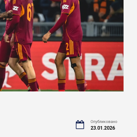
Опубликовано
23.01.2026