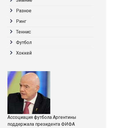
Зимние
Разное
Ринг
Теннис
Футбол
Хоккей
Ассоциация футбола Аргентины
поддержала президента ФИФА