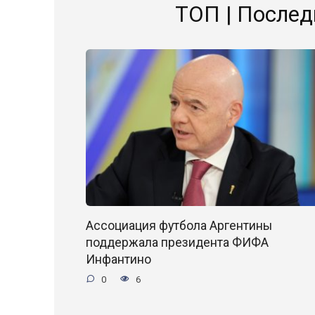
ТОП | Послед
Ассоциация футбола Аргентины
поддержала президента ФИФА
Инфантино
0
6