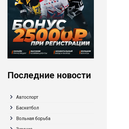
Последние новости
Автоспорт
Баскетбол
Вольная борьба