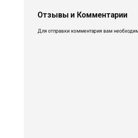
Отзывы и Комментарии
Для отправки комментария вам необходи