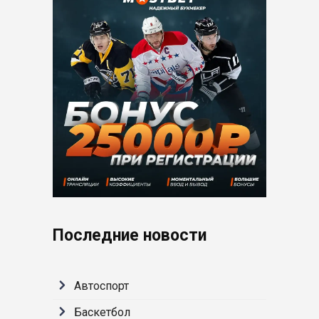
Последние новости
Автоспорт
Баскетбол