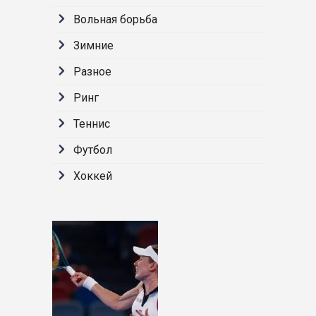
Вольная борьба
Зимние
Разное
Ринг
Теннис
Футбол
Хоккей