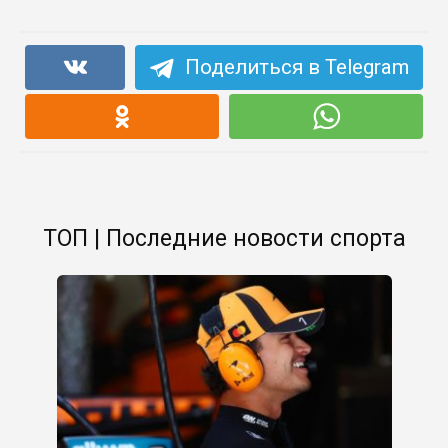
Поделиться в Telegram
ТОП | Последние новости спорта