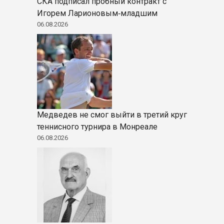
СКА подписал пробный контракт с
Игорем Ларионовым‑младшим
06.08.2026
Медведев не смог выйти в третий круг
теннисного турнира в Монреале
06.08.2026