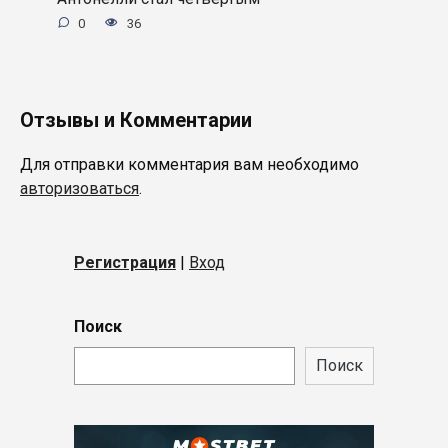
0
36
Отзывы и Комментарии
Для отправки комментария вам необходимо
авторизоваться
.
Регистрация
|
Вход
Поиск
Поиск