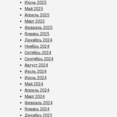
Июнь 2025
Май 2025
Апрель 2025
Март 2025
Февраль 2025
Январь 2025
Декабрь 2024
Ноябрь 2024
Октябрь 2024
Сентябрь 2024
Август 2024
Июль 2024
Июнь 2024
Май 2024
Апрель 2024
Март 2024
Февраль 2024
Январь 2024
Декабрь 2023