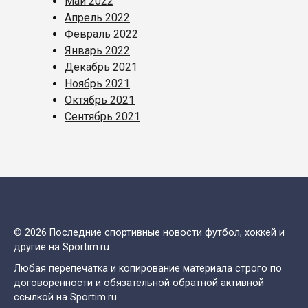
Май 2022
Апрель 2022
Февраль 2022
Январь 2022
Декабрь 2021
Ноябрь 2021
Октябрь 2021
Сентябрь 2021
© 2026 Последние спортивные новости футбол, хоккей и
другие на Sportim.ru
Любая перепечатка и копирование материала строго по
договоренности и обязательной обратной активной
ссылкой на Sportim.ru