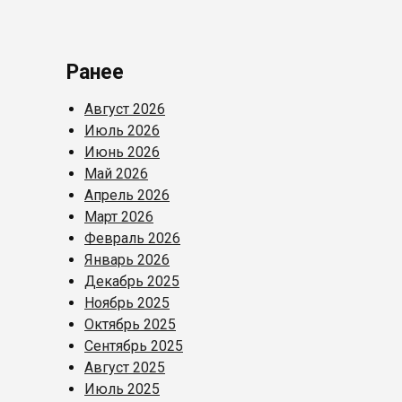
Ранее
Август 2026
Июль 2026
Июнь 2026
Май 2026
Апрель 2026
Март 2026
Февраль 2026
Январь 2026
Декабрь 2025
Ноябрь 2025
Октябрь 2025
Сентябрь 2025
Август 2025
Июль 2025