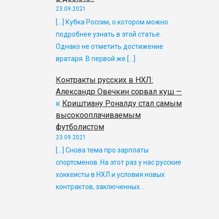
23.09.2021
[…] Кубка России, о котором можно
подробнее узнать в этой статье.
Однако не отметить достижение
вратаря. В первой же […]
Контракты русских в НХЛ:
Александр Овечкин сорвал куш —
к
Криштиану Роналду стал самым
высокооплачиваемым
футболистом
23.09.2021
[…] Снова тема про зарплаты
спортсменов. На этот раз у нас русские
хоккеисты в НХЛ и условия новых
контрактов, заключенных…