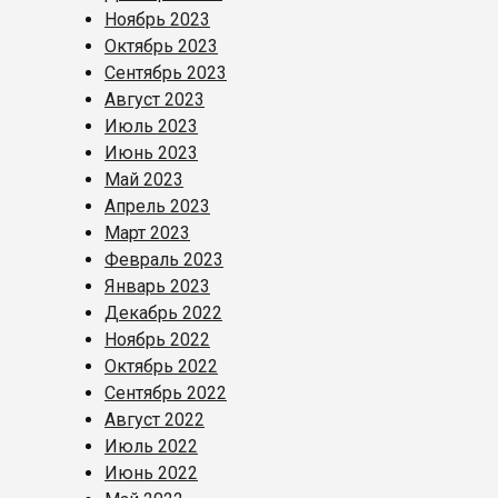
Ноябрь 2023
Октябрь 2023
Сентябрь 2023
Август 2023
Июль 2023
Июнь 2023
Май 2023
Апрель 2023
Март 2023
Февраль 2023
Январь 2023
Декабрь 2022
Ноябрь 2022
Октябрь 2022
Сентябрь 2022
Август 2022
Июль 2022
Июнь 2022