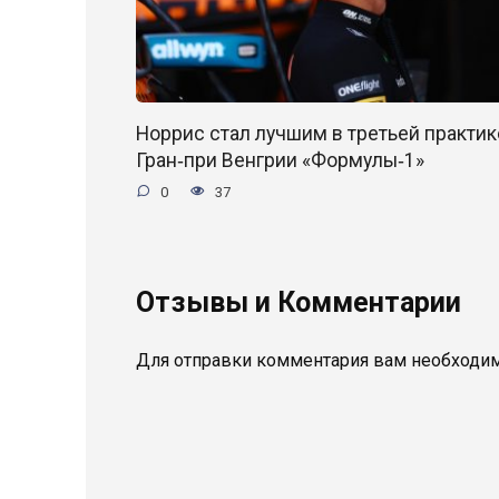
Норрис стал лучшим в третьей практик
Гран‑при Венгрии «Формулы‑1»
0
37
Отзывы и Комментарии
Для отправки комментария вам необходи