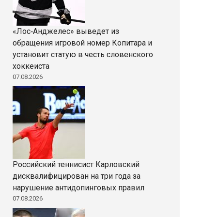
«Лос‑Анджелес» выведет из
обращения игровой номер Копитара и
установит статую в честь словенского
хоккеиста
07.08.2026
Российский теннисист Карловский
дисквалифицирован на три года за
нарушение антидопинговых правил
07.08.2026