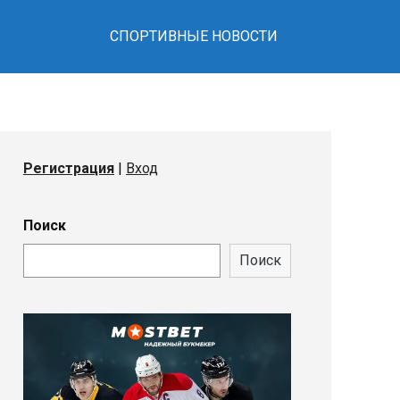
СПОРТИВНЫЕ НОВОСТИ
Регистрация
|
Вход
Поиск
Поиск