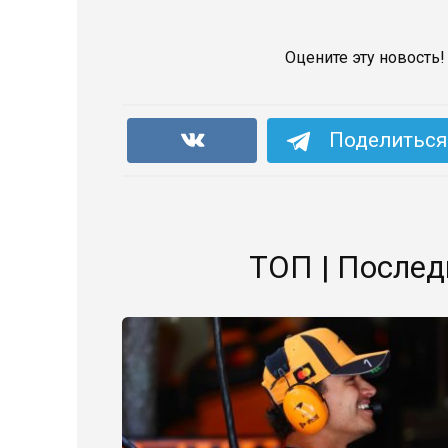
Оцените эту новость!
Поделиться 
ТОП | Послед