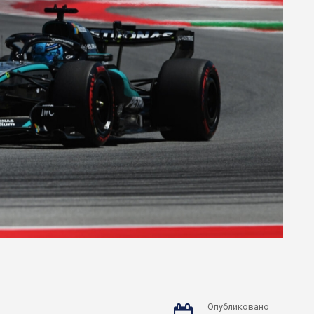
Опубликовано