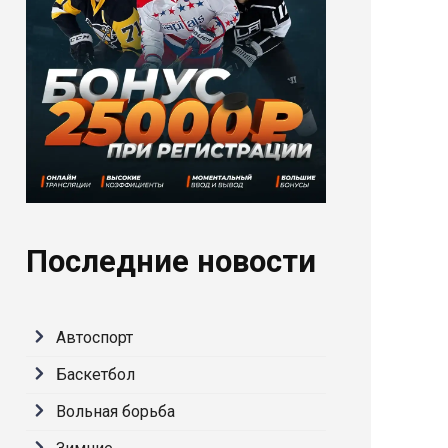
Последние новости
Автоспорт
Баскетбол
Вольная борьба