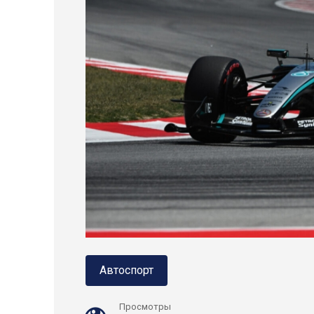
Автоспорт
Просмотры