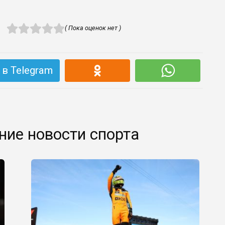
( Пока оценок нет )
в Telegram
ние новости спорта