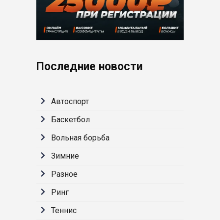
Последние новости
Автоспорт
Баскетбол
Вольная борьба
Зимние
Разное
Ринг
Теннис