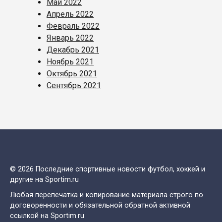
Май 2022
Апрель 2022
Февраль 2022
Январь 2022
Декабрь 2021
Ноябрь 2021
Октябрь 2021
Сентябрь 2021
© 2026 Последние спортивные новости футбол, хоккей и
другие на Sportim.ru
Любая перепечатка и копирование материала строго по
договоренности и обязательной обратной активной
ссылкой на Sportim.ru