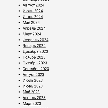
Август 2024
Июль 2024
Июнь 2024
Май 2024
Апрель 2024
Март 2024
Февраль 2024
Январь 2024
Декабрь 2023
Ноябрь 2023
Октябрь 2023
Сентябрь 2023
Август 2023
Июль 2023
Июнь 2023
Май 2023
Апрель 2023
Март 2023