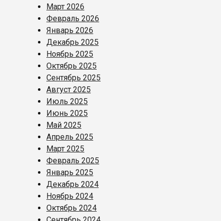
Март 2026
Февраль 2026
Январь 2026
Декабрь 2025
Ноябрь 2025
Октябрь 2025
Сентябрь 2025
Август 2025
Июль 2025
Июнь 2025
Май 2025
Апрель 2025
Март 2025
Февраль 2025
Январь 2025
Декабрь 2024
Ноябрь 2024
Октябрь 2024
Сентябрь 2024