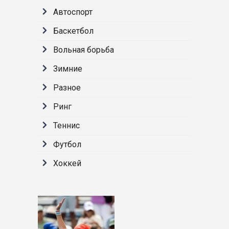
Автоспорт
Баскетбол
Вольная борьба
Зимние
Разное
Ринг
Теннис
Футбол
Хоккей