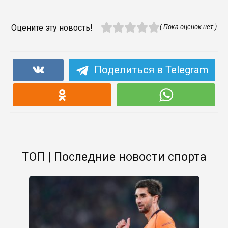
Оцените эту новость!
( Пока оценок нет )
Поделиться в Telegram
ТОП | Последние новости спорта