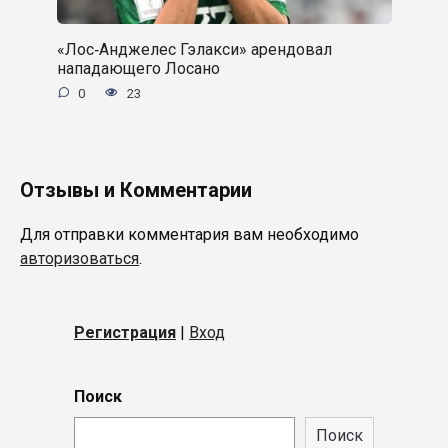
«Лос‑Анджелес Гэлакси» арендовал
нападающего Лосано
0
23
Отзывы и Комментарии
Для отправки комментария вам необходимо
авторизоваться
.
Регистрация
|
Вход
Поиск
Поиск