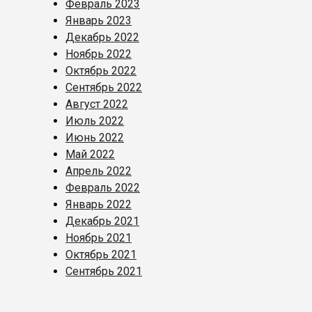
Февраль 2023
Январь 2023
Декабрь 2022
Ноябрь 2022
Октябрь 2022
Сентябрь 2022
Август 2022
Июль 2022
Июнь 2022
Май 2022
Апрель 2022
Февраль 2022
Январь 2022
Декабрь 2021
Ноябрь 2021
Октябрь 2021
Сентябрь 2021