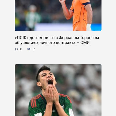
«ПСЖ» договорился с Ферраном Торресом
об условиях личного контракта — СМИ
0
7