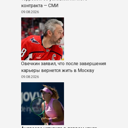
контракта — СМИ
09.08.2026
Овечкин заявил, что после завершения
карьеры вернется жить в Москву
09.08.2026