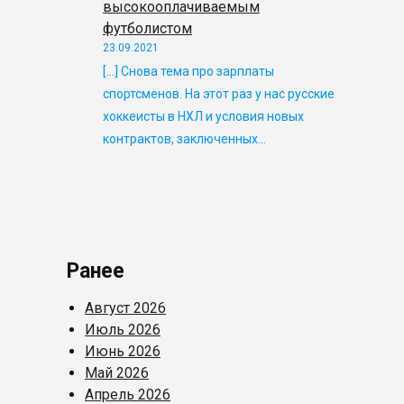
высокооплачиваемым
футболистом
23.09.2021
[…] Снова тема про зарплаты
спортсменов. На этот раз у нас русские
хоккеисты в НХЛ и условия новых
контрактов, заключенных…
Ранее
Август 2026
Июль 2026
Июнь 2026
Май 2026
Апрель 2026