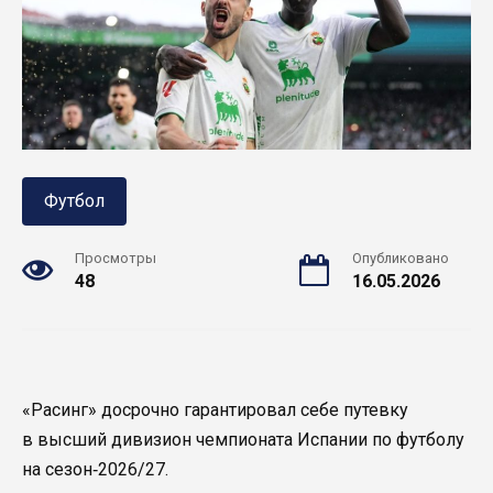
Футбол
Просмотры
Опубликовано
48
16.05.2026
«Расинг» досрочно гарантировал себе путевку
в высший дивизион чемпионата Испании по футболу
на сезон‑2026/27.