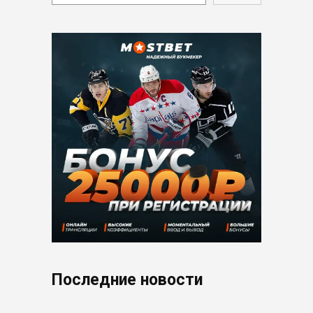
Последние новости