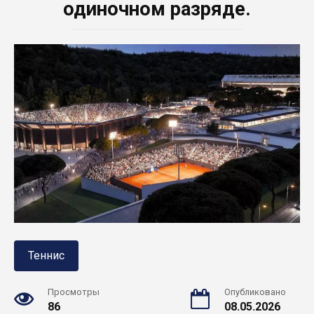
одиночном разряде.
Теннис
Просмотры
Опубликовано
86
08.05.2026