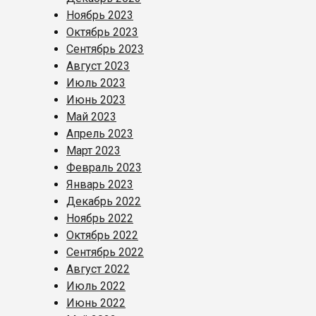
Ноябрь 2023
Октябрь 2023
Сентябрь 2023
Август 2023
Июль 2023
Июнь 2023
Май 2023
Апрель 2023
Март 2023
Февраль 2023
Январь 2023
Декабрь 2022
Ноябрь 2022
Октябрь 2022
Сентябрь 2022
Август 2022
Июль 2022
Июнь 2022