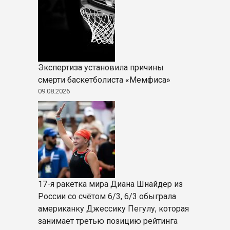
Экспертиза установила причины
смерти баскетболиста «Мемфиса»
09.08.2026
17-я ракетка мира Диана Шнайдер из
России со счётом 6/3, 6/3 обыграла
американку Джессику Пегулу, которая
занимает третью позицию рейтинга