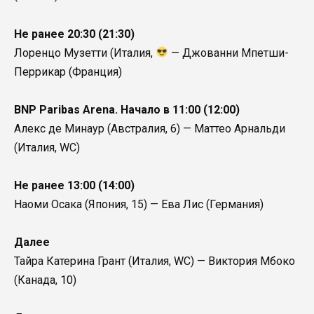
Не ранее 20:30 (21:30)
Лоренцо Музетти (Италия,
— Джованни Мпетши-
Перрикар (Франция)
BNP Paribas Arena. Начало в 11:00 (12:00)
Алекс де Минаур (Австралия, 6) — Маттео Арнальди
(Италия, WC)
Не ранее 13:00 (14:00)
Наоми Осака (Япония, 15) — Ева Лис (Германия)
Далее
Тайра Катерина Грант (Италия, WC) — Виктория Мбоко
(Канада, 10)