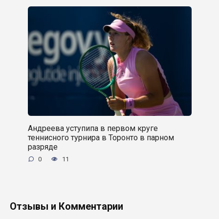
Андреева уступипа в первом круге
теннисного турнира в Торонто в парном
разряде
0
11
Отзывы и Комментарии