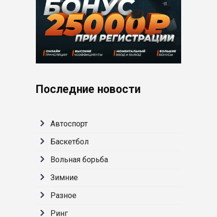
Последние новости
Автоспорт
Баскетбол
Вольная борьба
Зимние
Разное
Ринг