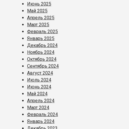
Июнь 2025
Май 2025
Апрель 2025
Март 2025
Февраль 2025
Январь 2025
Декабрь 2024
Ноябрь 2024
Октябрь 2024
Сентябрь 2024
Август 2024
Июль 2024
Июнь 2024
Май 2024
Апрель 2024
Март 2024
Февраль 2024
Январь 2024
Декабрь 2023