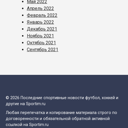
Май 2022
Апрель 2022
Февраль 2022
Январь 2022
Декабрь 2021
Ноябрь 2021
Октябрь 2021
Сентябрь 2021
© 2026 Последние спортивные новости футбол, хоккей и
другие на Sportim.ru
Любая перепечатка и копирование материала строго по
договоренности и обязательной обратной активной
ссылкой на Sportim.ru