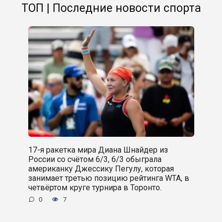
ТОП | Последние новости спорта
17-я ракетка мира Диана Шнайдер из
России со счётом 6/3, 6/3 обыграла
американку Джессику Пегулу, которая
занимает третью позицию рейтинга WTA, в
четвёртом круге турнира в Торонто.
0
7