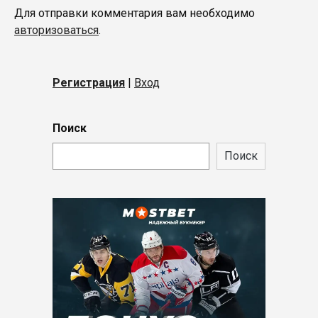
Для отправки комментария вам необходимо
авторизоваться
.
Регистрация
|
Вход
Поиск
Поиск