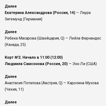
Далее
Екатерина Александрова (Россия, 14)
— Лаура
Зигемунд (Германия)
Далее
Ребека Масарова (Швейцария, Q) — Лейла Фернандес
(Канада, 25)
Корт №2. Начало в 11:00 (12:00)
Людмила Самсонова (Россия, 20)
— Энн Ли (США)
Далее
Анастасия Потапова (Австрия, Q) — Каролина Мухова
(Чехия, 11)
Далее