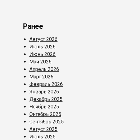
Ранее
Август 2026
Июль 2026
Июнь 2026
Май 2026
Апрель 2026
Март 2026
Февраль 2026
Январь 2026
Декабрь 2025
Ноябрь 2025
Октябрь 2025
Сентябрь 2025
Август 2025
Июль 2025