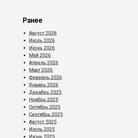
Ранее
Август 2026
Июль 2026
Июнь 2026
Май 2026
Апрель 2026
Март 2026
Февраль 2026
Январь 2026
Декабрь 2025
Ноябрь 2025
Октябрь 2025
Сентябрь 2025
Август 2025
Июль 2025
Июнь 2025