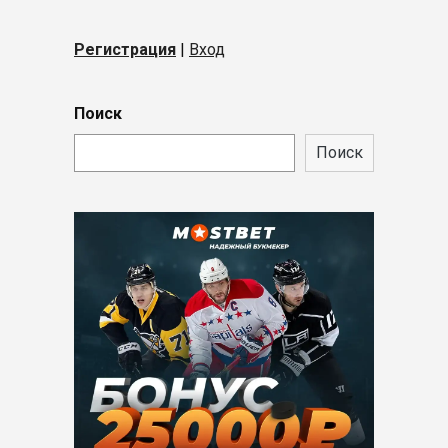
Регистрация
|
Вход
Поиск
Поиск