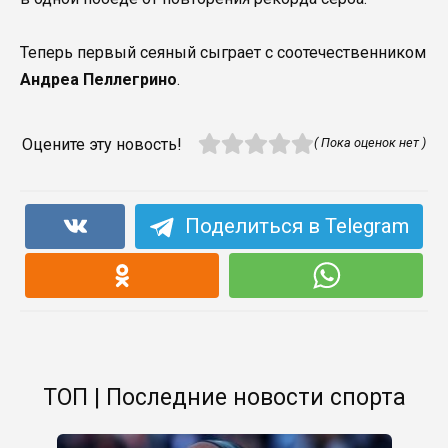
Теперь первый сеяный сыграет с соотечественником
Андреа Пеллегрино
.
Оцените эту новость!
( Пока оценок нет )
Поделиться в Telegram
ТОП | Последние новости спорта