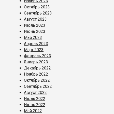
Ноябрь 2023
Октябрь 2023
Сентябрь 2023
Август 2023
Июль 2023
Июнь 2023
Май 2023
Апрель 2023
Март 2023
Февраль 2023
Январь 2023
Декабрь 2022
Ноябрь 2022
Октябрь 2022
Сентябрь 2022
Август 2022
Июль 2022
Июнь 2022
Май 2022