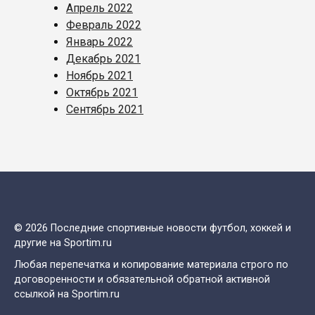
Апрель 2022
Февраль 2022
Январь 2022
Декабрь 2021
Ноябрь 2021
Октябрь 2021
Сентябрь 2021
© 2026 Последние спортивные новости футбол, хоккей и
другие на Sportim.ru
Любая перепечатка и копирование материала строго по
договоренности и обязательной обратной активной
ссылкой на Sportim.ru