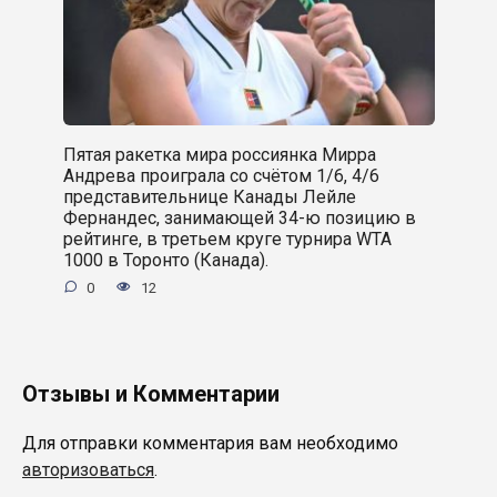
Пятая ракетка мира россиянка Мирра
Андрева проиграла со счётом 1/6, 4/6
представительнице Канады Лейле
Фернандес, занимающей 34-ю позицию в
рейтинге, в третьем круге турнира WTA
1000 в Торонто (Канада).
0
12
Отзывы и Комментарии
Для отправки комментария вам необходимо
авторизоваться
.