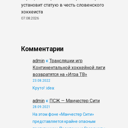
установит статую в честь словенского
хоккеиста
07.08.2026
Комментарии
admin
к
Трансляции игр
Континентальной хоккейной лиги
возвратятся на «Игра ТВ»
23.08.2022
Круто! :idea:
admin
к
ПСЖ — Манчестер Сити
28.09.2021
На этом фоне «Манчестер Сити»
представляется крайне опасным