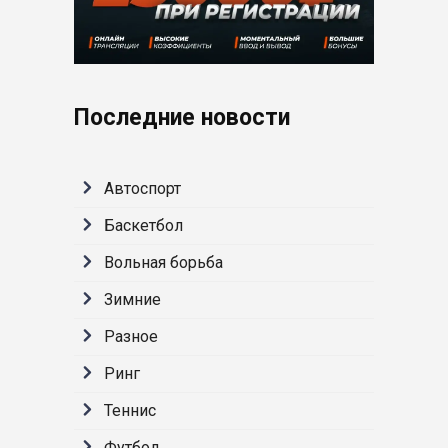
Последние новости
Автоспорт
Баскетбол
Вольная борьба
Зимние
Разное
Ринг
Теннис
Футбол