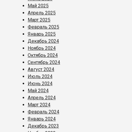
Май 2025
Апрель 2025
Март 2025
Февраль 2025
Январь 2025
Декабрь 2024
Ноябрь 2024
Октябрь 2024
Сентябрь 2024
Август 2024
Июль 2024
Июнь 2024
Май 2024
Апрель 2024
Март 2024
Февраль 2024
Январь 2024
Декабрь 2023