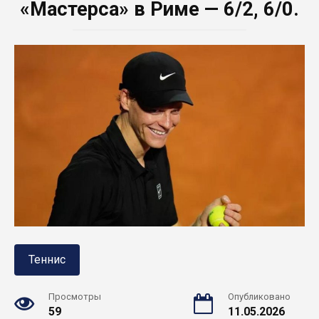
«Мастерса» в Риме — 6/2, 6/0.
Теннис
Просмотры
Опубликовано
59
11.05.2026