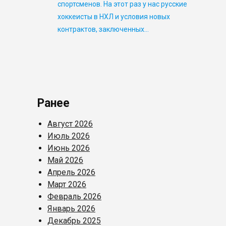
спортсменов. На этот раз у нас русские
хоккеисты в НХЛ и условия новых
контрактов, заключенных…
Ранее
Август 2026
Июль 2026
Июнь 2026
Май 2026
Апрель 2026
Март 2026
Февраль 2026
Январь 2026
Декабрь 2025