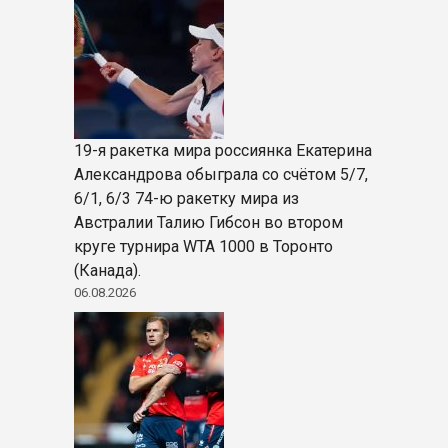
19-я ракетка мира россиянка Екатерина
Александрова обыграла со счётом 5/7,
6/1, 6/3 74-ю ракетку мира из
Австралии Талию Гибсон во втором
круге турнира WTA 1000 в Торонто
(Канада).
06.08.2026