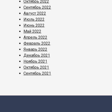
Октябрь 2022
Сентябрь 2022
Август 2022
Июль 2022
Июнь 2022
Май 2022
Апрель 2022
Февраль 2022
Январь 2022
Декабрь 2021
Ноябрь 2021
Октябрь 2021
Сентябрь 2021