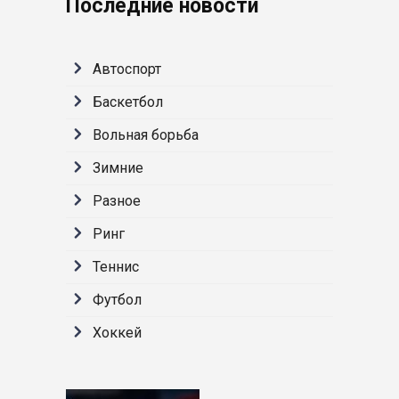
Последние новости
Автоспорт
Баскетбол
Вольная борьба
Зимние
Разное
Ринг
Теннис
Футбол
Хоккей