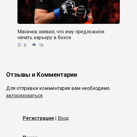
Махачев заявил, что ему предложили
начать карьеру в боксе
0
15
Отзывы и Комментарии
Для отправки комментария вам необходимо
авторизоваться
.
Регистрация
|
Вход