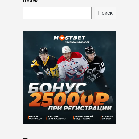
Поиск
Поиск