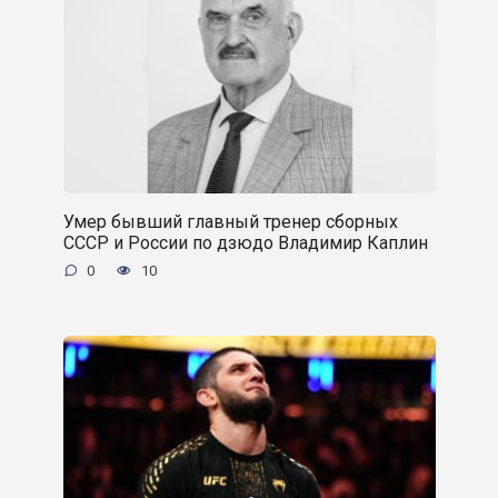
Умер бывший главный тренер сборных
СССР и России по дзюдо Владимир Каплин
0
10