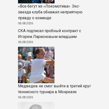
«Все бегут из «Локомотива». Экс-
звезда клуба обнажил неприятную
правду о команде
06.08.2026
СКА подписал пробный контракт с
Игорем Ларионовым‑младшим
06.08.2026
Медведев не смог выйти в третий круг
теннисного турнира в Монреале
06.08.2026