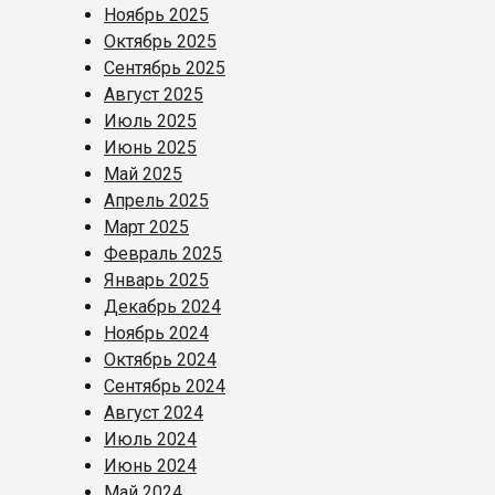
Ноябрь 2025
Октябрь 2025
Сентябрь 2025
Август 2025
Июль 2025
Июнь 2025
Май 2025
Апрель 2025
Март 2025
Февраль 2025
Январь 2025
Декабрь 2024
Ноябрь 2024
Октябрь 2024
Сентябрь 2024
Август 2024
Июль 2024
Июнь 2024
Май 2024