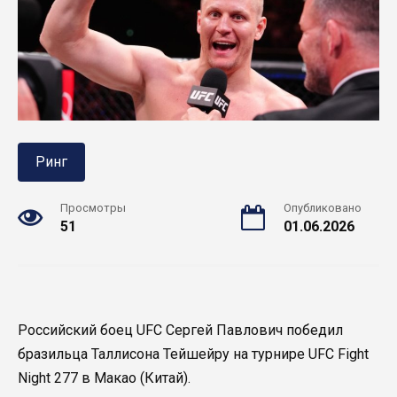
Ринг
Просмотры
Опубликовано
51
01.06.2026
Российский боец UFC Сергей Павлович победил
бразильца Таллисона Тейшейру на турнире UFC Fight
Night 277 в Макао (Китай).