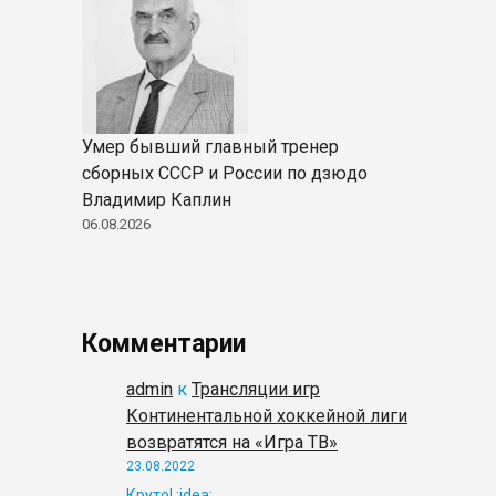
Умер бывший главный тренер
сборных СССР и России по дзюдо
Владимир Каплин
06.08.2026
Комментарии
admin
к
Трансляции игр
Континентальной хоккейной лиги
возвратятся на «Игра ТВ»
23.08.2022
Круто! :idea: