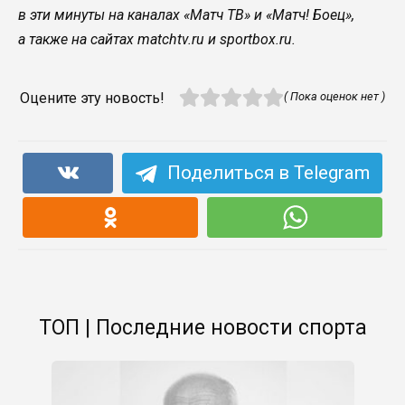
в эти минуты на каналах «Матч ТВ» и «Матч! Боец»,
а также на сайтах matchtv.ru и sportbox.ru.
Оцените эту новость!
( Пока оценок нет )
Поделиться в Telegram
ТОП | Последние новости спорта