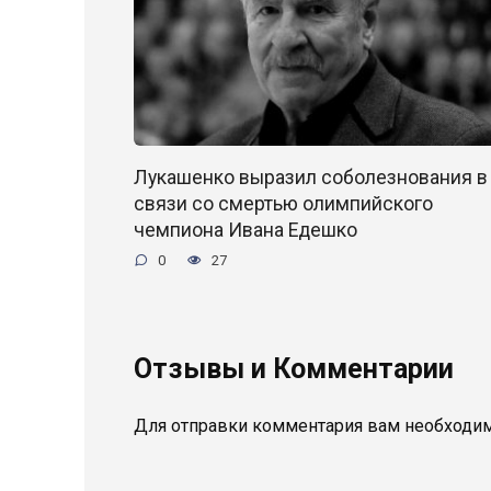
Лукашенко выразил соболезнования в
связи со смертью олимпийского
чемпиона Ивана Едешко
0
27
Отзывы и Комментарии
Для отправки комментария вам необходи