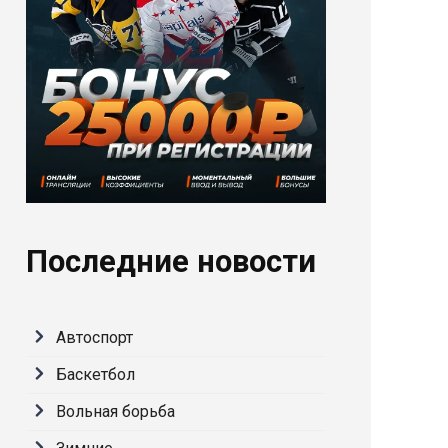
Последние новости
Автоспорт
Баскетбол
Вольная борьба