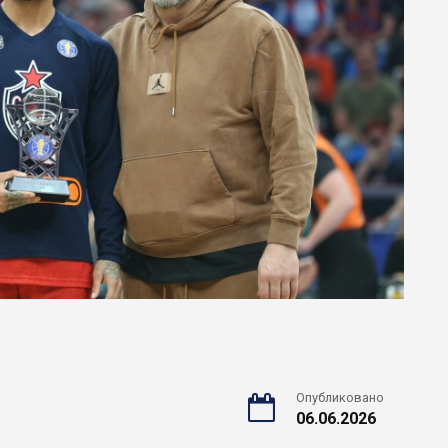
Опубликовано
06.06.2026