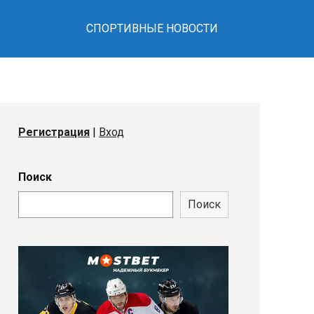
СПОРТИВНЫЕ НОВОСТИ
Регистрация
|
Вход
Поиск
Поиск