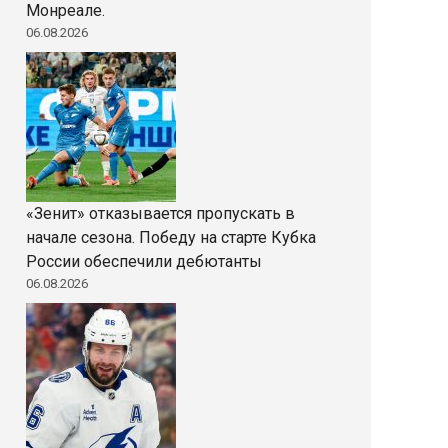
Монреале.
06.08.2026
«Зенит» отказывается пропускать в
начале сезона. Победу на старте Кубка
России обеспечили дебютанты
06.08.2026