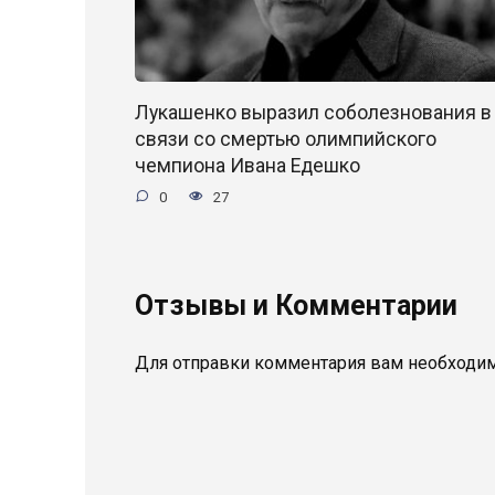
Лукашенко выразил соболезнования в
связи со смертью олимпийского
чемпиона Ивана Едешко
0
27
Отзывы и Комментарии
Для отправки комментария вам необходи