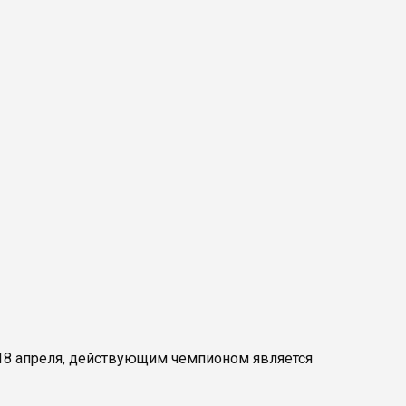
 18 апреля, действующим чемпионом является