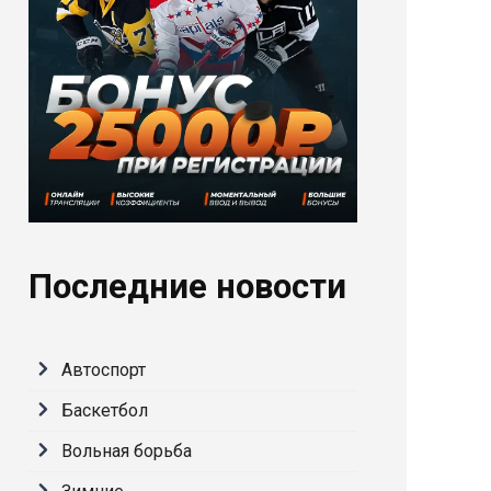
Последние новости
Автоспорт
Баскетбол
Вольная борьба