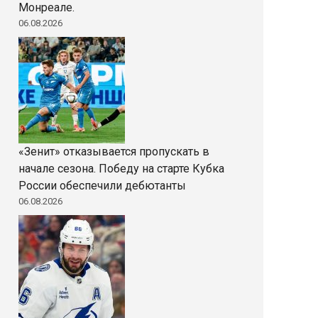
Монреале.
06.08.2026
«Зенит» отказывается пропускать в
начале сезона. Победу на старте Кубка
России обеспечили дебютанты
06.08.2026