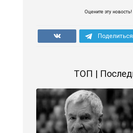
Оцените эту новость!
Поделиться 
ТОП | Послед