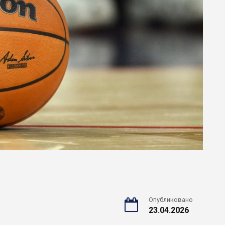
Опубликовано
23.04.2026