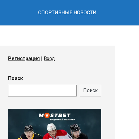
СПОРТИВНЫЕ НОВОСТИ
Регистрация
|
Вход
Поиск
Поиск