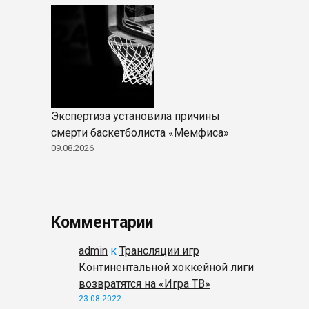
Экспертиза установила причины
смерти баскетболиста «Мемфиса»
09.08.2026
Комментарии
admin
к
Трансляции игр
Континентальной хоккейной лиги
возвратятся на «Игра ТВ»
23.08.2022