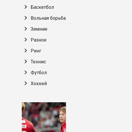
Баскетбол
Вольная борьба
Зимние
Разное
Ринг
Теннис
Футбол
Хоккей