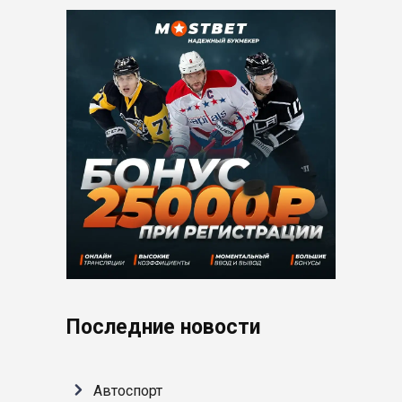
Последние новости
Автоспорт