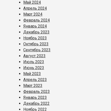
Май 2024
Апрель 2024
Март 2024
Февраль 2024
Январь 2024
Декабрь 2023
Ноябрь 2023
Октябрь 2023
Сентябрь 2023
Август 2023
Июль 2023
Июнь 2023
Май 2023
Апрель 2023
Март 2023
Февраль 2023
Январь 2023
Декабрь 2022
Ноябрь 2022