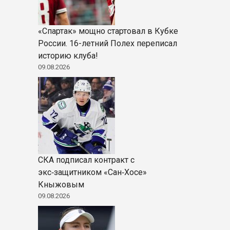
«Спартак» мощно стартовал в Кубке
России. 16-летний Полех переписал
историю клуба!
09.08.2026
СКА подписал контракт с
экс‑защитником «Сан‑Хосе»
Кныжовым
09.08.2026