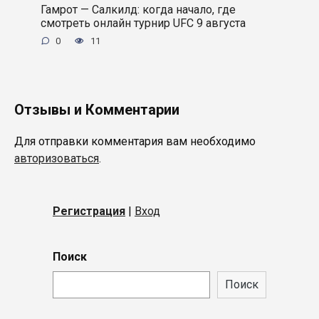
Гамрот — Салкилд: когда начало, где
смотреть онлайн турнир UFC 9 августа
0
11
Отзывы и Комментарии
Для отправки комментария вам необходимо
авторизоваться
.
Регистрация
|
Вход
Поиск
Поиск