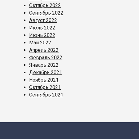
Октябрь 2022
Сентябрь 2022
Август 2022
Июль 2022
Июнь 2022
Май 2022
Апрель 2022
Февраль 2022
Январь 2022
Декабрь 2021
Ноябрь 2021
Октябрь 2021
Сентябрь 2021