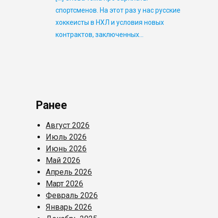
спортсменов. На этот раз у нас русские
хоккеисты в НХЛ и условия новых
контрактов, заключенных…
Ранее
Август 2026
Июль 2026
Июнь 2026
Май 2026
Апрель 2026
Март 2026
Февраль 2026
Январь 2026