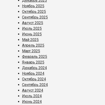
Декабрь 2025
Ноябрь 2025
Октябрь 2025
Сентябрь 2025
Август 2025
Июль 2025
Июнь 2025
Май 2025
Апрель 2025
Март 2025
Февраль 2025
Январь 2025
Декабрь 2024
Ноябрь 2024
Октябрь 2024
Сентябрь 2024
Август 2024
Июль 2024
Июнь 2024