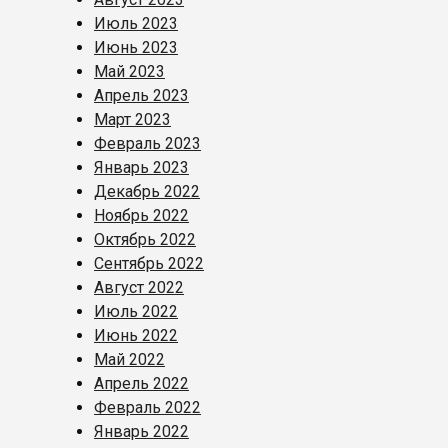
Июль 2023
Июнь 2023
Май 2023
Апрель 2023
Март 2023
Февраль 2023
Январь 2023
Декабрь 2022
Ноябрь 2022
Октябрь 2022
Сентябрь 2022
Август 2022
Июль 2022
Июнь 2022
Май 2022
Апрель 2022
Февраль 2022
Январь 2022