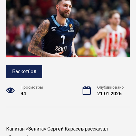
Баскетбол
Просмотры
Опубликовано
44
21.01.2026
Капитан «Зенита» Сергей Карасев рассказал