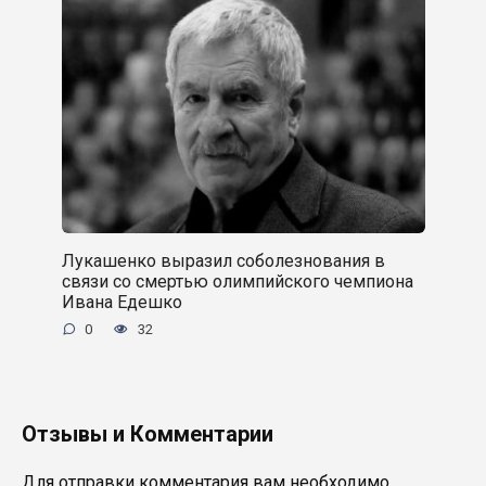
Лукашенко выразил соболезнования в
связи со смертью олимпийского чемпиона
Ивана Едешко
0
32
Отзывы и Комментарии
Для отправки комментария вам необходимо