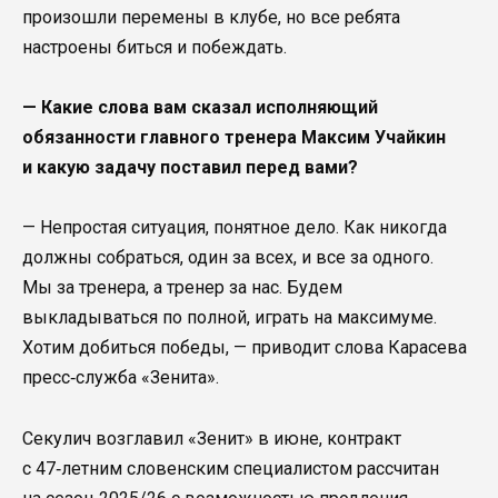
произошли перемены в клубе, но все ребята
настроены биться и побеждать.
— Какие слова вам сказал исполняющий
обязанности главного тренера Максим Учайкин
и какую задачу поставил перед вами?
— Непростая ситуация, понятное дело. Как никогда
должны собраться, один за всех, и все за одного.
Мы за тренера, а тренер за нас. Будем
выкладываться по полной, играть на максимуме.
Хотим добиться победы, — приводит слова Карасева
пресс‑служба «Зенита».
Секулич возглавил «Зенит» в июне, контракт
с 47‑летним словенским специалистом рассчитан