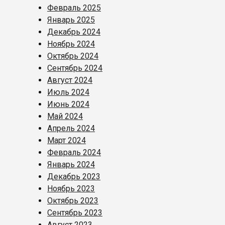
Февраль 2025
Январь 2025
Декабрь 2024
Ноябрь 2024
Октябрь 2024
Сентябрь 2024
Август 2024
Июль 2024
Июнь 2024
Май 2024
Апрель 2024
Март 2024
Февраль 2024
Январь 2024
Декабрь 2023
Ноябрь 2023
Октябрь 2023
Сентябрь 2023
Август 2023