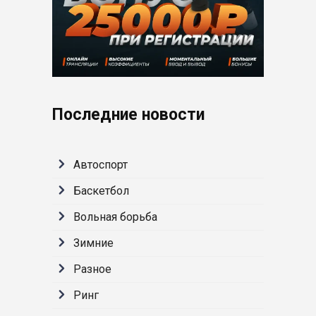
Последние новости
Автоспорт
Баскетбол
Вольная борьба
Зимние
Разное
Ринг