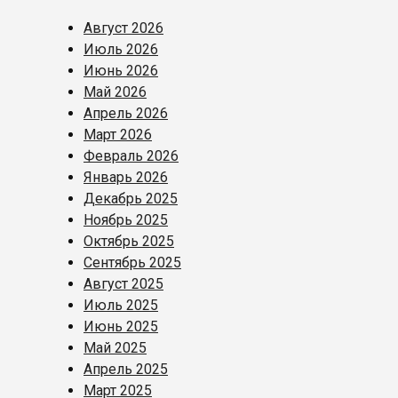
Август 2026
Июль 2026
Июнь 2026
Май 2026
Апрель 2026
Март 2026
Февраль 2026
Январь 2026
Декабрь 2025
Ноябрь 2025
Октябрь 2025
Сентябрь 2025
Август 2025
Июль 2025
Июнь 2025
Май 2025
Апрель 2025
Март 2025