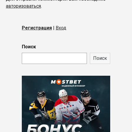
авторизоваться
.
Регистрация
|
Вход
Поиск
Поиск