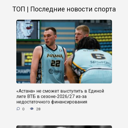
ТОП | Последние новости спорта
«Астана» не сможет выступить в Единой
лиге ВТБ в сезоне‑2026/27 из‑за
недостаточного финансирования
0
28