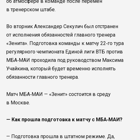
об атмосфере в команде после перемен
в тренерском штабе.
Во вторник Александер Секулич был отстранен
от исполнения обязанностей главного тренера
«Зенита». Подготовка команды к матчу 22‑го тура
регулярного чемпионата Единой лиги ВТБ против
МБА‑МАИ проходила под руководством Максима
Учайкина, который будет временно исполнять
обязанности главного тренера.
Матч МБА‑МАИ — «Зенит» состоится в среду
в Москве.
— Как прошла подготовка к матчу с МБА‑МАИ?
— Подготовка прошла в штатном режиме. Да,