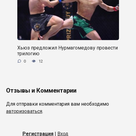
Хьюз предложил Нурмагомедову провести
трилогию
0
12
Отзывы и Комментарии
Для отправки комментария вам необходимо
авторизоваться
.
Регистрация
|
Вход