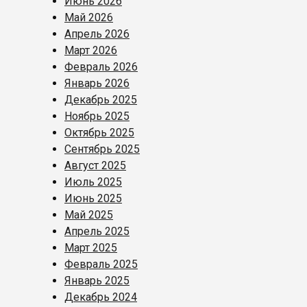
Июнь 2026
Май 2026
Апрель 2026
Март 2026
Февраль 2026
Январь 2026
Декабрь 2025
Ноябрь 2025
Октябрь 2025
Сентябрь 2025
Август 2025
Июль 2025
Июнь 2025
Май 2025
Апрель 2025
Март 2025
Февраль 2025
Январь 2025
Декабрь 2024