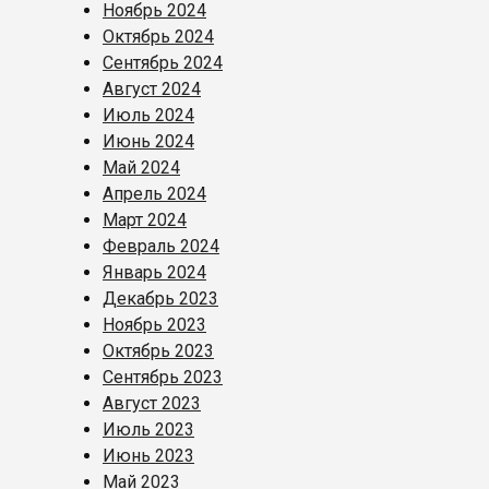
Ноябрь 2024
Октябрь 2024
Сентябрь 2024
Август 2024
Июль 2024
Июнь 2024
Май 2024
Апрель 2024
Март 2024
Февраль 2024
Январь 2024
Декабрь 2023
Ноябрь 2023
Октябрь 2023
Сентябрь 2023
Август 2023
Июль 2023
Июнь 2023
Май 2023