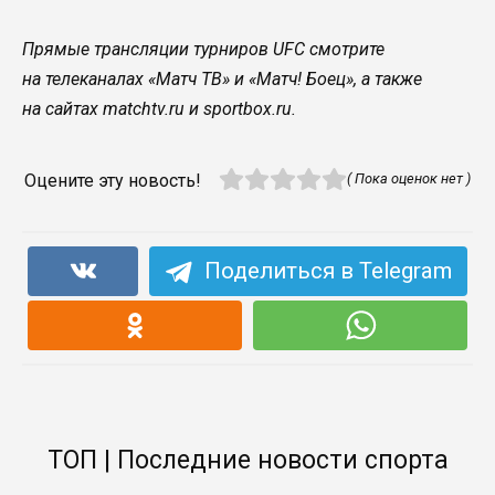
Прямые трансляции турниров UFC смотрите
на телеканалах «Матч ТВ» и «Матч! Боец», а также
на сайтах matchtv.ru и sportbox.ru.
Оцените эту новость!
( Пока оценок нет )
Поделиться в Telegram
ТОП | Последние новости спорта