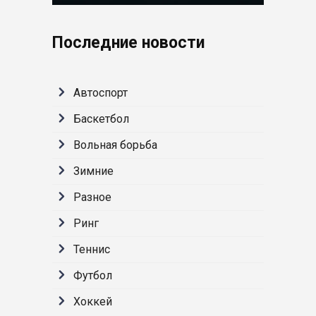
Последние новости
Автоспорт
Баскетбол
Вольная борьба
Зимние
Разное
Ринг
Теннис
Футбол
Хоккей