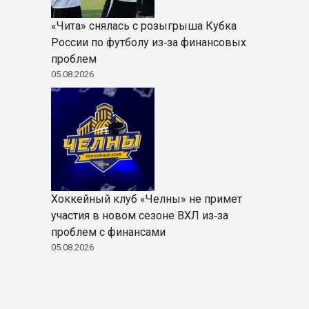
«Чита» снялась с розыгрыша Кубка
России по футболу из‑за финансовых
проблем
05.08.2026
Хоккейный клуб «Челны» не примет
участия в новом сезоне ВХЛ из‑за
проблем с финансами
05.08.2026