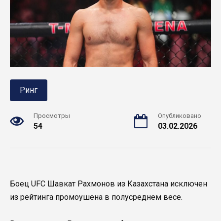
Ринг
Просмотры
Опубликовано
54
03.02.2026
Боец UFC Шавкат Рахмонов из Казахстана исключен
из рейтинга промоушена в полусреднем весе.