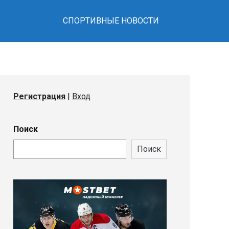
СПОРТИВНЫЕ НОВОСТИ
Регистрация
|
Вход
Поиск
Поиск