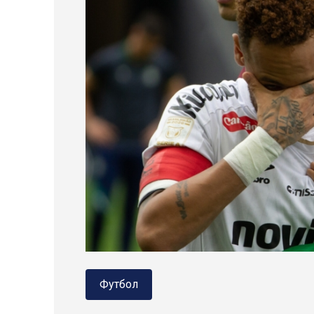
Футбол