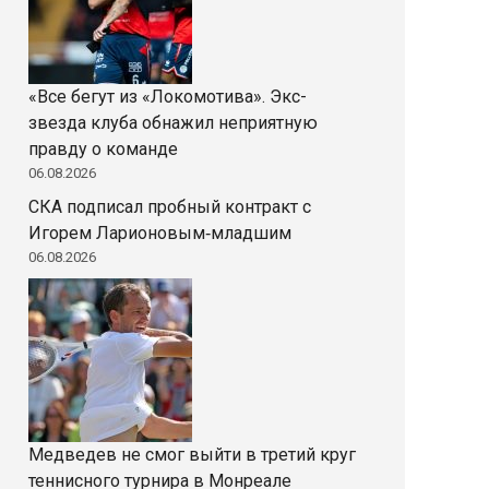
«Все бегут из «Локомотива». Экс-
звезда клуба обнажил неприятную
правду о команде
06.08.2026
СКА подписал пробный контракт с
Игорем Ларионовым‑младшим
06.08.2026
Медведев не смог выйти в третий круг
теннисного турнира в Монреале