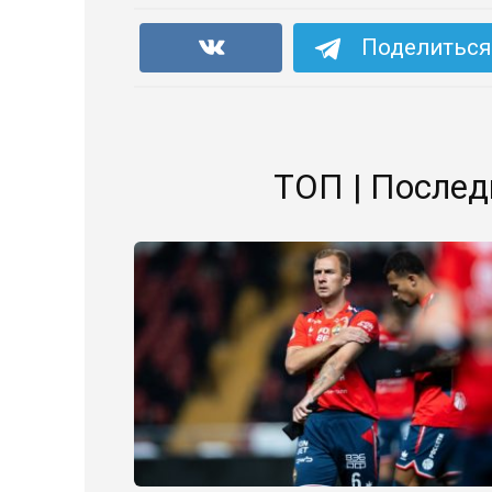
Поделиться 
ТОП | Послед