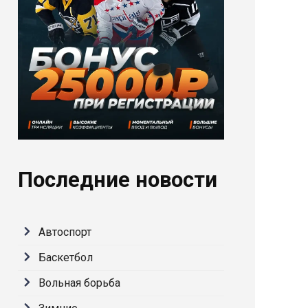
Последние новости
Автоспорт
Баскетбол
Вольная борьба