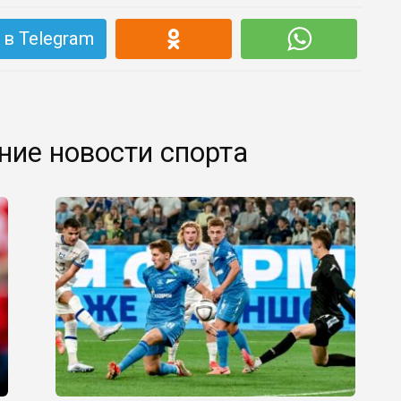
в Telegram
ние новости спорта