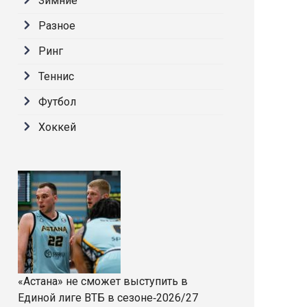
Зимние
Разное
Ринг
Теннис
Футбол
Хоккей
«Астана» не сможет выступить в
Единой лиге ВТБ в сезоне‑2026/27