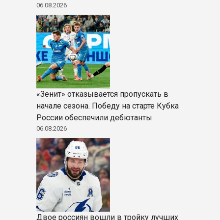
06.08.2026
«Зенит» отказывается пропускать в
начале сезона. Победу на старте Кубка
России обеспечили дебютанты
06.08.2026
Двое россиян вошли в тройку лучших