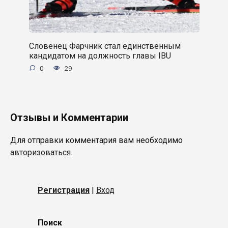
Словенец Фарчник стал единственным
кандидатом на должность главы IBU
0
29
Отзывы и Комментарии
Для отправки комментария вам необходимо
авторизоваться
.
Регистрация
|
Вход
Поиск