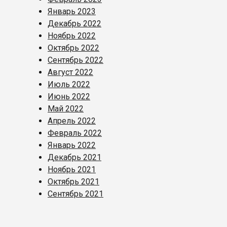
Январь 2023
Декабрь 2022
Ноябрь 2022
Октябрь 2022
Сентябрь 2022
Август 2022
Июль 2022
Июнь 2022
Май 2022
Апрель 2022
Февраль 2022
Январь 2022
Декабрь 2021
Ноябрь 2021
Октябрь 2021
Сентябрь 2021