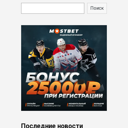
Поиск
Последние новости