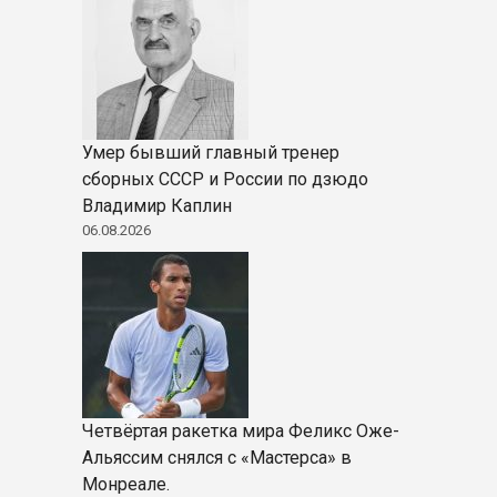
Умер бывший главный тренер
сборных СССР и России по дзюдо
Владимир Каплин
06.08.2026
Четвёртая ракетка мира Феликс Оже-
Альяссим снялся с «Мастерса» в
Монреале.