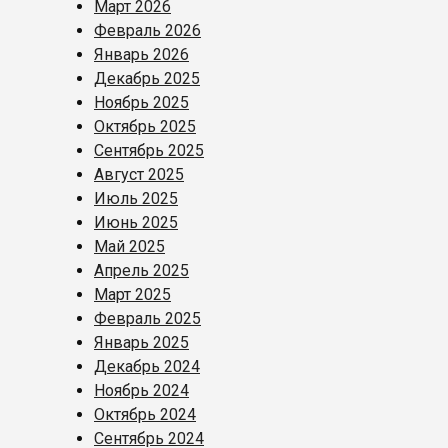
Март 2026
Февраль 2026
Январь 2026
Декабрь 2025
Ноябрь 2025
Октябрь 2025
Сентябрь 2025
Август 2025
Июль 2025
Июнь 2025
Май 2025
Апрель 2025
Март 2025
Февраль 2025
Январь 2025
Декабрь 2024
Ноябрь 2024
Октябрь 2024
Сентябрь 2024