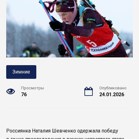
Зимние
Просмотры
Опубликовано
76
24.01.2026
Россиянка Наталия Шевченко одержала победу