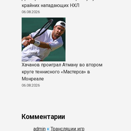
крайних нападающих НХЛ
06.08.2026
Хачанов проиграл Атману во втором
круге теннисного «Мастерса» в
Монреале
06.08.2026
Комментарии
admin
к
Трансляции игр