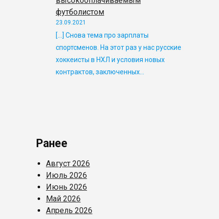
высокооплачиваемым
футболистом
23.09.2021
[…] Снова тема про зарплаты
спортсменов. На этот раз у нас русские
хоккеисты в НХЛ и условия новых
контрактов, заключенных…
Ранее
Август 2026
Июль 2026
Июнь 2026
Май 2026
Апрель 2026