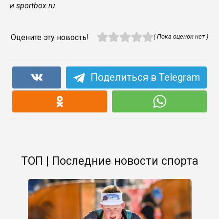
и sportbox.ru.
Оцените эту новость!
( Пока оценок нет )
Поделиться в Telegram
ТОП | Последние новости спорта