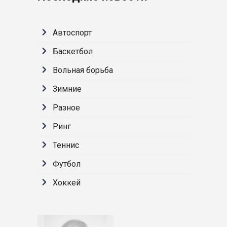
Автоспорт
Баскетбол
Вольная борьба
Зимние
Разное
Ринг
Теннис
Футбол
Хоккей