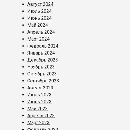
Август 2024
Июль 2024
Июнь 2024
Май 2024
Апрель 2024
Март 2024
Февраль 2024
Январь 2024
Декабрь 2023
Ноябрь 2023
Октябрь 2023
Сентябрь 2023
Август 2023
Июль 2023
Июнь 2023
Май 2023
Апрель 2023
Март 2023
Февраль 2023