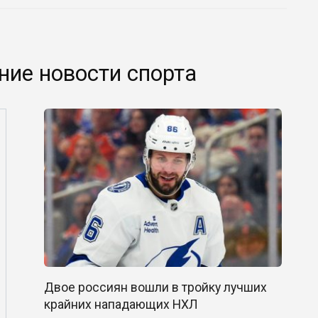
ние новости спорта
Двое россиян вошли в тройку лучших
крайних нападающих НХЛ