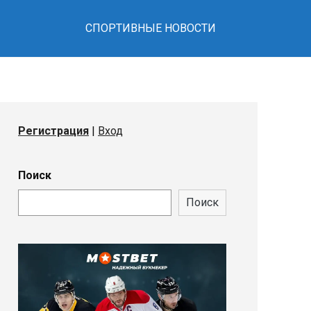
СПОРТИВНЫЕ НОВОСТИ
Регистрация
|
Вход
Поиск
Поиск