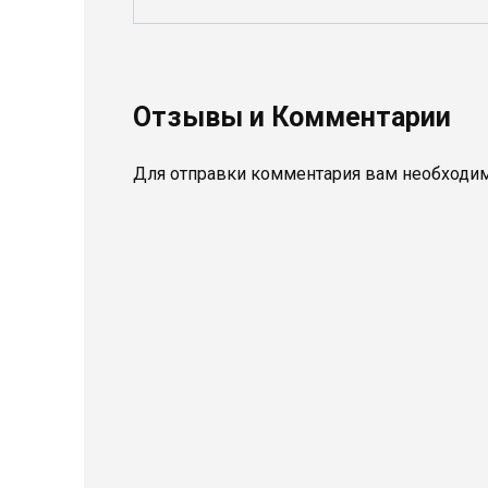
Отзывы и Комментарии
Для отправки комментария вам необходи