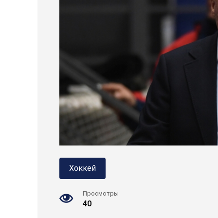
Хоккей
Просмотры
40