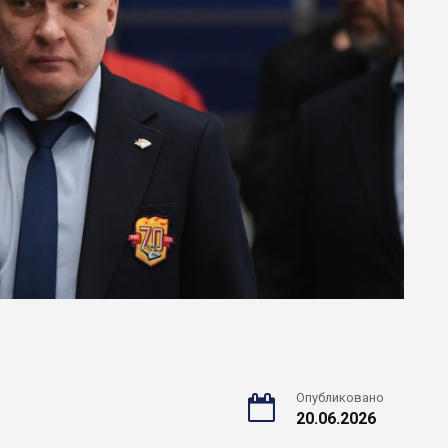
Опубликовано
20.06.2026