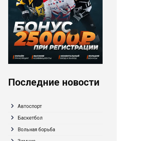
Последние новости
Автоспорт
Баскетбол
Вольная борьба