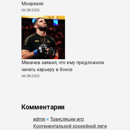
Монреале
06.08.2026
Махачев заявил, что ему предложили
начать карьеру в боксе
06.08.2026
Комментарии
admin
к
Трансляции игр
Континентальной хоккейной лиги