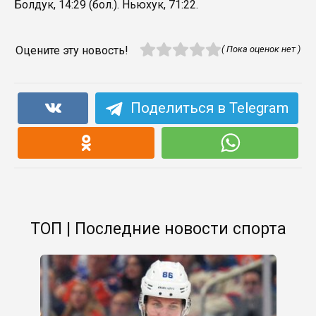
Болдук, 14:29 (бол.). Ньюхук, 71:22.
Оцените эту новость!
( Пока оценок нет )
Поделиться в Telegram
ТОП | Последние новости спорта