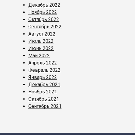
Декабрь 2022
Ноябрь 2022
Октябрь 2022
Сентябрь 2022
Август 2022
Июль 2022
Июнь 2022
Май 2022
Апрель 2022
Февраль 2022
Январь 2022
Декабрь 2021
Ноябрь 2021
Октябрь 2021
Сентябрь 2021