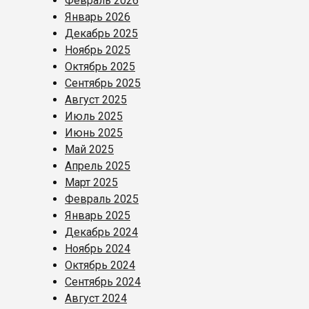
Февраль 2026
Январь 2026
Декабрь 2025
Ноябрь 2025
Октябрь 2025
Сентябрь 2025
Август 2025
Июль 2025
Июнь 2025
Май 2025
Апрель 2025
Март 2025
Февраль 2025
Январь 2025
Декабрь 2024
Ноябрь 2024
Октябрь 2024
Сентябрь 2024
Август 2024