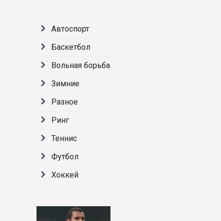
Автоспорт
Баскетбол
Вольная борьба
Зимние
Разное
Ринг
Теннис
Футбол
Хоккей