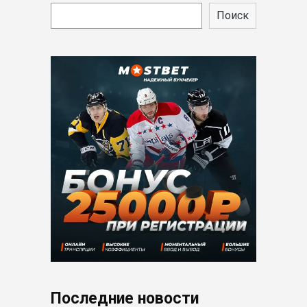
Поиск
Последние новости