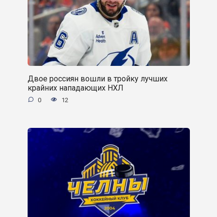
Двое россиян вошли в тройку лучших
крайних нападающих НХЛ
0
12