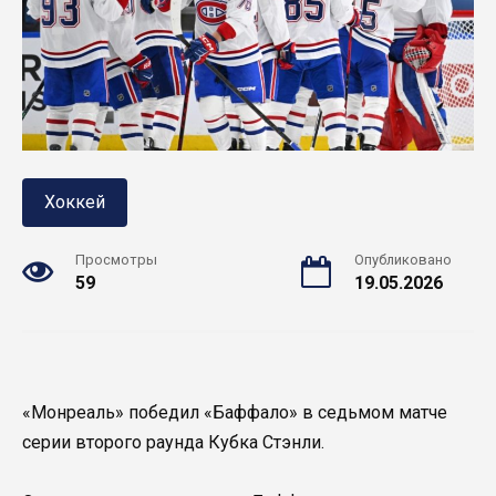
Хоккей
Просмотры
Опубликовано
59
19.05.2026
«Монреаль» победил «Баффало» в седьмом матче
серии второго раунда Кубка Стэнли.