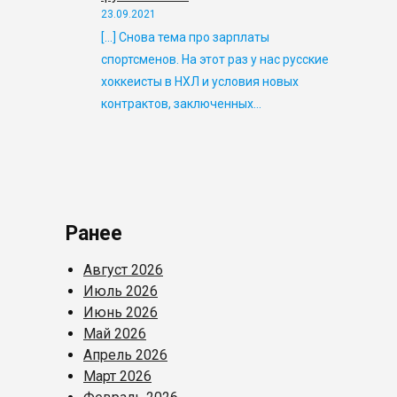
23.09.2021
[…] Снова тема про зарплаты
спортсменов. На этот раз у нас русские
хоккеисты в НХЛ и условия новых
контрактов, заключенных…
Ранее
Август 2026
Июль 2026
Июнь 2026
Май 2026
Апрель 2026
Март 2026