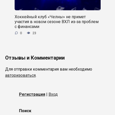
Хоккейный клуб «Челны» не примет
участия в новом сезоне ВХЛ из‑за проблем
с финансами
0
23
Отзывы и Комментарии
Для отправки комментария вам необходимо
авторизоваться
.
Регистрация
|
Вход
Поиск