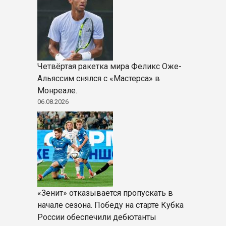
Четвёртая ракетка мира Феликс Оже-
Альяссим снялся с «Мастерса» в
Монреале.
06.08.2026
«Зенит» отказывается пропускать в
начале сезона. Победу на старте Кубка
России обеспечили дебютанты