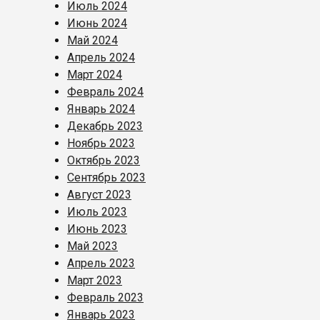
Июль 2024
Июнь 2024
Май 2024
Апрель 2024
Март 2024
Февраль 2024
Январь 2024
Декабрь 2023
Ноябрь 2023
Октябрь 2023
Сентябрь 2023
Август 2023
Июль 2023
Июнь 2023
Май 2023
Апрель 2023
Март 2023
Февраль 2023
Январь 2023