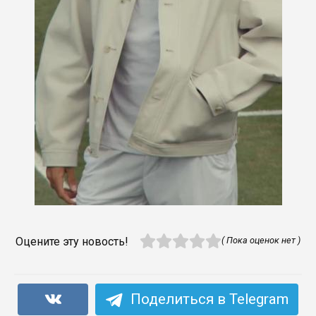
Оцените эту новость!
( Пока оценок нет )
Поделиться в Telegram