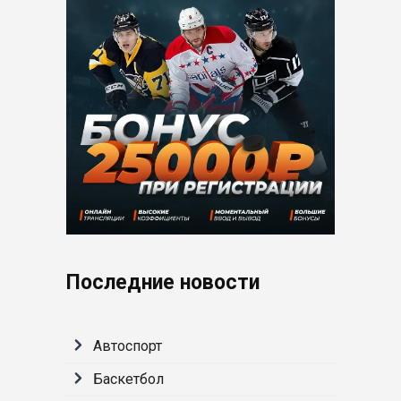
Последние новости
Автоспорт
Баскетбол