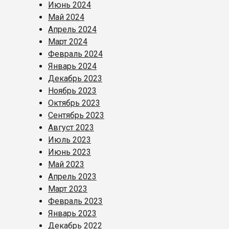
Июнь 2024
Май 2024
Апрель 2024
Март 2024
Февраль 2024
Январь 2024
Декабрь 2023
Ноябрь 2023
Октябрь 2023
Сентябрь 2023
Август 2023
Июль 2023
Июнь 2023
Май 2023
Апрель 2023
Март 2023
Февраль 2023
Январь 2023
Декабрь 2022