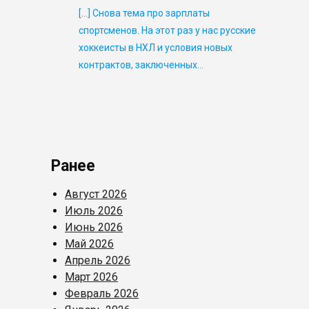
[…] Снова тема про зарплаты
спортсменов. На этот раз у нас русские
хоккеисты в НХЛ и условия новых
контрактов, заключенных…
Ранее
Август 2026
Июль 2026
Июнь 2026
Май 2026
Апрель 2026
Март 2026
Февраль 2026