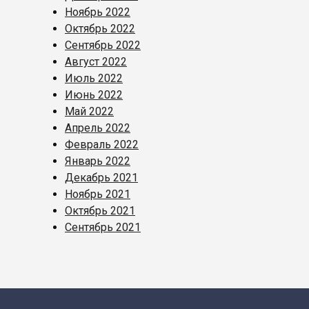
Ноябрь 2022
Октябрь 2022
Сентябрь 2022
Август 2022
Июль 2022
Июнь 2022
Май 2022
Апрель 2022
Февраль 2022
Январь 2022
Декабрь 2021
Ноябрь 2021
Октябрь 2021
Сентябрь 2021