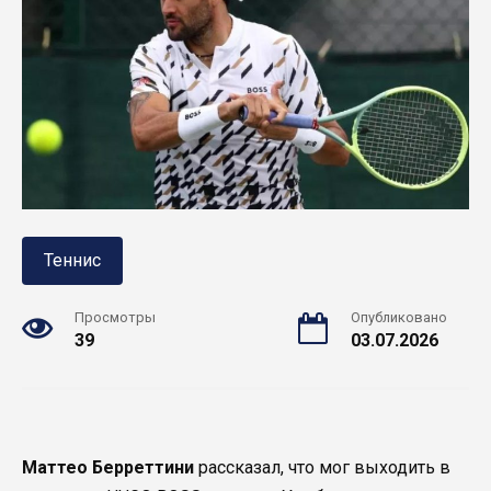
Теннис
Просмотры
Опубликовано
39
03.07.2026
Маттео Берреттини
рассказал, что мог выходить в