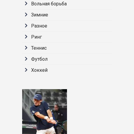
Вольная борьба
Зимние
Разное
Ринг
Теннис
Футбол
Хоккей