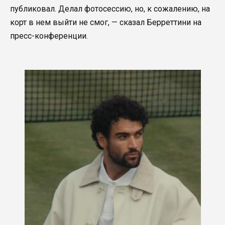
публиковал. Делал фотосессию, но, к сожалению, на
корт в нем выйти не смог, — сказал Берреттини на
пресс-конференции.