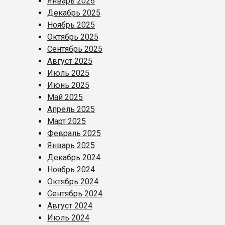
Январь 2026
Декабрь 2025
Ноябрь 2025
Октябрь 2025
Сентябрь 2025
Август 2025
Июль 2025
Июнь 2025
Май 2025
Апрель 2025
Март 2025
Февраль 2025
Январь 2025
Декабрь 2024
Ноябрь 2024
Октябрь 2024
Сентябрь 2024
Август 2024
Июль 2024