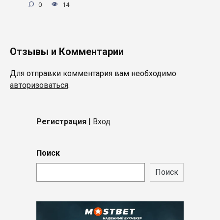
0
14
Отзывы и Комментарии
Для отправки комментария вам необходимо
авторизоваться
.
Регистрация
|
Вход
Поиск
Поиск