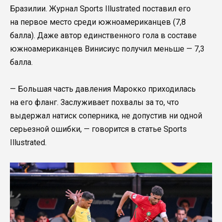
Бразилии. Журнал Sports Illustrated поставил его
на первое место среди южноамериканцев (7,8
балла). Даже автор единственного гола в составе
южноамериканцев Винисиус получил меньше — 7,3
балла.
— Большая часть давления Марокко приходилась
на его фланг. Заслуживает похвалы за то, что
выдержал натиск соперника, не допустив ни одной
серьезной ошибки, — говорится в статье Sports
Illustrated.