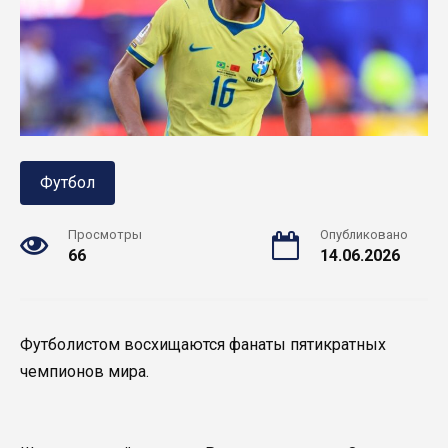
Футбол
Просмотры
Опубликовано
66
14.06.2026
Футболистом восхищаются фанаты пятикратных
чемпионов мира.