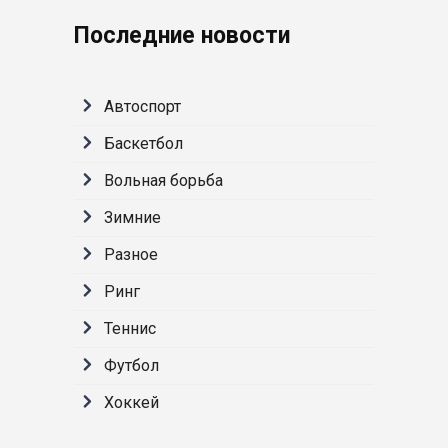
Последние новости
Автоспорт
Баскетбол
Вольная борьба
Зимние
Разное
Ринг
Теннис
Футбол
Хоккей