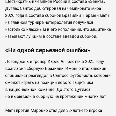
Шестикратный чемпион России в составе «Зенита»
Дуглас Сантос дебютировал на чемпионате мира
2026 года в составе сборной Бразилии. Первый матч
на главном турнире четырехлетия получился
настолько классным в его исполнении, что защитника
называют лучшим в составе звездой сборной.
«Ни одной серьезной ошибки»
Легендарный тренер Карло Анчелотти в 2025 году
возглавил сборную Бразилии. Именно итальянский
специалист разглядел в Сантосе футболиста, который
сможет играть на позиции левого защитника
в национальной команде. До этого Дугласа
не вызывали в сборную на протяжении многих лет.
Матч против Марокко стал для 32-летнего игрока