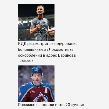
КДК рассмотрит скандирование
болельщиками «Локомотива»
оскорблений в адрес Баринова
10.08.2026
Россияне не вошли в топ‑20 лучших