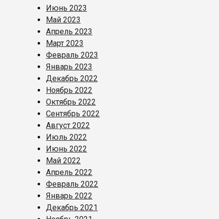
Июнь 2023
Май 2023
Апрель 2023
Март 2023
Февраль 2023
Январь 2023
Декабрь 2022
Ноябрь 2022
Октябрь 2022
Сентябрь 2022
Август 2022
Июль 2022
Июнь 2022
Май 2022
Апрель 2022
Февраль 2022
Январь 2022
Декабрь 2021