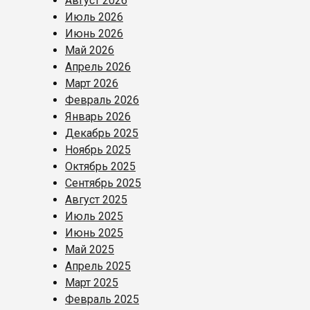
Август 2026
Июль 2026
Июнь 2026
Май 2026
Апрель 2026
Март 2026
Февраль 2026
Январь 2026
Декабрь 2025
Ноябрь 2025
Октябрь 2025
Сентябрь 2025
Август 2025
Июль 2025
Июнь 2025
Май 2025
Апрель 2025
Март 2025
Февраль 2025