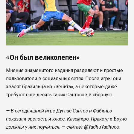
«Он был великолепен»
Мнение знаменитого издания разделяют и простые
пользователи в социальных сетях. После игры они
хвалят бразильца из «Зенита», а некоторые даже
требуют еще десять таких Сантосов в сборную.
— В сегодняшней игре Дуглас Сантос и Фабиньо
показали зрелость и класс. Каземиро, Пракета и Бруно
должны у них поучиться, — считает @YadhuYadhuca.