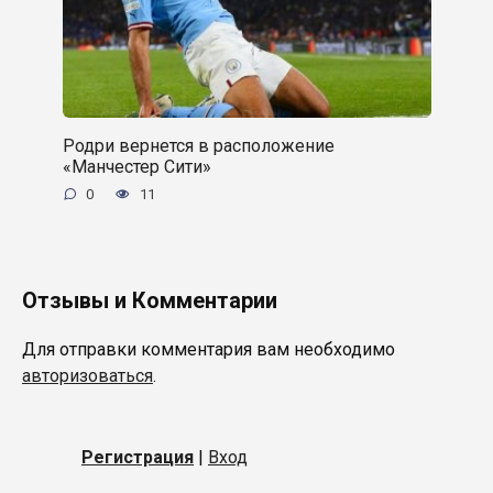
Родри вернется в расположение
«Манчестер Сити»
0
11
Отзывы и Комментарии
Для отправки комментария вам необходимо
авторизоваться
.
Регистрация
|
Вход