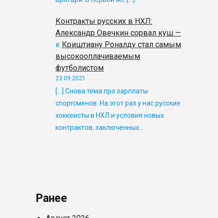
Контракты русских в НХЛ:
Александр Овечкин сорвал куш —
к
Криштиану Роналду стал самым
высокооплачиваемым
футболистом
23.09.2021
[…] Снова тема про зарплаты
спортсменов. На этот раз у нас русские
хоккеисты в НХЛ и условия новых
контрактов, заключенных…
Ранее