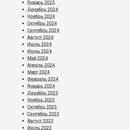
Январь 2025
Декабрь 2024
Ноябрь 2024
Октябрь 2024
Сентябрь 2024
Август 2024
Июль 2024
Июнь 2024
Май 2024
Апрель 2024
Март 2024
Февраль 2024
Январь 2024
Декабрь 2023
Ноябрь 2023
Октябрь 2023
Сентябрь 2023
Август 2023
Июль 2023