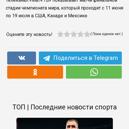
Телеканал «Матч ТВ» показывает матчи финальной
стадии чемпионата мира, который проходит с 11 июня
по 19 июля в США, Канаде и Мексике.
Оцените эту новость!
( Пока оценок нет )
Поделиться в Telegram
ТОП | Последние новости спорта